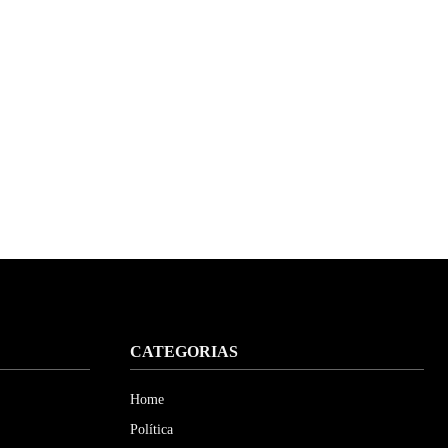
CATEGORIAS
Home
Política