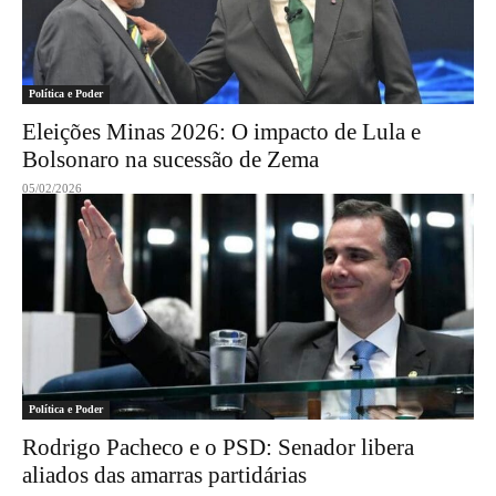
Política e Poder
Eleições Minas 2026: O impacto de Lula e
Bolsonaro na sucessão de Zema
05/02/2026
Política e Poder
Rodrigo Pacheco e o PSD: Senador libera
aliados das amarras partidárias