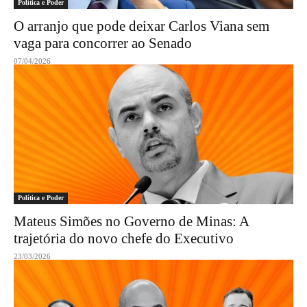
Política e Poder
O arranjo que pode deixar Carlos Viana sem
vaga para concorrer ao Senado
07/04/2026
Política e Poder
Mateus Simões no Governo de Minas: A
trajetória do novo chefe do Executivo
23/03/2026