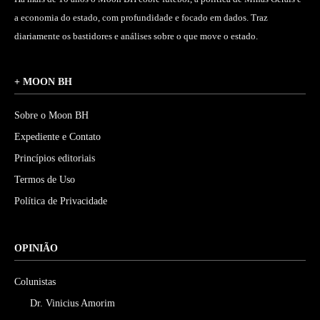
a economia do estado, com profundidade e focado em dados. Traz
diariamente os bastidores e análises sobre o que move o estado.
+ MOON BH
Sobre o Moon BH
Expediente e Contato
Princípios editoriais
Termos de Uso
Política de Privacidade
OPINIÃO
Colunistas
Dr. Vinicius Amorim