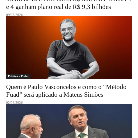
e 4 ganham plano real de R$ 9,3 bilhões
09/03/2026
Política e Poder
Quem é Paulo Vasconcelos e como o “Método
Fuad” será aplicado a Mateus Simões
02/03/2026