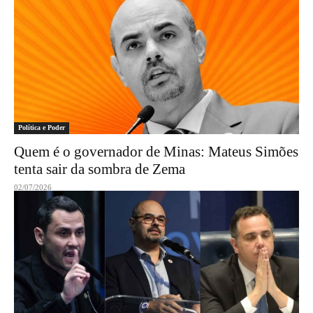
Política e Poder
Quem é o governador de Minas: Mateus Simões
tenta sair da sombra de Zema
02/07/2026