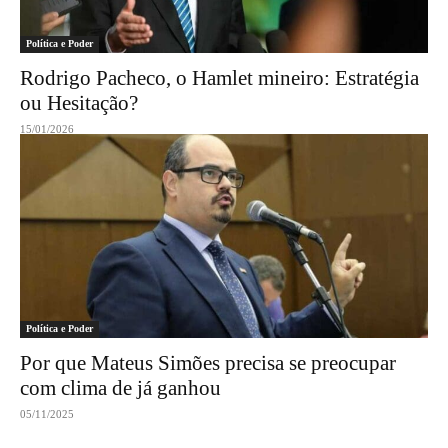
Política e Poder
Rodrigo Pacheco, o Hamlet mineiro: Estratégia
ou Hesitação?
15/01/2026
Política e Poder
Por que Mateus Simões precisa se preocupar
com clima de já ganhou
05/11/2025