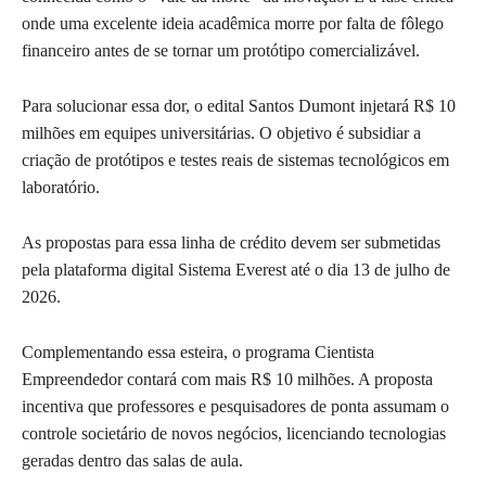
onde uma excelente ideia acadêmica morre por falta de fôlego
financeiro antes de se tornar um protótipo comercializável.
Para solucionar essa dor, o edital Santos Dumont injetará R$ 10
milhões em equipes universitárias. O objetivo é subsidiar a
criação de protótipos e testes reais de sistemas tecnológicos em
laboratório.
As propostas para essa linha de crédito devem ser submetidas
pela plataforma digital Sistema Everest até o dia 13 de julho de
2026.
Complementando essa esteira, o programa Cientista
Empreendedor contará com mais R$ 10 milhões. A proposta
incentiva que professores e pesquisadores de ponta assumam o
controle societário de novos negócios, licenciando tecnologias
geradas dentro das salas de aula.