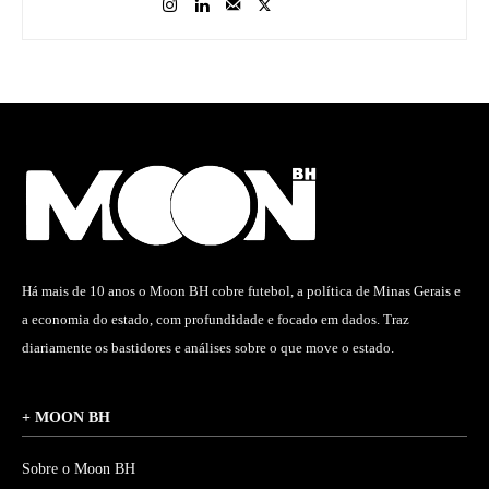
Há mais de 10 anos o Moon BH cobre futebol, a política de Minas Gerais e
a economia do estado, com profundidade e focado em dados. Traz
diariamente os bastidores e análises sobre o que move o estado.
+ MOON BH
Sobre o Moon BH