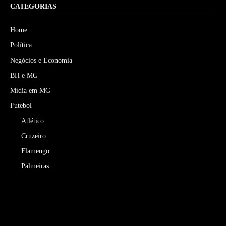
CATEGORIAS
Home
Política
Negócios e Economia
BH e MG
Mídia em MG
Futebol
Atlético
Cruzeiro
Flamengo
Palmeiras