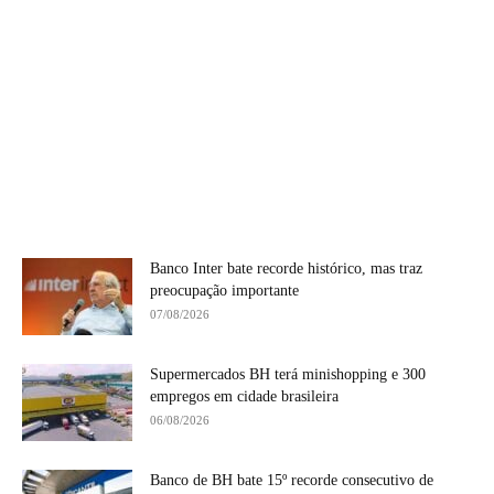
Banco Inter bate recorde histórico, mas traz
preocupação importante
07/08/2026
Supermercados BH terá minishopping e 300
empregos em cidade brasileira
06/08/2026
Banco de BH bate 15º recorde consecutivo de