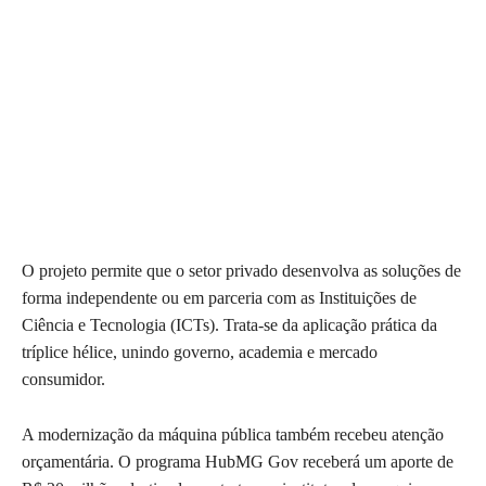
O projeto permite que o setor privado desenvolva as soluções de
forma independente ou em parceria com as Instituições de
Ciência e Tecnologia (ICTs). Trata-se da aplicação prática da
tríplice hélice, unindo governo, academia e mercado
consumidor.
A modernização da máquina pública também recebeu atenção
orçamentária. O programa HubMG Gov receberá um aporte de