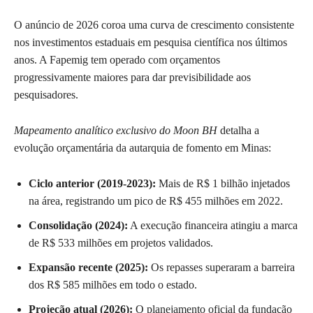
O anúncio de 2026 coroa uma curva de crescimento consistente
nos investimentos estaduais em pesquisa científica nos últimos
anos. A Fapemig tem operado com orçamentos
progressivamente maiores para dar previsibilidade aos
pesquisadores.
Mapeamento analítico exclusivo do Moon BH
detalha a
evolução orçamentária da autarquia de fomento em Minas:
Ciclo anterior (2019-2023):
Mais de R$ 1 bilhão injetados
na área, registrando um pico de R$ 455 milhões em 2022.
Consolidação (2024):
A execução financeira atingiu a marca
de R$ 533 milhões em projetos validados.
Expansão recente (2025):
Os repasses superaram a barreira
dos R$ 585 milhões em todo o estado.
Projeção atual (2026):
O planejamento oficial da fundação