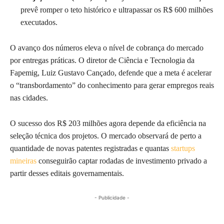
prevê romper o teto histórico e ultrapassar os R$ 600 milhões
executados.
O avanço dos números eleva o nível de cobrança do mercado
por entregas práticas. O diretor de Ciência e Tecnologia da
Fapemig, Luiz Gustavo Cançado, defende que a meta é acelerar
o “transbordamento” do conhecimento para gerar empregos reais
nas cidades.
O sucesso dos R$ 203 milhões agora depende da eficiência na
seleção técnica dos projetos. O mercado observará de perto a
quantidade de novas patentes registradas e quantas
startups
mineiras
conseguirão captar rodadas de investimento privado a
partir desses editais governamentais.
- Publicidade -