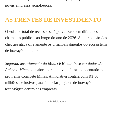
novas empresas tecnológicas.
AS FRENTES DE INVESTIMENTO
O volume total de recursos será pulverizado em diferentes
chamadas públicas ao longo do ano de 2026. A distribuição dos
cheques ataca diretamente os principais gargalos do ecossistema
de inovação mineiro.
Segundo levantamento do
Moon BH
com base em dados da
Agência Minas
, o maior aporte individual está concentrado no
programa Compete Minas. A iniciativa contará com R$ 50
milhões exclusivos para financiar projetos de inovação
tecnológica dentro das empresas.
- Publicidade -