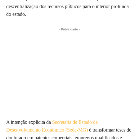
descentralização dos recursos públicos para o interior profunda
do estado.
- Publicidade -
A intenção explícita da
Secretaria de Estado de
Desenvolvimento Econômico (Sede-MG)
é transformar teses de
doutorado em patentes comerciais, empregos qualificados e