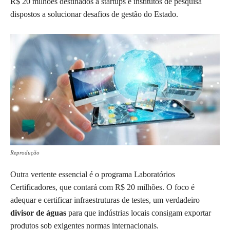
R$ 20 milhões destinados a startups e institutos de pesquisa
dispostos a solucionar desafios de gestão do Estado.
Reprodução
Outra vertente essencial é o programa Laboratórios
Certificadores, que contará com R$ 20 milhões. O foco é
adequar e certificar infraestruturas de testes, um verdadeiro
divisor de águas
para que indústrias locais consigam exportar
produtos sob exigentes normas internacionais.