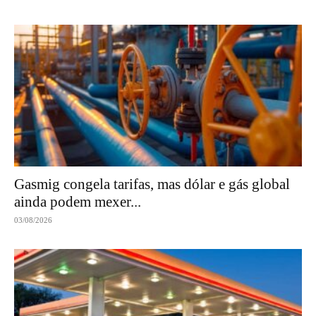
Gasmig congela tarifas, mas dólar e gás global
ainda podem mexer...
03/08/2026