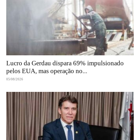
Lucro da Gerdau dispara 69% impulsionado
pelos EUA, mas operação no...
05/08/2026