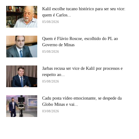
Kalil escolhe tucano histórico para ser seu vice:
quem é Carlos...
05/08/2026
Quem é Flávio Roscoe, escolhido do PL ao
Governo de Minas
05/08/2026
Jarbas recusa ser vice de Kalil por processos e
respeito ao...
05/08/2026
Cadu posta vídeo emocionante, se despede da
Globo Minas e vai...
03/08/2026