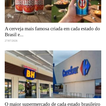
A cerveja mais famosa criada em cada estado do
Brasil e...
27/07/2026
O maior supermercado de cada estado brasileiro