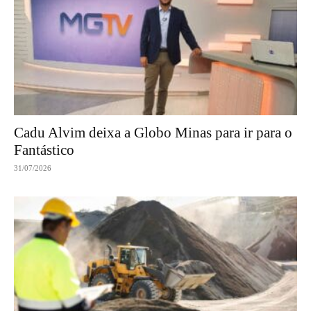
Cadu Alvim deixa a Globo Minas para ir para o
Fantástico
31/07/2026