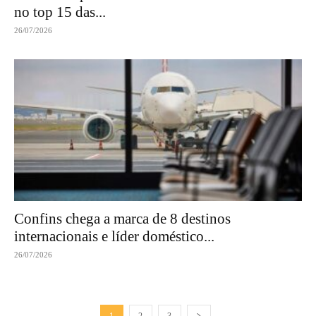
no top 15 das...
26/07/2026
Confins chega a marca de 8 destinos
internacionais e líder doméstico...
26/07/2026