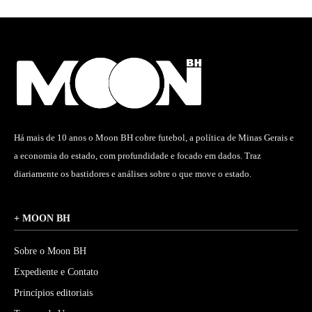
Há mais de 10 anos o Moon BH cobre futebol, a política de Minas Gerais e
a economia do estado, com profundidade e focado em dados. Traz
diariamente os bastidores e análises sobre o que move o estado.
+ MOON BH
Sobre o Moon BH
Expediente e Contato
Princípios editoriais