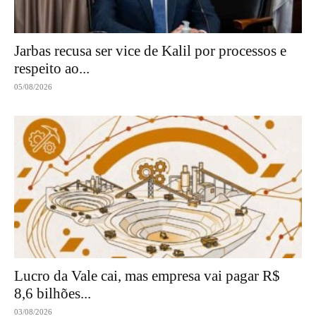
Jarbas recusa ser vice de Kalil por processos e
respeito ao...
05/08/2026
Lucro da Vale cai, mas empresa vai pagar R$
8,6 bilhões...
03/08/2026