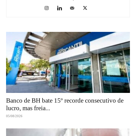
Banco de BH bate 15º recorde consecutivo de
lucro, mas freia...
05/08/2026