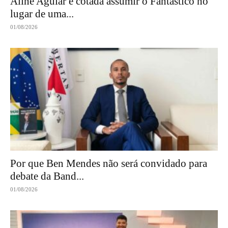
Aline Aguiar é cotada assumir o Fantástico no
lugar de uma...
01/08/2026
Por que Ben Mendes não será convidado para
debate da Band...
01/08/2026