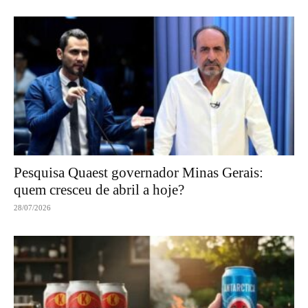
Pesquisa Quaest governador Minas Gerais:
quem cresceu de abril a hoje?
28/07/2026