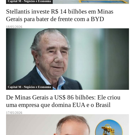
Capital M - Negócios e Economia
Stellantis investe R$ 14 bilhões em Minas
Gerais para bater de frente com a BYD
18/05/2026
Capital M - Negócios e Economia
De Minas Gerais a US$ 86 bilhões: Ele criou
uma empresa que domina EUA e o Brasil
17/05/2026