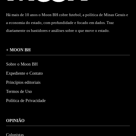
Há mais de 10 anos o Moon BH cobre futebol, a política de Minas Gerais e
a economia do estado, com profundidade e focado em dados. Traz
diariamente os bastidores e análises sobre o que move o estado.
+ MOON BH
Sobre o Moon BH
Expediente e Contato
Princípios editoriais
Termos de Uso
Política de Privacidade
OPINIÃO
Colunistas