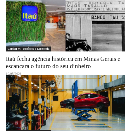
Capital M - Negócios e Economia
Itaú fecha agência histórica em Minas Gerais e
escancara o futuro do seu dinheiro
19/05/2026