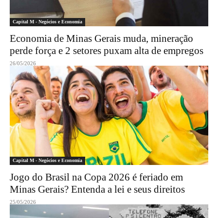
Capital M - Negócios e Economia
Economia de Minas Gerais muda, mineração
perde força e 2 setores puxam alta de empregos
26/05/2026
Capital M - Negócios e Economia
Jogo do Brasil na Copa 2026 é feriado em
Minas Gerais? Entenda a lei e seus direitos
25/05/2026