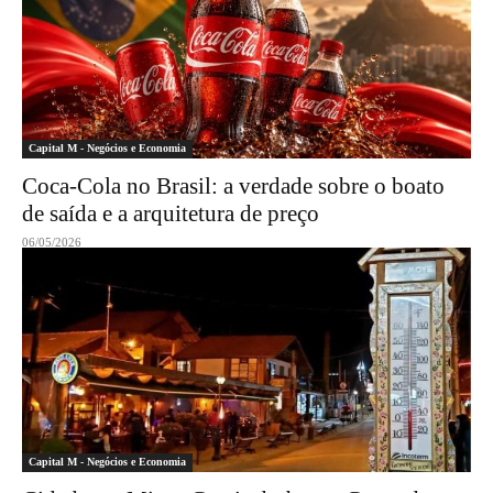
Capital M - Negócios e Economia
Coca-Cola no Brasil: a verdade sobre o boato
de saída e a arquitetura de preço
06/05/2026
Capital M - Negócios e Economia