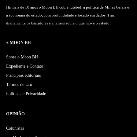
Há mais de 10 anos o Moon BH cobre futebol, a política de Minas Gerais e
a economia do estado, com profundidade e focado em dados. Traz
diariamente os bastidores e análises sobre o que move o estado.
+ MOON BH
Sobre o Moon BH
Expediente e Contato
Princípios editoriais
Termos de Uso
Política de Privacidade
OPINIÃO
Colunistas