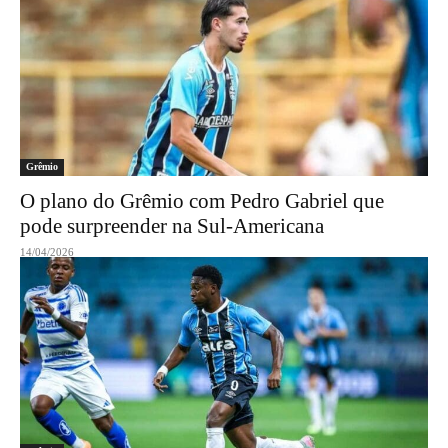
Grêmio
O plano do Grêmio com Pedro Gabriel que
pode surpreender na Sul-Americana
14/04/2026