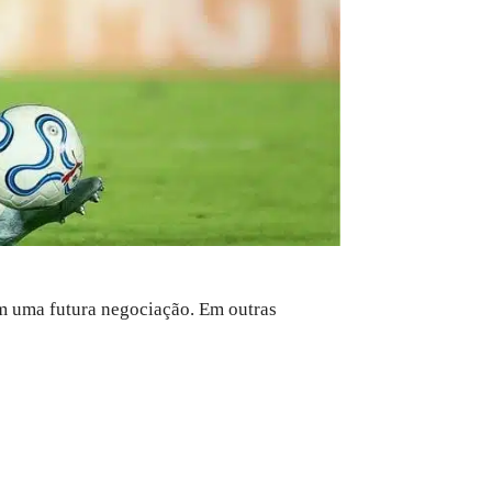
em uma futura negociação. Em outras