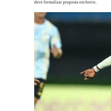
deve formalizar proposta em breve.