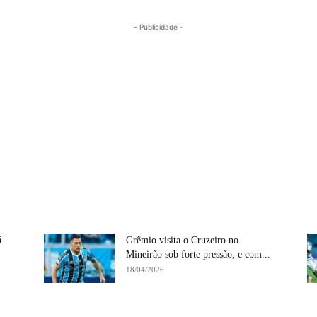
- Publicidade -
á
Grêmio visita o Cruzeiro no
Mineirão sob forte pressão, e com...
18/04/2026