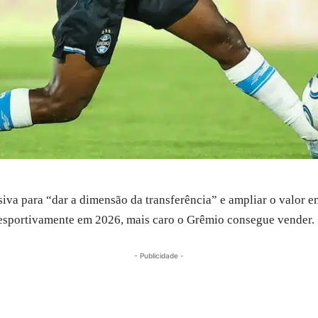
isiva para “dar a dimensão da transferência” e ampliar o valor 
 esportivamente em 2026, mais caro o Grêmio consegue vender.
- Publicidade -