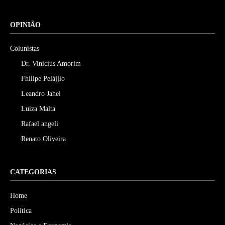
OPINIÃO
Colunistas
Dr. Vinicius Amorim
Fhilipe Pelájjio
Leandro Jahel
Luiza Malta
Rafael angeli
Renato Oliveira
CATEGORIAS
Home
Política