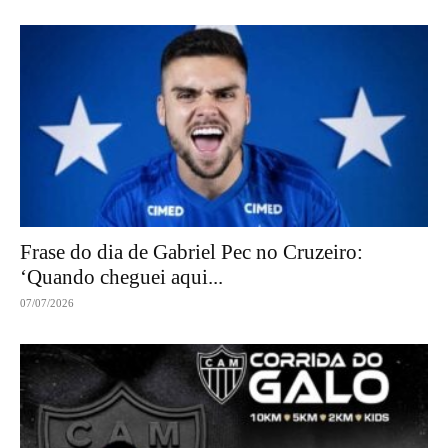
Frase do dia de Gabriel Pec no Cruzeiro:
‘Quando cheguei aqui...
07/07/2026