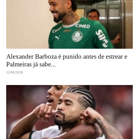
Alexander Barboza é punido antes de estrear e
Palmeiras já sabe...
12/06/2026