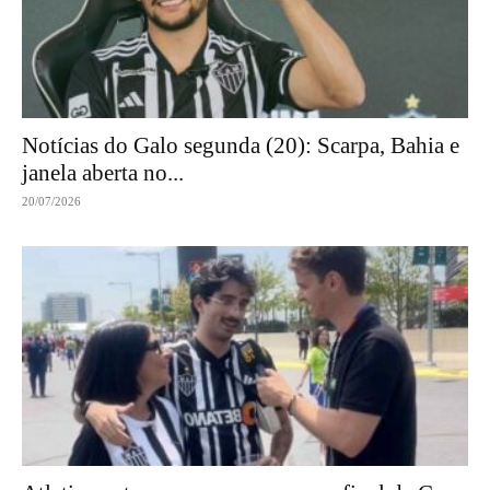
Notícias do Galo segunda (20): Scarpa, Bahia e
janela aberta no...
20/07/2026