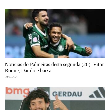
Notícias do Palmeiras desta segunda (20): Vitor
Roque, Danilo e baixa...
20/07/2026