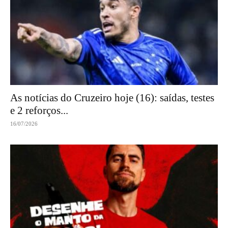
As notícias do Cruzeiro hoje (16): saídas, testes
e 2 reforços...
16/07/2026