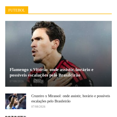
FUTEBOL
Flamengo x Vitória: onde assistir, horário e
possíveis escalações pelo Brasileirão
07/08/2026
Cruzeiro x Mirassol: onde assistir, horário e possíveis
escalações pelo Brasileirão
07/08/2026