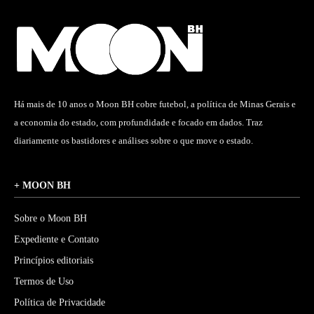
Há mais de 10 anos o Moon BH cobre futebol, a política de Minas Gerais e
a economia do estado, com profundidade e focado em dados. Traz
diariamente os bastidores e análises sobre o que move o estado.
+ MOON BH
Sobre o Moon BH
Expediente e Contato
Princípios editoriais
Termos de Uso
Política de Privacidade