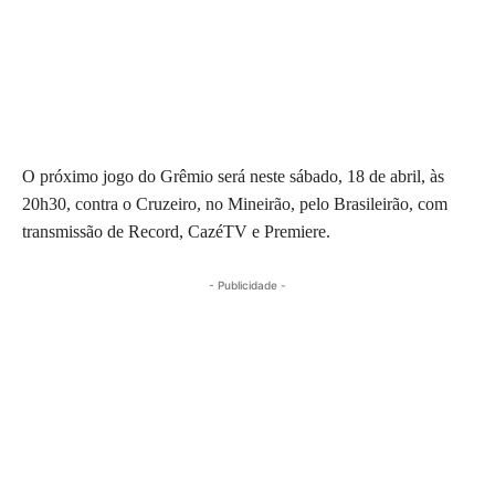
O próximo jogo do Grêmio será neste sábado, 18 de abril, às
20h30, contra o Cruzeiro, no Mineirão, pelo Brasileirão, com
transmissão de Record, CazéTV e Premiere.
- Publicidade -