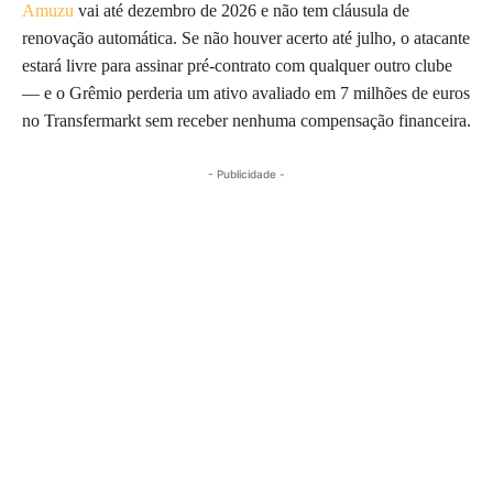
Amuzu
vai até dezembro de 2026 e não tem cláusula de
renovação automática. Se não houver acerto até julho, o atacante
estará livre para assinar pré-contrato com qualquer outro clube
— e o Grêmio perderia um ativo avaliado em 7 milhões de euros
no Transfermarkt sem receber nenhuma compensação financeira.
- Publicidade -