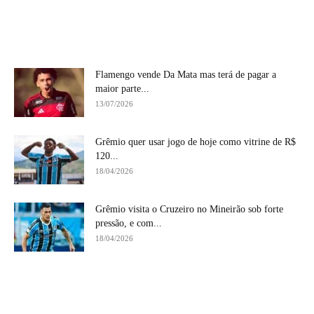
Flamengo vende Da Mata mas terá de pagar a
maior parte...
13/07/2026
Grêmio quer usar jogo de hoje como vitrine de R$
120...
18/04/2026
Grêmio visita o Cruzeiro no Mineirão sob forte
pressão, e com...
18/04/2026