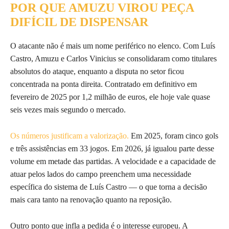
POR QUE AMUZU VIROU PEÇA
DIFÍCIL DE DISPENSAR
O atacante não é mais um nome periférico no elenco. Com Luís
Castro, Amuzu e Carlos Vinicius se consolidaram como titulares
absolutos do ataque, enquanto a disputa no setor ficou
concentrada na ponta direita. Contratado em definitivo em
fevereiro de 2025 por 1,2 milhão de euros, ele hoje vale quase
seis vezes mais segundo o mercado.
Os números justificam a valorização.
Em 2025, foram cinco gols
e três assistências em 33 jogos. Em 2026, já igualou parte desse
volume em metade das partidas. A velocidade e a capacidade de
atuar pelos lados do campo preenchem uma necessidade
específica do sistema de Luís Castro — o que torna a decisão
mais cara tanto na renovação quanto na reposição.
Outro ponto que infla a pedida é o interesse europeu. A