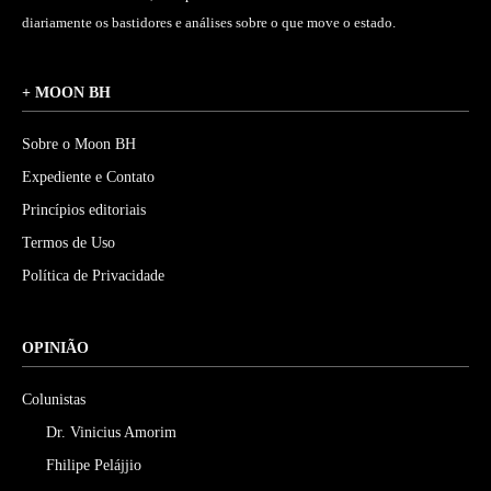
diariamente os bastidores e análises sobre o que move o estado.
+ MOON BH
Sobre o Moon BH
Expediente e Contato
Princípios editoriais
Termos de Uso
Política de Privacidade
OPINIÃO
Colunistas
Dr. Vinicius Amorim
Fhilipe Pelájjio