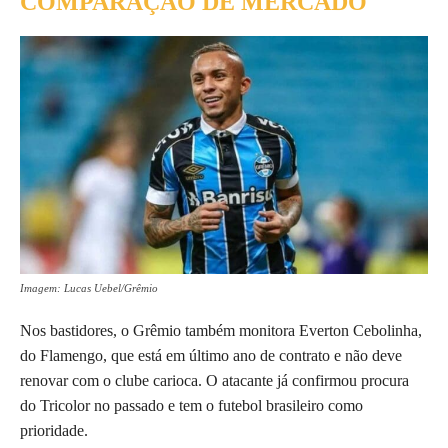
COMPARAÇÃO DE MERCADO
Imagem: Lucas Uebel/Grêmio
Nos bastidores, o Grêmio também monitora Everton Cebolinha,
do Flamengo, que está em último ano de contrato e não deve
renovar com o clube carioca. O atacante já confirmou procura
do Tricolor no passado e tem o futebol brasileiro como
prioridade.