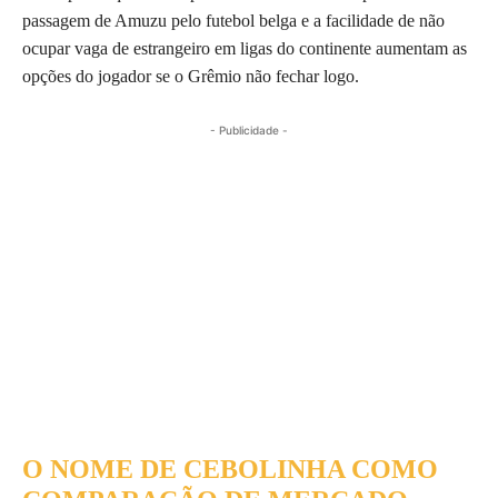
passagem de Amuzu pelo futebol belga e a facilidade de não
ocupar vaga de estrangeiro em ligas do continente aumentam as
opções do jogador se o Grêmio não fechar logo.
- Publicidade -
O NOME DE CEBOLINHA COMO