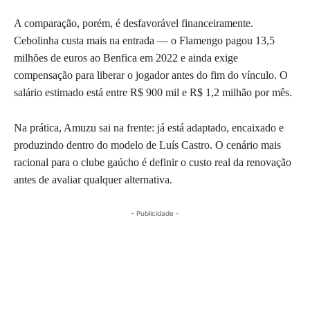
A comparação, porém, é desfavorável financeiramente.
Cebolinha custa mais na entrada — o Flamengo pagou 13,5
milhões de euros ao Benfica em 2022 e ainda exige
compensação para liberar o jogador antes do fim do vínculo. O
salário estimado está entre R$ 900 mil e R$ 1,2 milhão por mês.
Na prática, Amuzu sai na frente: já está adaptado, encaixado e
produzindo dentro do modelo de Luís Castro. O cenário mais
racional para o clube gaúcho é definir o custo real da renovação
antes de avaliar qualquer alternativa.
- Publicidade -