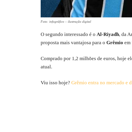
Foto: infográfico – ilustração digital
O segundo interessado é o
Al-Riyadh
, da A
proposta mais vantajosa para o
Grêmio
em 
Comprado por 1,2 milhões de euros, hoje el
atual.
Viu isso hoje?
Grêmio entra no mercado e d