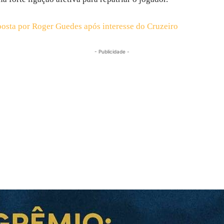
osta por Roger Guedes após interesse do Cruzeiro
- Publicidade -