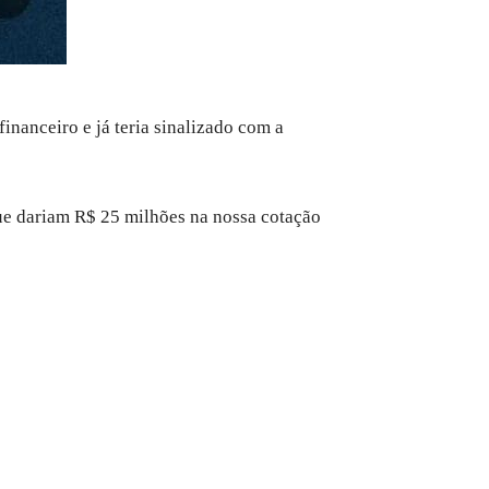
inanceiro e já teria sinalizado com a
ue dariam R$ 25 milhões na nossa cotação