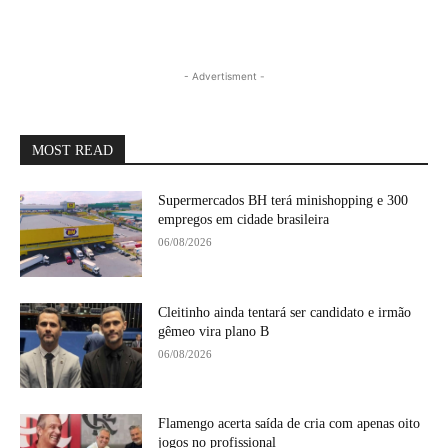
- Advertisment -
MOST READ
Supermercados BH terá minishopping e 300
empregos em cidade brasileira
06/08/2026
Cleitinho ainda tentará ser candidato e irmão
gêmeo vira plano B
06/08/2026
Flamengo acerta saída de cria com apenas oito
jogos no profissional