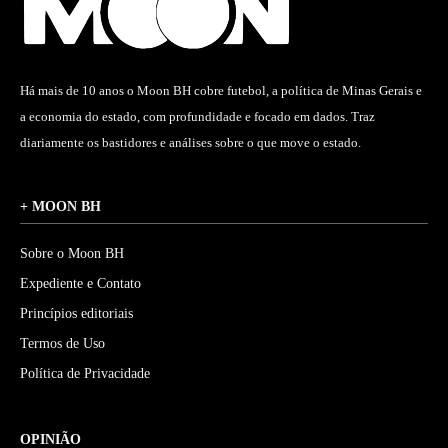
Há mais de 10 anos o Moon BH cobre futebol, a política de Minas Gerais e
a economia do estado, com profundidade e focado em dados. Traz
diariamente os bastidores e análises sobre o que move o estado.
+ MOON BH
Sobre o Moon BH
Expediente e Contato
Princípios editoriais
Termos de Uso
Política de Privacidade
OPINIÃO