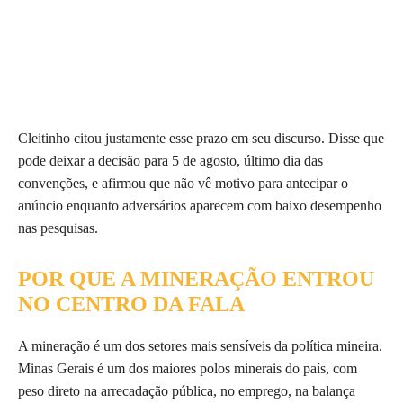
Cleitinho citou justamente esse prazo em seu discurso. Disse que
pode deixar a decisão para 5 de agosto, último dia das
convenções, e afirmou que não vê motivo para antecipar o
anúncio enquanto adversários aparecem com baixo desempenho
nas pesquisas.
POR QUE A MINERAÇÃO ENTROU
NO CENTRO DA FALA
A mineração é um dos setores mais sensíveis da política mineira.
Minas Gerais é um dos maiores polos minerais do país, com
peso direto na arrecadação pública, no emprego, na balança