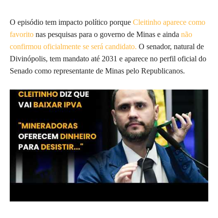
O episódio tem impacto político porque
Cleitinho aparece como
favorito
nas pesquisas para o governo de Minas e ainda
não
confirmou oficialmente se será candidato.
O senador, natural de
Divinópolis, tem mandato até 2031 e aparece no perfil oficial do
Senado como representante de Minas pelo Republicanos.