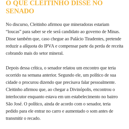
O QUE CLEITINHO DISSE NO
SENADO
No discurso, Cleitinho afirmou que mineradoras estariam
“loucas” para saber se ele será candidato ao governo de Minas.
Disse também que, caso chegue ao Palácio Tiradentes, pretende
reduzir a alíquota do IPVA e compensar parte da perda de receita
cobrando mais do setor mineral.
Depois dessa crítica, o senador relatou um encontro que teria
ocorrido na semana anterior. Segundo ele, um político de sua
cidade o procurou dizendo que precisava falar pessoalmente.
Cleitinho afirmou que, ao chegar a Divinópolis, encontrou o
interlocutor enquanto estava em um estabelecimento no bairro
São José. O político, ainda de acordo com o senador, teria
pedido para ele entrar no carro e aumentado o som antes de
transmitir o recado.