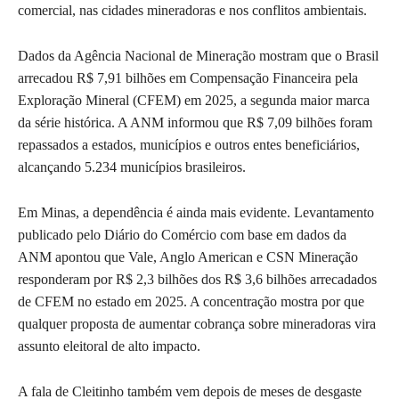
comercial, nas cidades mineradoras e nos conflitos ambientais.
Dados da Agência Nacional de Mineração mostram que o Brasil
arrecadou R$ 7,91 bilhões em Compensação Financeira pela
Exploração Mineral (CFEM) em 2025, a segunda maior marca
da série histórica. A ANM informou que R$ 7,09 bilhões foram
repassados a estados, municípios e outros entes beneficiários,
alcançando 5.234 municípios brasileiros.
Em Minas, a dependência é ainda mais evidente. Levantamento
publicado pelo Diário do Comércio com base em dados da
ANM apontou que Vale, Anglo American e CSN Mineração
responderam por R$ 2,3 bilhões dos R$ 3,6 bilhões arrecadados
de CFEM no estado em 2025. A concentração mostra por que
qualquer proposta de aumentar cobrança sobre mineradoras vira
assunto eleitoral de alto impacto.
A fala de Cleitinho também vem depois de meses de desgaste