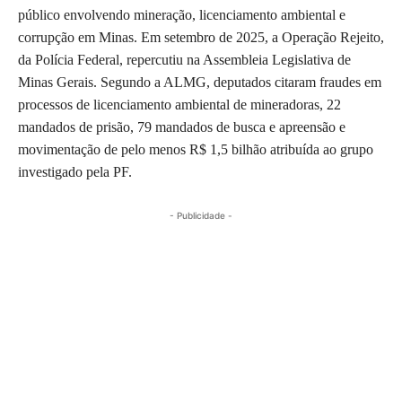
público envolvendo mineração, licenciamento ambiental e
corrupção em Minas. Em setembro de 2025, a Operação Rejeito,
da Polícia Federal, repercutiu na Assembleia Legislativa de
Minas Gerais. Segundo a ALMG, deputados citaram fraudes em
processos de licenciamento ambiental de mineradoras, 22
mandados de prisão, 79 mandados de busca e apreensão e
movimentação de pelo menos R$ 1,5 bilhão atribuída ao grupo
investigado pela PF.
- Publicidade -