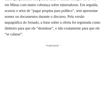
em Minas com maior cobrança sobre mineradoras. Em seguida,
acusou o setor de “pagar propina para político”, sem apresentar
nomes ou documentos durante o discurso. Pela versão
taquigráfica do Senado, a frase sobre a oferta foi registrada como
dinheiro para que ele “desistisse”, e não exatamente para que ele
“se calasse”.
- Publicidade -