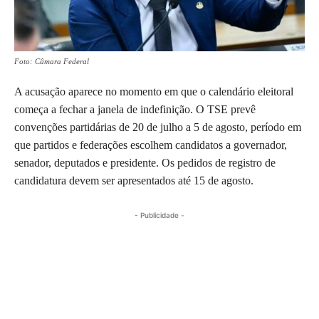
Foto: Câmara Federal
A acusação aparece no momento em que o calendário eleitoral
começa a fechar a janela de indefinição. O TSE prevê
convenções partidárias de 20 de julho a 5 de agosto, período em
que partidos e federações escolhem candidatos a governador,
senador, deputados e presidente. Os pedidos de registro de
candidatura devem ser apresentados até 15 de agosto.
- Publicidade -