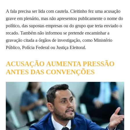
A fala precisa ser lida com cautela. Cleitinho fez uma acusação
grave em plenário, mas não apresentou publicamente o nome do
político, das supostas empresas ou do grupo que teria enviado o
recado. Também não informou se pretende encaminhar a
gravação citada a órgãos de investigação, como Ministério
Público, Polícia Federal ou Justiça Eleitoral.
ACUSAÇÃO AUMENTA PRESSÃO
ANTES DAS CONVENÇÕES