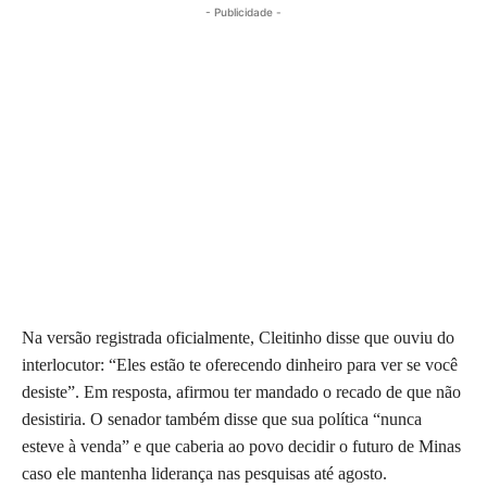
- Publicidade -
Na versão registrada oficialmente, Cleitinho disse que ouviu do
interlocutor: “Eles estão te oferecendo dinheiro para ver se você
desiste”. Em resposta, afirmou ter mandado o recado de que não
desistiria. O senador também disse que sua política “nunca
esteve à venda” e que caberia ao povo decidir o futuro de Minas
caso ele mantenha liderança nas pesquisas até agosto.