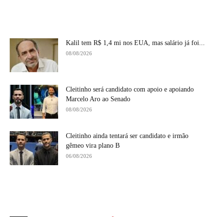
Kalil tem R$ 1,4 mi nos EUA, mas salário já foi...
08/08/2026
Cleitinho será candidato com apoio e apoiando
Marcelo Aro ao Senado
08/08/2026
Cleitinho ainda tentará ser candidato e irmão
gêmeo vira plano B
06/08/2026