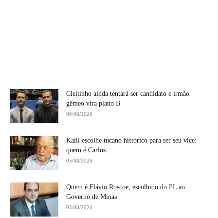
Cleitinho ainda tentará ser candidato e irmão
gêmeo vira plano B
06/08/2026
Kalil escolhe tucano histórico para ser seu vice:
quem é Carlos...
05/08/2026
Quem é Flávio Roscoe, escolhido do PL ao
Governo de Minas
05/08/2026