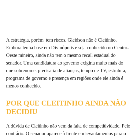
A estratégia, porém, tem riscos. Gleidson não é Cleitinho.
Embora tenha base em Divinópolis e seja conhecido no Centro-
Oeste mineiro, ainda não tem o mesmo recall estadual do
senador. Uma candidatura ao governo exigiria muito mais do
que sobrenome: precisaria de alianças, tempo de TV, estrutura,
programa de governo e presença em regiões onde ele ainda é
menos conhecido.
POR QUE CLEITINHO AINDA NÃO
DECIDIU
A dúvida de Cleitinho não vem da falta de competitividade. Pelo
contrário. O senador aparece à frente em levantamentos para o