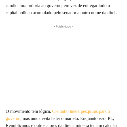
candidatura própria ao governo, em vez de entregar todo o
capital político acumulado pelo senador a outro nome da direita.
- Publicidade -
O movimento tem lógica.
Cleitinho lidera pesquisas para o
governo
, mas ainda evita bater o martelo. Enquanto isso, PL,
Republicanos e outros atores da direita mineira tentam calcular