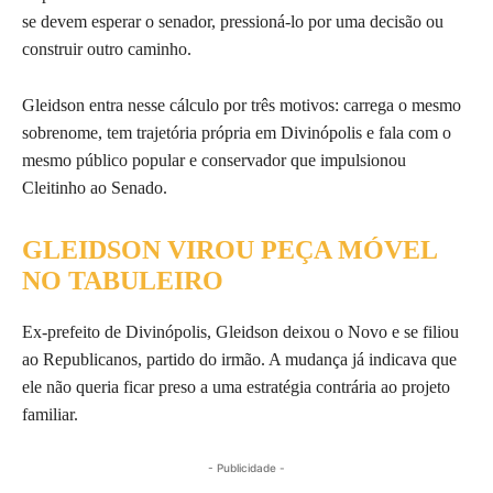
se devem esperar o senador, pressioná-lo por uma decisão ou
construir outro caminho.
Gleidson entra nesse cálculo por três motivos: carrega o mesmo
sobrenome, tem trajetória própria em Divinópolis e fala com o
mesmo público popular e conservador que impulsionou
Cleitinho ao Senado.
GLEIDSON VIROU PEÇA MÓVEL
NO TABULEIRO
Ex-prefeito de Divinópolis, Gleidson deixou o Novo e se filiou
ao Republicanos, partido do irmão. A mudança já indicava que
ele não queria ficar preso a uma estratégia contrária ao projeto
familiar.
- Publicidade -