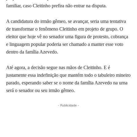
familiar, caso Cleitinho prefira não entrar na disputa.
A candidatura do irmão gêmeo, se avançar, seria uma tentativa
de transformar o fenômeno Cleitinho em projeto de grupo. O
eleitor que hoje vê no senador uma figura de protesto, cobrança
e linguagem popular poderia ser chamado a manter esse voto
dentro da família Azevedo.
Até agora, a decisão segue nas mãos de Cleitinho. E é
justamente essa indefinição que mantém todo o tabuleiro mineiro
parado, esperando saber se o nome da família Azevedo na urna
será o senador ou seu irmão gêmeo.
- Publicidade -