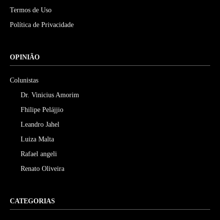
Termos de Uso
Política de Privacidade
OPINIÃO
Colunistas
Dr. Vinicius Amorim
Fhilipe Pelájjio
Leandro Jahel
Luiza Malta
Rafael angeli
Renato Oliveira
CATEGORIAS