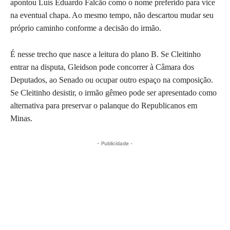
apontou Luís Eduardo Falcão como o nome preferido para vice
na eventual chapa. Ao mesmo tempo, não descartou mudar seu
próprio caminho conforme a decisão do irmão.
É nesse trecho que nasce a leitura do plano B. Se Cleitinho
entrar na disputa, Gleidson pode concorrer à Câmara dos
Deputados, ao Senado ou ocupar outro espaço na composição.
Se Cleitinho desistir, o irmão gêmeo pode ser apresentado como
alternativa para preservar o palanque do Republicanos em
Minas.
- Publicidade -