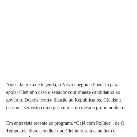
Antes da troca de legenda, o Novo chegou a liberá-lo para
apoiar Cleitinho caso o senador confirmasse candidatura ao
governo. Depois, com a filiação ao Republicanos, Gleidson
passou a ser visto como peça direta do mesmo grupo político.
Em entrevista recente ao programa “Café com Política”, de O
Tempo, ele disse acreditar que Cleitinho será candidato e