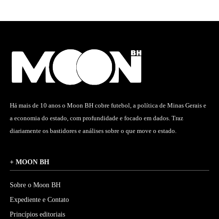
Há mais de 10 anos o Moon BH cobre futebol, a política de Minas Gerais e
a economia do estado, com profundidade e focado em dados. Traz
diariamente os bastidores e análises sobre o que move o estado.
+ MOON BH
Sobre o Moon BH
Expediente e Contato
Princípios editoriais