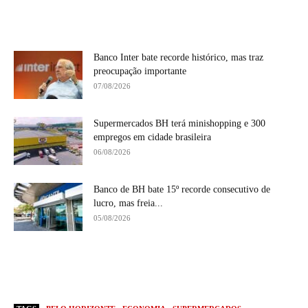
Banco Inter bate recorde histórico, mas traz
preocupação importante
07/08/2026
Supermercados BH terá minishopping e 300
empregos em cidade brasileira
06/08/2026
Banco de BH bate 15º recorde consecutivo de
lucro, mas freia...
05/08/2026