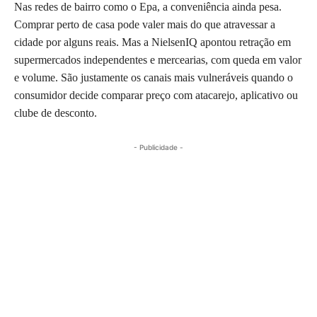
Nas redes de bairro como o Epa, a conveniência ainda pesa.
Comprar perto de casa pode valer mais do que atravessar a
cidade por alguns reais. Mas a NielsenIQ apontou retração em
supermercados independentes e mercearias, com queda em valor
e volume. São justamente os canais mais vulneráveis quando o
consumidor decide comparar preço com atacarejo, aplicativo ou
clube de desconto.
- Publicidade -