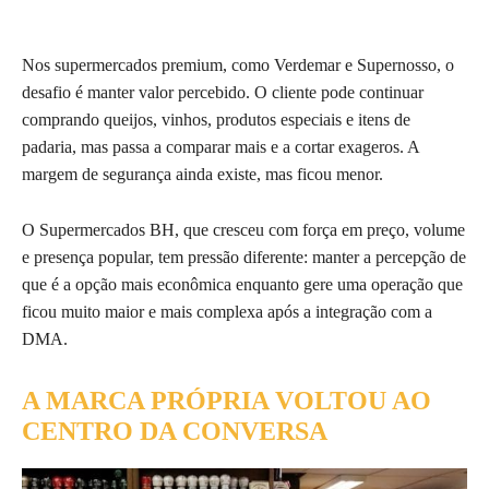
Nos supermercados premium, como Verdemar e Supernosso, o
desafio é manter valor percebido. O cliente pode continuar
comprando queijos, vinhos, produtos especiais e itens de
padaria, mas passa a comparar mais e a cortar exageros. A
margem de segurança ainda existe, mas ficou menor.
O Supermercados BH, que cresceu com força em preço, volume
e presença popular, tem pressão diferente: manter a percepção de
que é a opção mais econômica enquanto gere uma operação que
ficou muito maior e mais complexa após a integração com a
DMA.
A MARCA PRÓPRIA VOLTOU AO
CENTRO DA CONVERSA