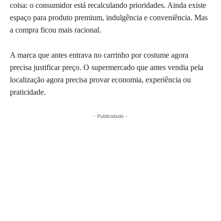
coisa: o consumidor está recalculando prioridades. Ainda existe
espaço para produto premium, indulgência e conveniência. Mas
a compra ficou mais racional.
A marca que antes entrava no carrinho por costume agora
precisa justificar preço. O supermercado que antes vendia pela
localização agora precisa provar economia, experiência ou
praticidade.
- Publicidade -