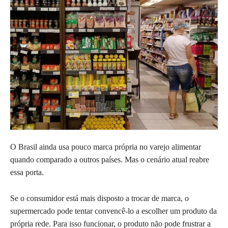
O Brasil ainda usa pouco marca própria no varejo alimentar
quando comparado a outros países. Mas o cenário atual reabre
essa porta.
Se o consumidor está mais disposto a trocar de marca, o
supermercado pode tentar convencê-lo a escolher um produto da
própria rede. Para isso funcionar, o produto não pode frustrar a