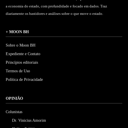
a economia do estado, com profundidade e focado em dados. Traz
diariamente os bastidores e análises sobre o que move o estado.
+ MOON BH
Sobre o Moon BH
Expediente e Contato
Princípios editoriais
Termos de Uso
Política de Privacidade
OPINIÃO
Colunistas
Dr. Vinicius Amorim