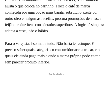
ajusta o que coloca no carrinho. Troca o café de marca
conhecida por uma opção mais barata, substitui o azeite por
outro óleo em algumas receitas, procura promoções de arroz e
feijão e reduz itens considerados supérfluos. A lógica é simples:
adapta a cesta, não o hábito.
Para o varejista, isso muda tudo. Não basta ter estoque. É
preciso saber quais categorias o consumidor aceita trocar, em
quais ele ainda paga mais e onde a marca própria pode entrar
sem parecer produto inferior.
- Publicidade -