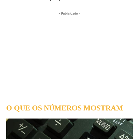
- Publicidade -
O QUE OS NÚMEROS MOSTRAM