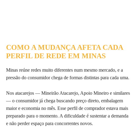
COMO A MUDANÇA AFETA CADA
PERFIL DE REDE EM MINAS
Minas reúne redes muito diferentes num mesmo mercado, e a
pressão do consumidor chega de formas distintas para cada uma.
Nos atacarejos — Mineirão Atacarejo, Apoio Mineiro e similares
— o consumidor já chega buscando preço direto, embalagem
maior e economia no mês. Esse perfil de comprador estava mais
preparado para o momento. A dificuldade é sustentar a demanda
e não perder espaço para concorrentes novos.