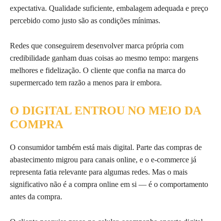
expectativa. Qualidade suficiente, embalagem adequada e preço
percebido como justo são as condições mínimas.
Redes que conseguirem desenvolver marca própria com
credibilidade ganham duas coisas ao mesmo tempo: margens
melhores e fidelização. O cliente que confia na marca do
supermercado tem razão a menos para ir embora.
O DIGITAL ENTROU NO MEIO DA
COMPRA
O consumidor também está mais digital. Parte das compras de
abastecimento migrou para canais online, e o e-commerce já
representa fatia relevante para algumas redes. Mas o mais
significativo não é a compra online em si — é o comportamento
antes da compra.