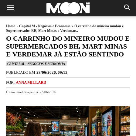
Home
Capital M - Negócios e Economia
O carrinho do mineiro mudou e
Supermercados BH, Mart Minas e Verdemar...
O CARRINHO DO MINEIRO MUDOU E
SUPERMERCADOS BH, MART MINAS
E VERDEMAR JÁ ESTÃO SENTINDO
CAPITAL M - NEGÓCIOS E ECONOMIA
PUBLICADO EM
23/06/2026, 09:15
POR:
ANNA MILLARD
Última modificação há:
23/06/2026