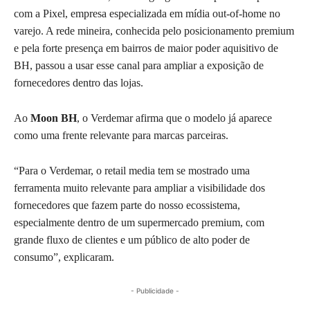
com a Pixel, empresa especializada em mídia out-of-home no
varejo. A rede mineira, conhecida pelo posicionamento premium
e pela forte presença em bairros de maior poder aquisitivo de
BH, passou a usar esse canal para ampliar a exposição de
fornecedores dentro das lojas.
Ao
Moon BH
, o Verdemar afirma que o modelo já aparece
como uma frente relevante para marcas parceiras.
“Para o Verdemar, o retail media tem se mostrado uma
ferramenta muito relevante para ampliar a visibilidade dos
fornecedores que fazem parte do nosso ecossistema,
especialmente dentro de um supermercado premium, com
grande fluxo de clientes e um público de alto poder de
consumo”, explicaram.
- Publicidade -