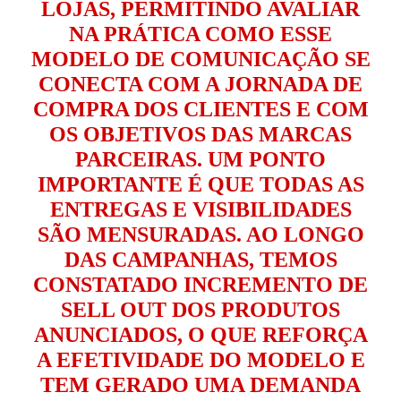
LOJAS, PERMITINDO AVALIAR
NA PRÁTICA COMO ESSE
MODELO DE COMUNICAÇÃO SE
CONECTA COM A JORNADA DE
COMPRA DOS CLIENTES E COM
OS OBJETIVOS DAS MARCAS
PARCEIRAS. UM PONTO
IMPORTANTE É QUE TODAS AS
ENTREGAS E VISIBILIDADES
SÃO MENSURADAS. AO LONGO
DAS CAMPANHAS, TEMOS
CONSTATADO INCREMENTO DE
SELL OUT DOS PRODUTOS
ANUNCIADOS, O QUE REFORÇA
A EFETIVIDADE DO MODELO E
TEM GERADO UMA DEMANDA