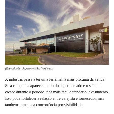
(Reprodução: Supermercados Verdemar)
A indústria passa a ter uma ferramenta mais próxima da venda.
Se a campanha aparece dentro do supermercado e o sell out
cresce durante o período, fica mais fácil defender o investimento.
Isso pode fortalecer a relação entre varejista e fornecedor, mas
também aumenta a concorrência por visibilidade.