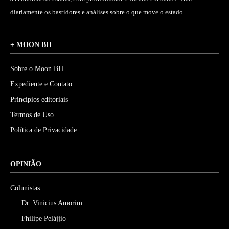
diariamente os bastidores e análises sobre o que move o estado.
+ MOON BH
Sobre o Moon BH
Expediente e Contato
Princípios editoriais
Termos de Uso
Política de Privacidade
OPINIÃO
Colunistas
Dr. Vinicius Amorim
Fhilipe Pelájjio