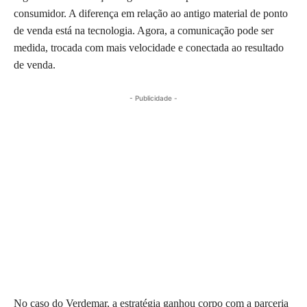
consumidor. A diferença em relação ao antigo material de ponto
de venda está na tecnologia. Agora, a comunicação pode ser
medida, trocada com mais velocidade e conectada ao resultado
de venda.
- Publicidade -
No caso do Verdemar, a estratégia ganhou corpo com a parceria