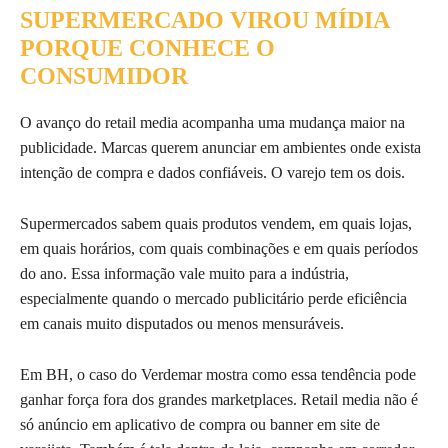
SUPERMERCADO VIROU MÍDIA
PORQUE CONHECE O
CONSUMIDOR
O avanço do retail media acompanha uma mudança maior na
publicidade. Marcas querem anunciar em ambientes onde exista
intenção de compra e dados confiáveis. O varejo tem os dois.
Supermercados sabem quais produtos vendem, em quais lojas,
em quais horários, com quais combinações e em quais períodos
do ano. Essa informação vale muito para a indústria,
especialmente quando o mercado publicitário perde eficiência
em canais muito disputados ou menos mensuráveis.
Em BH, o caso do Verdemar mostra como essa tendência pode
ganhar força fora dos grandes marketplaces. Retail media não é
só anúncio em aplicativo de compra ou banner em site de