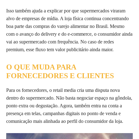
Isso também ajuda a explicar por que supermercados viraram
alvo de empresas de mídia. A loja física continua concentrando
boa parte das compras do varejo alimentar no Brasil. Mesmo
com o avanço do delivery e do e-commerce, o consumidor ainda
vai ao supermercado com frequência. No caso de redes
premium, esse fluxo tem valor publicitário ainda maior.
O QUE MUDA PARA
FORNECEDORES E CLIENTES
Para os fornecedores, o retail media cria uma disputa nova
dentro do supermercado. Não basta negociar espaço na gôndola,
ponto extra ou degustação. Agora, também entra na conta a
presença em telas, campanhas digitais no ponto de venda e
comunicação mais alinhada ao perfil do consumidor da loja.