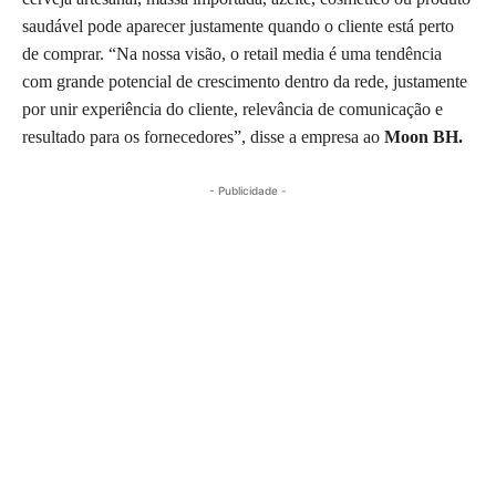
saudável pode aparecer justamente quando o cliente está perto
de comprar. “Na nossa visão, o retail media é uma tendência
com grande potencial de crescimento dentro da rede, justamente
por unir experiência do cliente, relevância de comunicação e
resultado para os fornecedores”, disse a empresa ao
Moon BH.
- Publicidade -