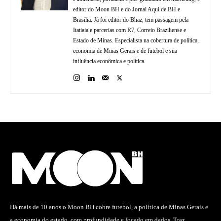
editor do Moon BH e do Jornal Aqui de BH e
Brasília. Já foi editor do Bhaz, tem passagem pela
Itatiaia e parcerias com R7, Correio Braziliense e
Estado de Minas. Especialista na cobertura de política,
economia de Minas Gerais e de futebol e sua
influência econômica e política.
Há mais de 10 anos o Moon BH cobre futebol, a política de Minas Gerais e
a economia do estado, com profundidade e focado em dados. Traz