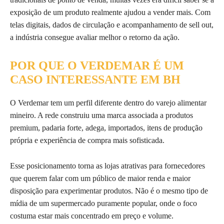
exposição de um produto realmente ajudou a vender mais. Com
telas digitais, dados de circulação e acompanhamento de sell out,
a indústria consegue avaliar melhor o retorno da ação.
POR QUE O VERDEMAR É UM
CASO INTERESSANTE EM BH
O Verdemar tem um perfil diferente dentro do varejo alimentar
mineiro. A rede construiu uma marca associada a produtos
premium, padaria forte, adega, importados, itens de produção
própria e experiência de compra mais sofisticada.
Esse posicionamento torna as lojas atrativas para fornecedores
que querem falar com um público de maior renda e maior
disposição para experimentar produtos. Não é o mesmo tipo de
mídia de um supermercado puramente popular, onde o foco
costuma estar mais concentrado em preço e volume.