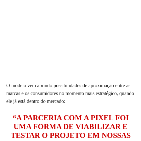
O modelo vem abrindo possibilidades de aproximação entre as
marcas e os consumidores no momento mais estratégico, quando
ele já está dentro do mercado:
“A PARCERIA COM A PIXEL FOI
UMA FORMA DE VIABILIZAR E
TESTAR O PROJETO EM NOSSAS