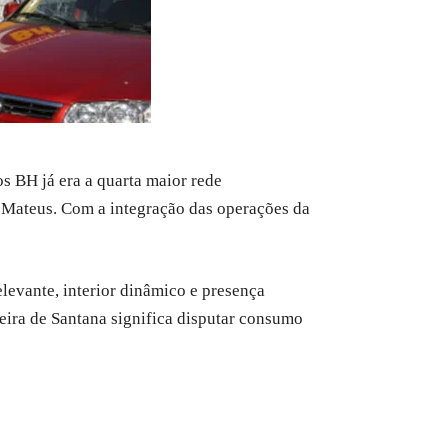
 BH já era a quarta maior rede
o Mateus. Com a integração das operações da
levante, interior dinâmico e presença
eira de Santana significa disputar consumo