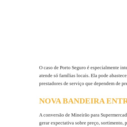
O caso de Porto Seguro é especialmente inte
atende só famílias locais. Ela pode abaste
prestadores de serviço que dependem de pr
NOVA BANDEIRA ENT
A conversão de Mineirão para Supermercad
gerar expectativa sobre preço, sortimento,