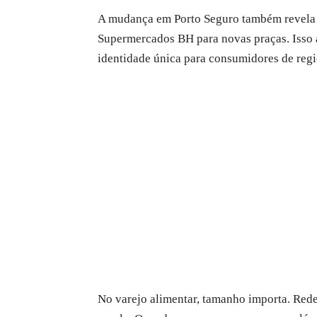
A mudança em Porto Seguro também revela u
Supermercados BH para novas praças. Isso 
identidade única para consumidores de regi
No varejo alimentar, tamanho importa. Rede