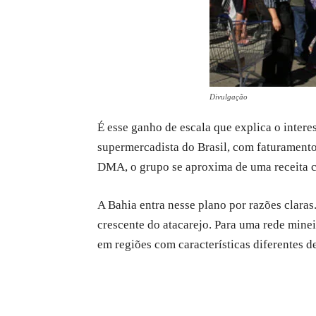
Divulgação
É esse ganho de escala que explica o inte
supermercadista do Brasil, com faturamento
DMA, o grupo se aproxima de uma receita 
A Bahia entra nesse plano por razões claras
crescente do atacarejo. Para uma rede mine
em regiões com características diferentes 