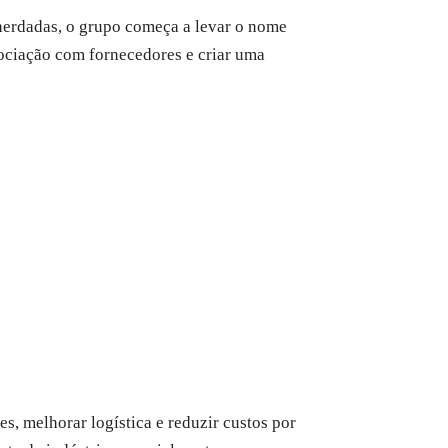
herdadas, o grupo começa a levar o nome
ociação com fornecedores e criar uma
, melhorar logística e reduzir custos por