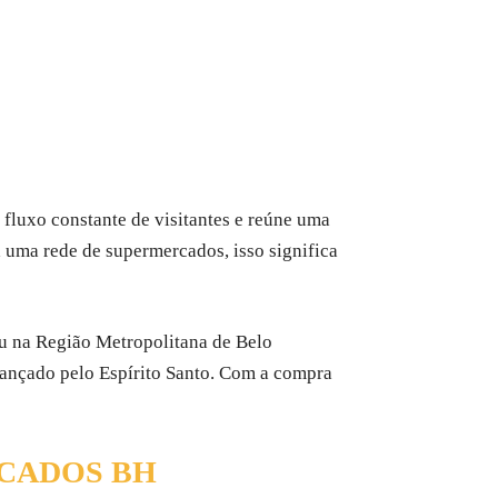
e fluxo constante de visitantes e reúne uma
a uma rede de supermercados, isso significa
u na Região Metropolitana de Belo
ançado pelo Espírito Santo. Com a compra
CADOS BH