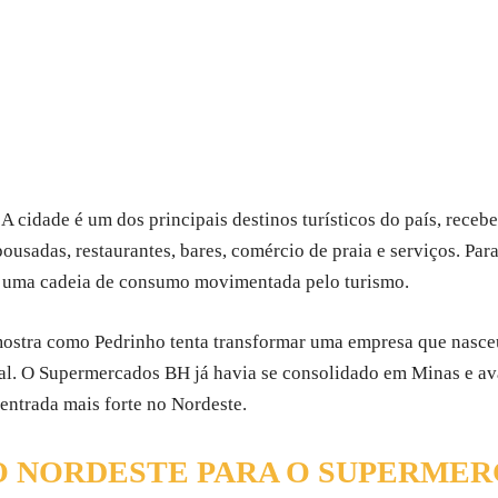
A cidade é um dos principais destinos turísticos do país, receb
pousadas, restaurantes, bares, comércio de praia e serviços. Par
 uma cadeia de consumo movimentada pelo turismo.
ostra como Pedrinho tenta transformar uma empresa que nasce
l. O Supermercados BH já havia se consolidado em Minas e av
entrada mais forte no Nordeste.
 NORDESTE PARA O SUPERMER