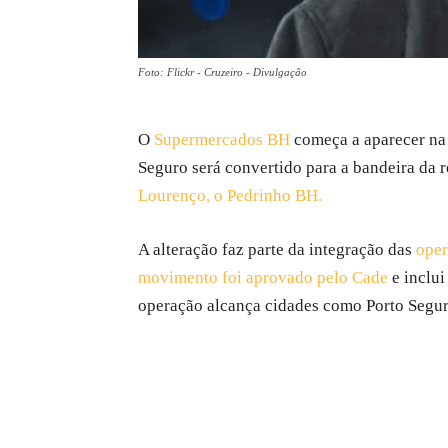
Foto: Flickr - Cruzeiro - Divulgação
O
Supermercados BH
começa a aparecer na 
Seguro será convertido para a bandeira da r
Lourenço, o Pedrinho BH.
A alteração faz parte da integração das
oper
movimento foi aprovado pelo Cade
e inclui
operação alcança cidades como Porto Seguro