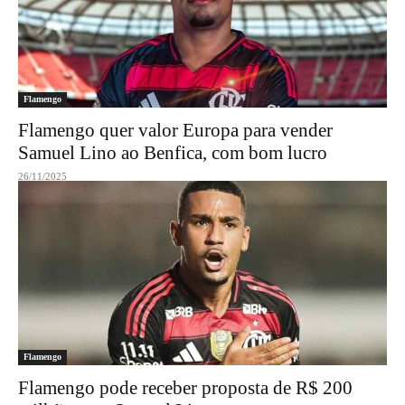
Flamengo
Flamengo quer valor Europa para vender
Samuel Lino ao Benfica, com bom lucro
26/11/2025
Flamengo
Flamengo pode receber proposta de R$ 200