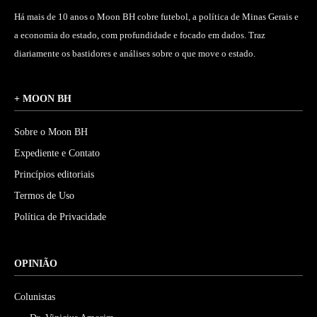
Há mais de 10 anos o Moon BH cobre futebol, a política de Minas Gerais e
a economia do estado, com profundidade e focado em dados. Traz
diariamente os bastidores e análises sobre o que move o estado.
+ MOON BH
Sobre o Moon BH
Expediente e Contato
Princípios editoriais
Termos de Uso
Política de Privacidade
OPINIÃO
Colunistas