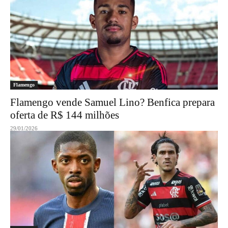
Flamengo
Flamengo vende Samuel Lino? Benfica prepara
oferta de R$ 144 milhões
29/01/2026