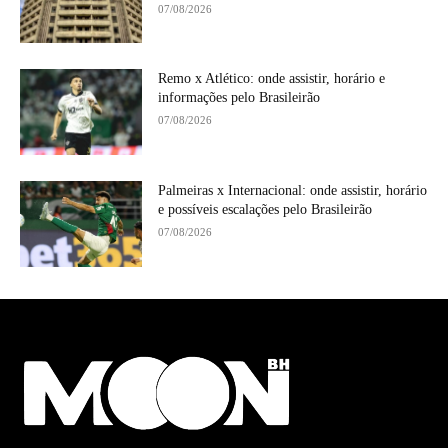
07/08/2026
Remo x Atlético: onde assistir, horário e
informações pelo Brasileirão
07/08/2026
Palmeiras x Internacional: onde assistir, horário
e possíveis escalações pelo Brasileirão
07/08/2026