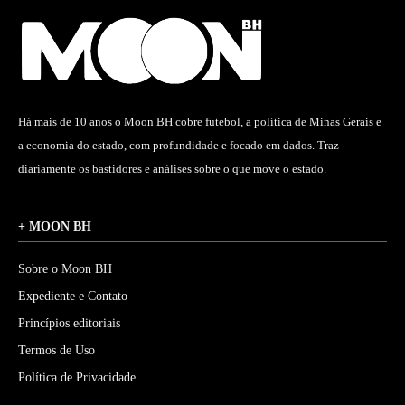
Há mais de 10 anos o Moon BH cobre futebol, a política de Minas Gerais e
a economia do estado, com profundidade e focado em dados. Traz
diariamente os bastidores e análises sobre o que move o estado.
+ MOON BH
Sobre o Moon BH
Expediente e Contato
Princípios editoriais
Termos de Uso
Política de Privacidade