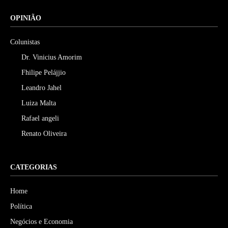
OPINIÃO
Colunistas
Dr. Vinicius Amorim
Fhilipe Pelájjio
Leandro Jahel
Luiza Malta
Rafael angeli
Renato Oliveira
CATEGORIAS
Home
Política
Negócios e Economia