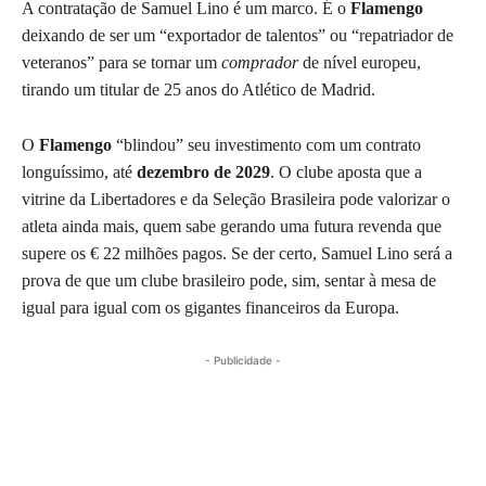
A contratação de Samuel Lino é um marco. É o
Flamengo
deixando de ser um “exportador de talentos” ou “repatriador de
veteranos” para se tornar um
comprador
de nível europeu,
tirando um titular de 25 anos do Atlético de Madrid.
O
Flamengo
“blindou” seu investimento com um contrato
longuíssimo, até
dezembro de 2029
. O clube aposta que a
vitrine da Libertadores e da Seleção Brasileira pode valorizar o
atleta ainda mais, quem sabe gerando uma futura revenda que
supere os € 22 milhões pagos. Se der certo, Samuel Lino será a
prova de que um clube brasileiro pode, sim, sentar à mesa de
igual para igual com os gigantes financeiros da Europa.
- Publicidade -