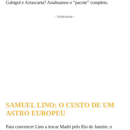
Gabigol e Arrascaeta? Analisamos o “pacote” completo.
- Publicidade -
SAMUEL LINO: O CUSTO DE UM
ASTRO EUROPEU
Para convencer Lino a trocar Madri pelo Rio de Janeiro, o