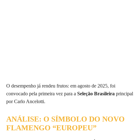
O desempenho já rendeu frutos: em agosto de 2025, foi
convocado pela primeira vez para a
Seleção Brasileira
principal
por Carlo Ancelotti.
ANÁLISE: O SÍMBOLO DO NOVO
FLAMENGO “EUROPEU”