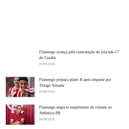
Flamengo avança pela contratação de joia sub-17
do Cuiabá
05/08/2026
Flamengo prepara plano B após impasse por
Thiago Almada
04/08/2026
Flamengo negocia empréstimo de volante ao
Athletico-PR
04/08/2026