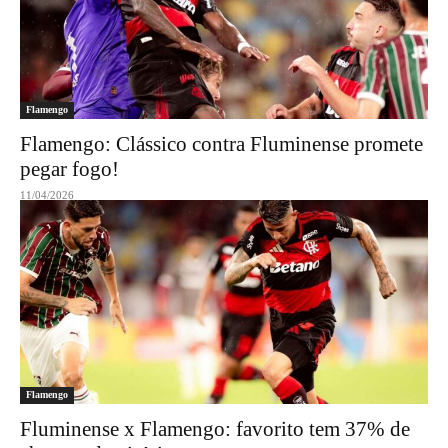
Flamengo
Flamengo: Clássico contra Fluminense promete
pegar fogo!
11/04/2026
Flamengo
Fluminense x Flamengo: favorito tem 37% de