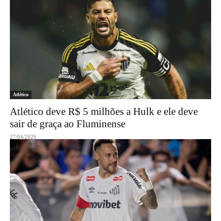
Atlético
Atlético deve R$ 5 milhões a Hulk e ele deve
sair de graça ao Fluminense
27/04/2026