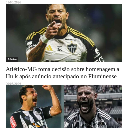
31/05/2026
Atlético
Atlético-MG toma decisão sobre homenagem a
Hulk após anúncio antecipado no Fluminense
09/05/2026