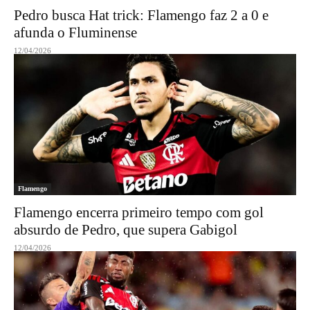
Pedro busca Hat trick: Flamengo faz 2 a 0 e
afunda o Fluminense
12/04/2026
Flamengo
Flamengo encerra primeiro tempo com gol
absurdo de Pedro, que supera Gabigol
12/04/2026