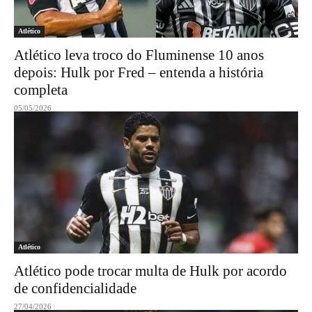
Atlético
Atlético leva troco do Fluminense 10 anos
depois: Hulk por Fred – entenda a história
completa
05/05/2026
Atlético
Atlético pode trocar multa de Hulk por acordo
de confidencialidade
27/04/2026