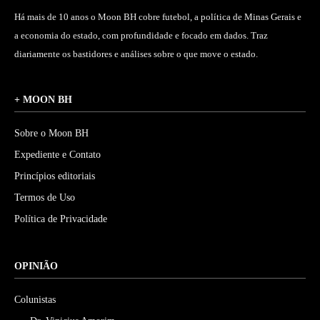
Há mais de 10 anos o Moon BH cobre futebol, a política de Minas Gerais e
a economia do estado, com profundidade e focado em dados. Traz
diariamente os bastidores e análises sobre o que move o estado.
+ MOON BH
Sobre o Moon BH
Expediente e Contato
Princípios editoriais
Termos de Uso
Política de Privacidade
OPINIÃO
Colunistas