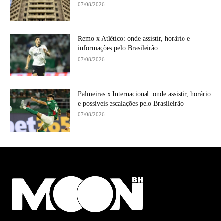
07/08/2026
Remo x Atlético: onde assistir, horário e
informações pelo Brasileirão
07/08/2026
Palmeiras x Internacional: onde assistir, horário
e possíveis escalações pelo Brasileirão
07/08/2026