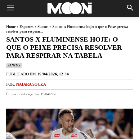
Home
Esportes
Santos
Santos x Fluminense hoje: o que o Peixe precisa
resolver para respirar...
SANTOS X FLUMINENSE HOJE: O
QUE O PEIXE PRECISA RESOLVER
PARA RESPIRAR NA TABELA
SANTOS
PUBLICADO EM
19/04/2026, 12:34
POR:
NAIARA SOUZA
Última modificação há:
19/04/2026