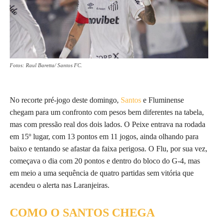
Fotos: Raul Baretta/ Santos FC.
No recorte pré-jogo deste domingo,
Santos
e Fluminense
chegam para um confronto com pesos bem diferentes na tabela,
mas com pressão real dos dois lados. O Peixe entrava na rodada
em 15º lugar, com 13 pontos em 11 jogos, ainda olhando para
baixo e tentando se afastar da faixa perigosa. O Flu, por sua vez,
começava o dia com 20 pontos e dentro do bloco do G-4, mas
em meio a uma sequência de quatro partidas sem vitória que
acendeu o alerta nas Laranjeiras.
COMO O SANTOS CHEGA