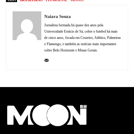
Naiara Souza
Jornalista formada há quase dez anos pela
Universidade Estácio de Sá, cobre o futebol há mais
de cinco anos, focada em Cruzeiro, Atlético, Palmeiras
e Flamengo, e também as notícias mais importantes
sobre Belo Horizonte e Minas Gerais.