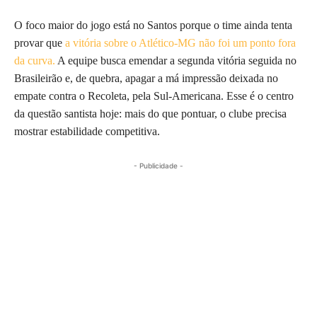
O foco maior do jogo está no Santos porque o time ainda tenta
provar que
a vitória sobre o Atlético-MG não foi um ponto fora
da curva.
A equipe busca emendar a segunda vitória seguida no
Brasileirão e, de quebra, apagar a má impressão deixada no
empate contra o Recoleta, pela Sul-Americana. Esse é o centro
da questão santista hoje: mais do que pontuar, o clube precisa
mostrar estabilidade competitiva.
- Publicidade -