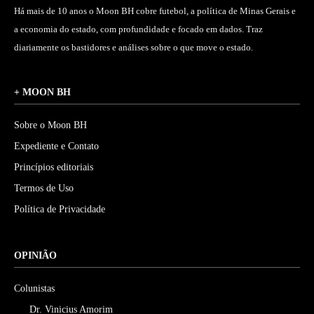
Há mais de 10 anos o Moon BH cobre futebol, a política de Minas Gerais e
a economia do estado, com profundidade e focado em dados. Traz
diariamente os bastidores e análises sobre o que move o estado.
+ MOON BH
Sobre o Moon BH
Expediente e Contato
Princípios editoriais
Termos de Uso
Política de Privacidade
OPINIÃO
Colunistas
Dr. Vinicius Amorim