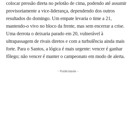
colocar pressão direta no pelotão de cima, podendo até assumir
provisoriamente a vice-liderança, dependendo dos outros
resultados do domingo. Um empate levaria o time a 21,
mantendo-o vivo no bloco da frente, mas sem encerrar a crise.
Uma derrota o deixaria parado em 20, vulnerável à
ultrapassagem de rivais diretos e com a turbulência ainda mais
forte. Para o Santos, a lógica é mais urgente: vencer é ganhar
fôlego; não vencer é manter o campeonato em modo de alerta.
- Publicidade -