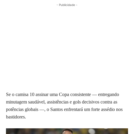
- Publicidade -
Se o camisa 10 assinar uma Copa consistente — entregando
minutagem saudável, assistências e gols decisivos contra as
potências globais —, o Santos enfrentará um forte assédio nos
bastidores.