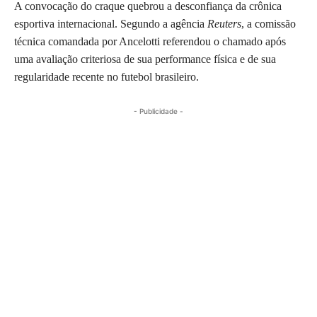
A convocação do craque quebrou a desconfiança da crônica
esportiva internacional. Segundo a agência
Reuters
, a comissão
técnica comandada por Ancelotti referendou o chamado após
uma avaliação criteriosa de sua performance física e de sua
regularidade recente no futebol brasileiro.
- Publicidade -