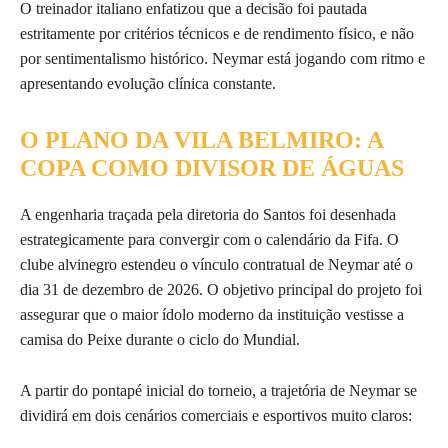
O treinador italiano enfatizou que a decisão foi pautada
estritamente por critérios técnicos e de rendimento físico, e não
por sentimentalismo histórico. Neymar está jogando com ritmo e
apresentando evolução clínica constante.
O PLANO DA VILA BELMIRO: A
COPA COMO DIVISOR DE ÁGUAS
A engenharia traçada pela diretoria do Santos foi desenhada
estrategicamente para convergir com o calendário da Fifa. O
clube alvinegro estendeu o vínculo contratual de Neymar até o
dia 31 de dezembro de 2026. O objetivo principal do projeto foi
assegurar que o maior ídolo moderno da instituição vestisse a
camisa do Peixe durante o ciclo do Mundial.
A partir do pontapé inicial do torneio, a trajetória de Neymar se
dividirá em dois cenários comerciais e esportivos muito claros: