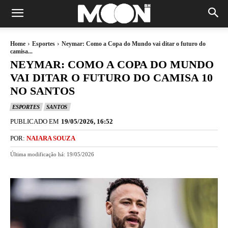
Home
Esportes
Neymar: Como a Copa do Mundo vai ditar o futuro do
camisa...
NEYMAR: COMO A COPA DO MUNDO
VAI DITAR O FUTURO DO CAMISA 10
NO SANTOS
ESPORTES
SANTOS
PUBLICADO EM
19/05/2026, 16:52
POR:
NAIARA SOUZA
Última modificação há:
19/05/2026