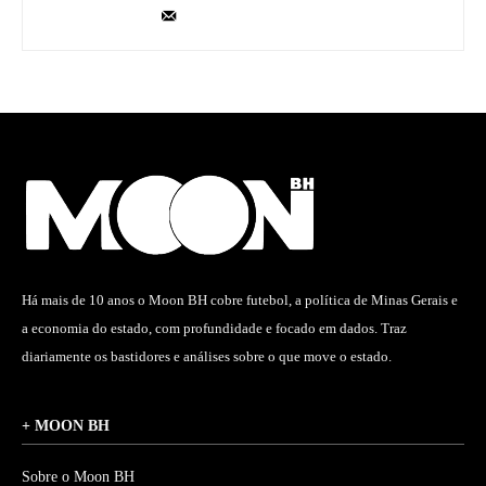
Há mais de 10 anos o Moon BH cobre futebol, a política de Minas Gerais e
a economia do estado, com profundidade e focado em dados. Traz
diariamente os bastidores e análises sobre o que move o estado.
+ MOON BH
Sobre o Moon BH