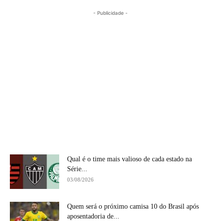
- Publicidade -
Qual é o time mais valioso de cada estado na
Série...
03/08/2026
Quem será o próximo camisa 10 do Brasil após
aposentadoria de...