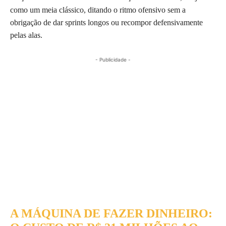
como um meia clássico, ditando o ritmo ofensivo sem a
obrigação de dar sprints longos ou recompor defensivamente
pelas alas.
- Publicidade -
A MÁQUINA DE FAZER DINHEIRO: