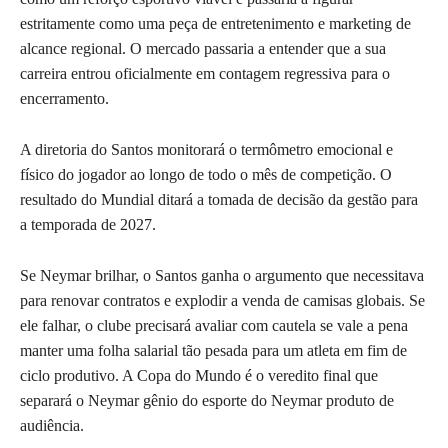
estritamente como uma peça de entretenimento e marketing de
alcance regional. O mercado passaria a entender que a sua
carreira entrou oficialmente em contagem regressiva para o
encerramento.
A diretoria do Santos monitorará o termômetro emocional e
físico do jogador ao longo de todo o mês de competição. O
resultado do Mundial ditará a tomada de decisão da gestão para
a temporada de 2027.
Se Neymar brilhar, o Santos ganha o argumento que necessitava
para renovar contratos e explodir a venda de camisas globais. Se
ele falhar, o clube precisará avaliar com cautela se vale a pena
manter uma folha salarial tão pesada para um atleta em fim de
ciclo produtivo. A Copa do Mundo é o veredito final que
separará o Neymar gênio do esporte do Neymar produto de
audiência.