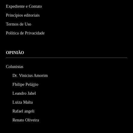
Expediente e Contato
Princípios editoriais
Termos de Uso
Política de Privacidade
OPINIÃO
Colunistas
Dr. Vinicius Amorim
Fhilipe Pelájjio
Leandro Jahel
Luiza Malta
Rafael angeli
Renato Oliveira