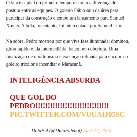
O lance capital do primeiro tempo resumiu a diferença de
postura entre as equipes. O goleiro Fábio saiu da área para
participar da construção e tentou um lançamento para Samuel
Xavier. A bola, no entanto, foi interceptada por Samuel Lino.
Na sobra, Pedro mostrou por que vive fase iluminada: dominou,
girou rápido e, da intermediária, bateu por cobertura. Uma
finalização de oportunismo e execução refinada para encobrir o
goleiro tricolor e incendiar o Maracanã.
INTELIGÊNCIA ABSURDA
QUE GOL DO
PEDRO!!!!!!!!!!!!!!!!!!!!!!!!!!!!!!
PIC.TWITTER.COM/VUUAIJ05SC
— DataFut (@DataFutebol)
April 12, 2026