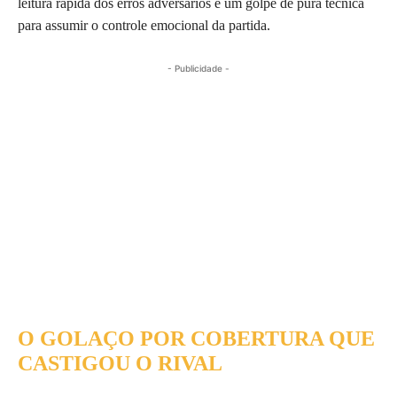
leitura rápida dos erros adversários e um golpe de pura técnica
para assumir o controle emocional da partida.
- Publicidade -
O GOLAÇO POR COBERTURA QUE
CASTIGOU O RIVAL