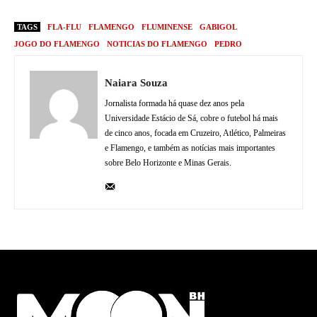
TAGS
FLA-FLU
FLAMENGO
FLUMINENSE
GABIGOL
JOGO DO FLAMENGO
NOTICIAS DO FLAMENGO
PEDRO
Naiara Souza
Jornalista formada há quase dez anos pela
Universidade Estácio de Sá, cobre o futebol há mais
de cinco anos, focada em Cruzeiro, Atlético, Palmeiras
e Flamengo, e também as notícias mais importantes
sobre Belo Horizonte e Minas Gerais.