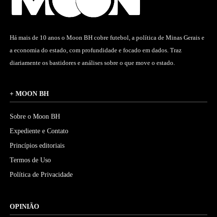
Há mais de 10 anos o Moon BH cobre futebol, a política de Minas Gerais e
a economia do estado, com profundidade e focado em dados. Traz
diariamente os bastidores e análises sobre o que move o estado.
+ MOON BH
Sobre o Moon BH
Expediente e Contato
Princípios editoriais
Termos de Uso
Política de Privacidade
OPINIÃO