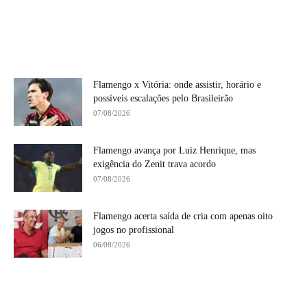
Flamengo x Vitória: onde assistir, horário e
possíveis escalações pelo Brasileirão
07/08/2026
Flamengo avança por Luiz Henrique, mas
exigência do Zenit trava acordo
07/08/2026
Flamengo acerta saída de cria com apenas oito
jogos no profissional
06/08/2026