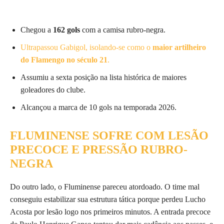
Chegou a
162 gols
com a camisa rubro-negra.
Ultrapassou Gabigol, isolando-se como o
maior artilheiro
do Flamengo no século 21
.
Assumiu a sexta posição na lista histórica de maiores
goleadores do clube.
Alcançou a marca de 10 gols na temporada 2026.
FLUMINENSE SOFRE COM LESÃO
PRECOCE E PRESSÃO RUBRO-
NEGRA
Do outro lado, o Fluminense pareceu atordoado. O time mal
conseguiu estabilizar sua estrutura tática porque perdeu Lucho
Acosta por lesão logo nos primeiros minutos. A entrada precoce