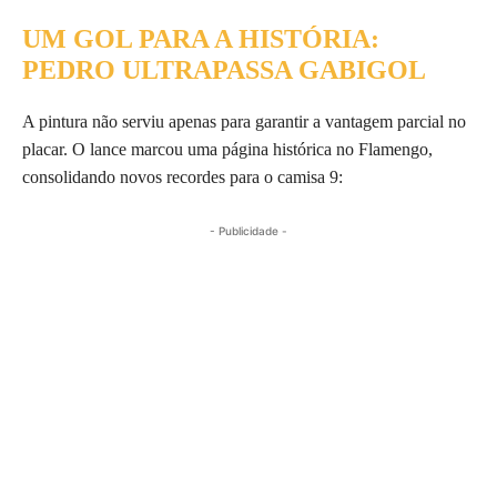
UM GOL PARA A HISTÓRIA:
PEDRO ULTRAPASSA GABIGOL
A pintura não serviu apenas para garantir a vantagem parcial no
placar. O lance marcou uma página histórica no Flamengo,
consolidando novos recordes para o camisa 9:
- Publicidade -