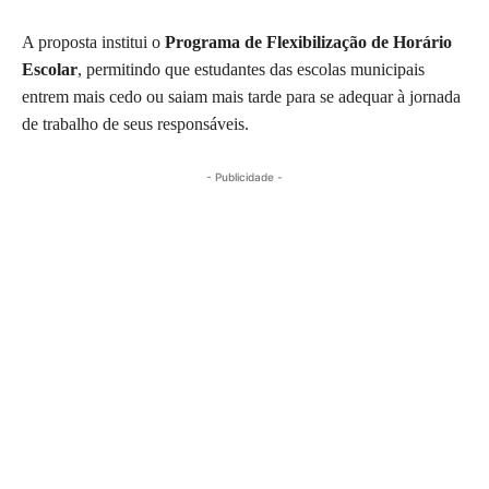
A proposta institui o
Programa de Flexibilização de Horário
Escolar
, permitindo que estudantes das escolas municipais
entrem mais cedo ou saiam mais tarde para se adequar à jornada
de trabalho de seus responsáveis.
- Publicidade -