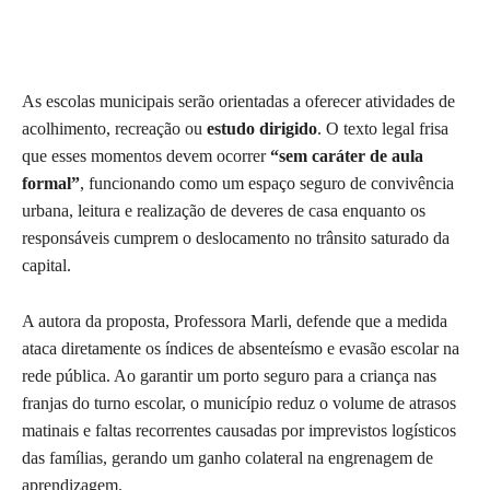
As escolas municipais serão orientadas a oferecer atividades de
acolhimento, recreação ou
estudo dirigido
. O texto legal frisa
que esses momentos devem ocorrer
“sem caráter de aula
formal”
, funcionando como um espaço seguro de convivência
urbana, leitura e realização de deveres de casa enquanto os
responsáveis cumprem o deslocamento no trânsito saturado da
capital.
A autora da proposta, Professora Marli, defende que a medida
ataca diretamente os índices de absenteísmo e evasão escolar na
rede pública. Ao garantir um porto seguro para a criança nas
franjas do turno escolar, o município reduz o volume de atrasos
matinais e faltas recorrentes causadas por imprevistos logísticos
das famílias, gerando um ganho colateral na engrenagem de
aprendizagem.