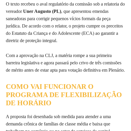
O texto recebeu o aval regulatório da comissão sob a relatoria do
vereador
Uner Augusto (PL)
, que apresentou emendas
saneadoras para corrigir pequenos vícios formais da peça
jurídica. De acordo com o relator, o projeto cumpre os preceitos
do Estatuto da Criança e do Adolescente (ECA) ao garantir a
diretriz de proteção integral.
Com a aprovação na CLJ, a matéria rompe a sua primeira
barreira legislativa e agora passará pelo crivo de três comissões
de mérito antes de estar apta para votação definitiva em Plenário.
COMO VAI FUNCIONAR O
PROGRAMA DE FLEXIBILIZAÇÃO
DE HORÁRIO
A proposta foi desenhada sob medida para atender a uma
demanda crônica de famílias de classe média e baixa que