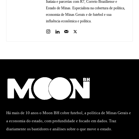
Itatiaia e parcerias com R7, Correio Braziliense e
Estado de Minas. Especialista na cobertura de política,
economia de Minas Gerais e de futebol e sua
influência econômica e política.
Há mais de 10 anos o Moon BH cobre futebol, a política de Minas Gerais e
a economia do estado, com profundidade e focado em dados. Traz
diariamente os bastidores e análises sobre o que move o estado.