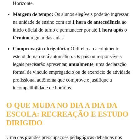
Horizonte.
Margem de tempo:
Os alunos elegíveis poderão ingressar
na unidade de ensino com até
1 hora de antecedência
ao
início oficial do turno e permanecer por até
1 hora após o
término
regular das aulas.
Comprovação obrigatória:
O direito ao acolhimento
estendido não será automático. Os pais ou responsáveis
legais precisarão apresentar,
anualmente
, uma declaração
formal de vínculo empregatício ou de exercício de atividade
profissional autônoma que comprove e justifique a
incompatibilidade de horários.
O QUE MUDA NO DIA A DIA DA
ESCOLA: RECREAÇÃO E ESTUDO
DIRIGIDO
Uma das grandes preocupações pedagógicas debatidas nos