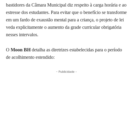
bastidores da Câmara Municipal diz respeito à carga horária e ao
estresse dos estudantes. Para evitar que o benefício se transforme
em um fardo de exaustão mental para a criança, o projeto de lei
veda explicitamente o aumento da grade curricular obrigatória
nesses intervalos.
O
Moon BH
detalha as diretrizes estabelecidas para o período
de acolhimento estendido:
- Publicidade -