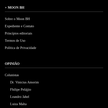
+ MOON BH
Sobre o Moon BH
Expediente e Contato
Princípios editoriais
Termos de Uso
Política de Privacidade
OPINIÃO
Colunistas
Dr. Vinicius Amorim
Fhilipe Pelájjio
Leandro Jahel
Luiza Malta