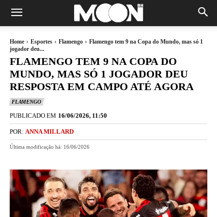
Home
Esportes
Flamengo
Flamengo tem 9 na Copa do Mundo, mas só 1
jogador deu...
FLAMENGO TEM 9 NA COPA DO
MUNDO, MAS SÓ 1 JOGADOR DEU
RESPOSTA EM CAMPO ATÉ AGORA
FLAMENGO
PUBLICADO EM
16/06/2026, 11:50
POR:
ANNA MILLARD
Última modificação há:
16/06/2026