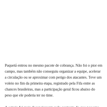
Paquetá entrou no mesmo pacote de cobrança. Não foi o pior em
campo, mas também não conseguiu organizar a equipe, acelerar
a circulação ou se aproximar com perigo dos atacantes. Teve um
voleio no fim da primeira etapa, registrado pela Fifa entre as
chances brasileiras, mas a participação geral ficou abaixo do
peso que ele poderia ter no time.