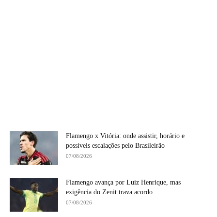
Flamengo x Vitória: onde assistir, horário e
possíveis escalações pelo Brasileirão
07/08/2026
Flamengo avança por Luiz Henrique, mas
exigência do Zenit trava acordo
07/08/2026