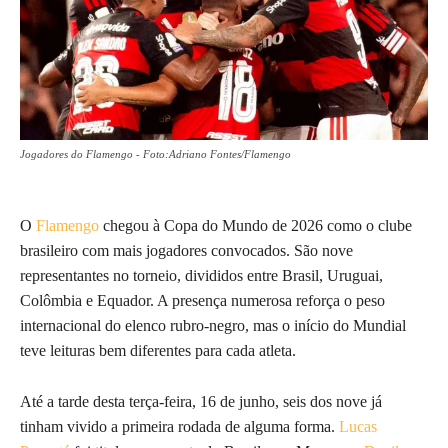
Jogadores do Flamengo - Foto:Adriano Fontes/Flamengo
O
Flamengo
chegou à Copa do Mundo de 2026 como o clube
brasileiro com mais jogadores convocados. São nove
representantes no torneio, divididos entre Brasil, Uruguai,
Colômbia e Equador. A presença numerosa reforça o peso
internacional do elenco rubro-negro, mas o início do Mundial
teve leituras bem diferentes para cada atleta.
Até a tarde desta terça-feira, 16 de junho, seis dos nove já
tinham vivido a primeira rodada de alguma forma.
Lucas