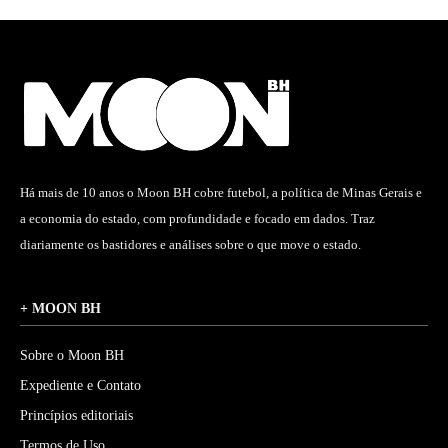
Há mais de 10 anos o Moon BH cobre futebol, a política de Minas Gerais e
a economia do estado, com profundidade e focado em dados. Traz
diariamente os bastidores e análises sobre o que move o estado.
+ MOON BH
Sobre o Moon BH
Expediente e Contato
Princípios editoriais
Termos de Uso