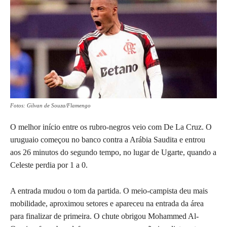
Fotos: Gilvan de Souza/Flamengo
O melhor início entre os rubro-negros veio com De La Cruz. O
uruguaio começou no banco contra a Arábia Saudita e entrou
aos 26 minutos do segundo tempo, no lugar de Ugarte, quando a
Celeste perdia por 1 a 0.
A entrada mudou o tom da partida. O meio-campista deu mais
mobilidade, aproximou setores e apareceu na entrada da área
para finalizar de primeira. O chute obrigou Mohammed Al-