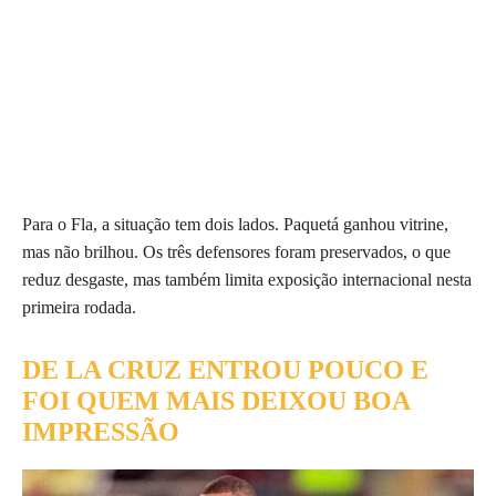
Para o Fla, a situação tem dois lados. Paquetá ganhou vitrine,
mas não brilhou. Os três defensores foram preservados, o que
reduz desgaste, mas também limita exposição internacional nesta
primeira rodada.
DE LA CRUZ ENTROU POUCO E
FOI QUEM MAIS DEIXOU BOA
IMPRESSÃO