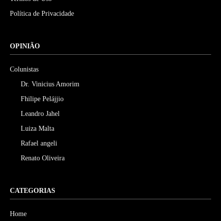
Política de Privacidade
OPINIÃO
Colunistas
Dr. Vinicius Amorim
Fhilipe Pelájjio
Leandro Jahel
Luiza Malta
Rafael angeli
Renato Oliveira
CATEGORIAS
Home