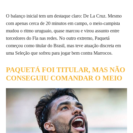
O balanço inicial tem um destaque claro: De La Cruz. Mesmo
com apenas cerca de 20 minutos em campo, o meio-campista
mudou o ritmo uruguaio, quase marcou e virou assunto entre
torcedores do Fla nas redes. No outro extremo, Paquetá
começou como titular do Brasil, mas teve atuação discreta em
uma Seleção que sofreu para jogar bem contra Marrocos.
PAQUETÁ FOI TITULAR, MAS NÃO
CONSEGUIU COMANDAR O MEIO