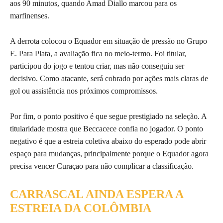
aos 90 minutos, quando Amad Diallo marcou para os
marfinenses.
A derrota colocou o Equador em situação de pressão no Grupo
E. Para Plata, a avaliação fica no meio-termo. Foi titular,
participou do jogo e tentou criar, mas não conseguiu ser
decisivo. Como atacante, será cobrado por ações mais claras de
gol ou assistência nos próximos compromissos.
Por fim, o ponto positivo é que segue prestigiado na seleção. A
titularidade mostra que Beccacece confia no jogador. O ponto
negativo é que a estreia coletiva abaixo do esperado pode abrir
espaço para mudanças, principalmente porque o Equador agora
precisa vencer Curaçao para não complicar a classificação.
CARRASCAL AINDA ESPERA A
ESTREIA DA COLÔMBIA