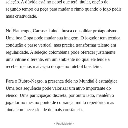
seleção. A dúvida está no papel que terá: titular, opção de
segundo tempo ou peça para mudar o ritmo quando o jogo pedir
mais criatividade.
No Flamengo, Carrascal ainda busca consolidar protagonismo.
Uma boa Copa pode mudar sua imagem. O jogador tem técnica,
condução e passe vertical, mas precisa transformar talento em
regularidade. A seleção colombiana pode oferecer justamente
uma vitrine diferente, em um ambiente no qual ele tende a
receber menos marcação do que no futebol brasileiro.
Para o Rubro-Negro, a presença dele no Mundial é estratégica.
Uma boa sequência pode valorizar um ativo importante do
elenco. Uma participação discreta, por outro lado, mantém o
jogador no mesmo ponto de cobrança: muito repertório, mas
ainda com necessidade de mais constância.
- Publicidade -