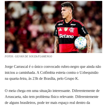
FOTOS: GILVAN DE SOUZA/FLAMENGO
Jorge Carrascal é o único convocado rubro-negro que ainda não
iniciou a caminhada. A Colômbia estreia contra o Uzbequistão
na quarta-feira, às 23h de Brasília, pelo Grupo K.
O meia chega em uma situação interessante. Diferentemente de
Arrascaeta, não tem problema físico relevante. Diferentemente
de alguns brasileiros, pode ter mais espaço real dentro da