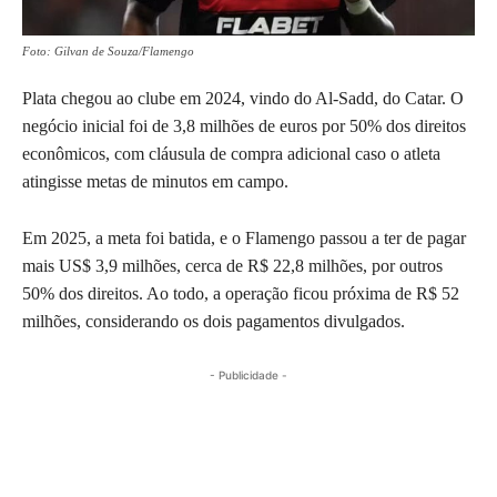
Foto: Gilvan de Souza/Flamengo
Plata chegou ao clube em 2024, vindo do Al-Sadd, do Catar. O
negócio inicial foi de 3,8 milhões de euros por 50% dos direitos
econômicos, com cláusula de compra adicional caso o atleta
atingisse metas de minutos em campo.
Em 2025, a meta foi batida, e o Flamengo passou a ter de pagar
mais US$ 3,9 milhões, cerca de R$ 22,8 milhões, por outros
50% dos direitos. Ao todo, a operação ficou próxima de R$ 52
milhões, considerando os dois pagamentos divulgados.
- Publicidade -