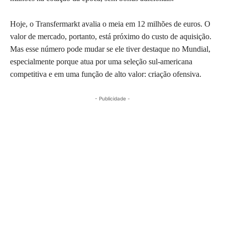
Hoje, o Transfermarkt avalia o meia em 12 milhões de euros. O
valor de mercado, portanto, está próximo do custo de aquisição.
Mas esse número pode mudar se ele tiver destaque no Mundial,
especialmente porque atua por uma seleção sul-americana
competitiva e em uma função de alto valor: criação ofensiva.
- Publicidade -