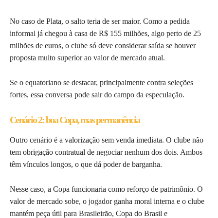
No caso de Plata, o salto teria de ser maior. Como a pedida
informal já chegou à casa de R$ 155 milhões, algo perto de 25
milhões de euros, o clube só deve considerar saída se houver
proposta muito superior ao valor de mercado atual.
Se o equatoriano se destacar, principalmente contra seleções
fortes, essa conversa pode sair do campo da especulação.
Cenário 2: boa Copa, mas permanência
Outro cenário é a valorização sem venda imediata. O clube não
tem obrigação contratual de negociar nenhum dos dois. Ambos
têm vínculos longos, o que dá poder de barganha.
Nesse caso, a Copa funcionaria como reforço de patrimônio. O
valor de mercado sobe, o jogador ganha moral interna e o clube
mantém peça útil para Brasileirão, Copa do Brasil e