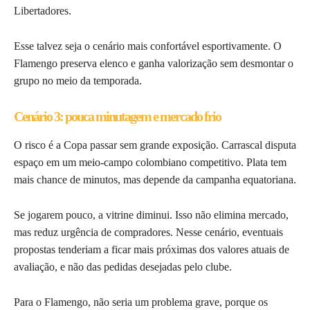
Libertadores.
Esse talvez seja o cenário mais confortável esportivamente. O
Flamengo preserva elenco e ganha valorização sem desmontar o
grupo no meio da temporada.
Cenário 3: pouca minutagem e mercado frio
O risco é a Copa passar sem grande exposição. Carrascal disputa
espaço em um meio-campo colombiano competitivo. Plata tem
mais chance de minutos, mas depende da campanha equatoriana.
Se jogarem pouco, a vitrine diminui. Isso não elimina mercado,
mas reduz urgência de compradores. Nesse cenário, eventuais
propostas tenderiam a ficar mais próximas dos valores atuais de
avaliação, e não das pedidas desejadas pelo clube.
Para o Flamengo, não seria um problema grave, porque os