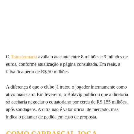
O
Transfermarkt
avalia o atacante entre 8 milhões e 9 milhões de
euros, conforme atualização e página consultada. Em reais, a
faixa fica perto de R$ 50 milhões.
A diferença é que o clube já tratou o jogador internamente como
ativo mais caro. Em fevereiro, o Bolavip publicou que a diretoria
só aceitaria negociar o equatoriano por cerca de R$ 155 milhões,
após sondagens. A cifra não é valor oficial de mercado, mas
indica o patamar de pedida em caso de proposta.
COMO CARRASCAL JOGA