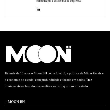
comunicação e assessoria de imprensa.
Há mais de 10 anos o Moon BH cobre futebol, a política de Minas Gerais e
a economia do estado, com profundidade e focado em dados. Traz
diariamente os bastidores e análises sobre o que move o estado.
+ MOON BH