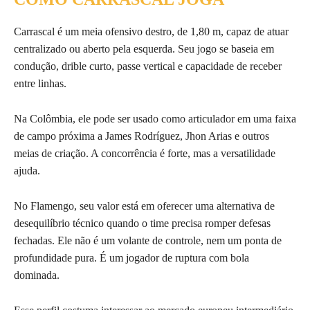
Carrascal é um meia ofensivo destro, de 1,80 m, capaz de atuar
centralizado ou aberto pela esquerda. Seu jogo se baseia em
condução, drible curto, passe vertical e capacidade de receber
entre linhas.
Na Colômbia, ele pode ser usado como articulador em uma faixa
de campo próxima a James Rodríguez, Jhon Arias e outros
meias de criação. A concorrência é forte, mas a versatilidade
ajuda.
No Flamengo, seu valor está em oferecer uma alternativa de
desequilíbrio técnico quando o time precisa romper defesas
fechadas. Ele não é um volante de controle, nem um ponta de
profundidade pura. É um jogador de ruptura com bola
dominada.