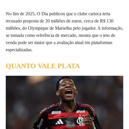
No fim de 2025, O Dia publicou que o clube carioca teria
recusado proposta de 20 milhões de euros, cerca de R$ 130
milhões, do Olympique de Marselha pelo jogador. A informação,
se tomada como referência de mercado, mostra que o teto de
venda pode ser maior que a avaliação atual em plataformas
especializadas.
QUANTO VALE PLATA