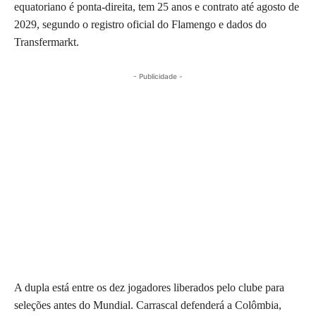
equatoriano é ponta-direita, tem 25 anos e contrato até agosto de
2029, segundo o registro oficial do Flamengo e dados do
Transfermarkt.
- Publicidade -
A dupla está entre os dez jogadores liberados pelo clube para
seleções antes do Mundial. Carrascal defenderá a Colômbia,