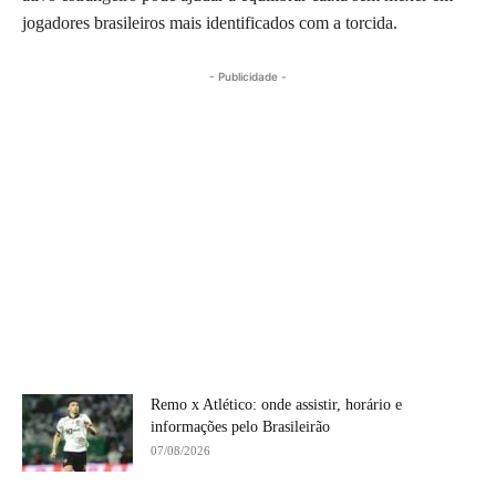
jogadores brasileiros mais identificados com a torcida.
- Publicidade -
Remo x Atlético: onde assistir, horário e
informações pelo Brasileirão
07/08/2026