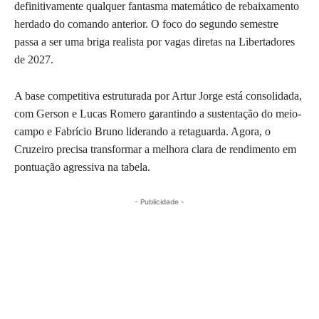
definitivamente qualquer fantasma matemático de rebaixamento
herdado do comando anterior. O foco do segundo semestre
passa a ser uma briga realista por vagas diretas na Libertadores
de 2027.
A base competitiva estruturada por Artur Jorge está consolidada,
com Gerson e Lucas Romero garantindo a sustentação do meio-
campo e Fabrício Bruno liderando a retaguarda. Agora, o
Cruzeiro precisa transformar a melhora clara de rendimento em
pontuação agressiva na tabela.
- Publicidade -