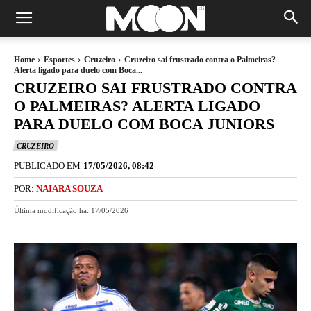
Home
Esportes
Cruzeiro
Cruzeiro sai frustrado contra o Palmeiras?
Alerta ligado para duelo com Boca...
CRUZEIRO SAI FRUSTRADO CONTRA
O PALMEIRAS? ALERTA LIGADO
PARA DUELO COM BOCA JUNIORS
CRUZEIRO
PUBLICADO EM
17/05/2026, 08:42
POR:
NAIARA SOUZA
Última modificação há:
17/05/2026