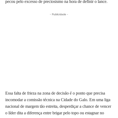
pecou pelo excesso de preciosismo na hora de definir o lance.
- Publicidade -
Essa falta de frieza na zona de decisão é o ponto que precisa
incomodar a comissão técnica na Cidade do Galo. Em uma liga
nacional de margem tão estreita, desperdiçar a chance de vencer
o líder dita a diferença entre brigar pelo topo ou estagnar no