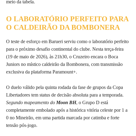
meio da tabela.
O LABORATÓRIO PERFEITO PARA
O CALDEIRÃO DA BOMBONERA
O teste de esforço em Barueri serviu como o laboratório perfeito
para o próximo desafio continental do clube. Nesta terça-feira
(19 de maio de 2026), às 21h30, o Cruzeiro encara o Boca
Juniors no místico caldeirão da Bombonera, com transmissão
exclusiva da plataforma Paramount+.
O duelo válido pela quinta rodada da fase de grupos da Copa
Libertadores tem status de decisão absoluta para a temporada.
Segundo mapeamento do
Moon BH
, o Grupo D está
completamente embolado após a histórica vitória celeste por 1 a
0 no Mineirão, em uma partida marcada por catimba e forte
tensão pós-jogo.