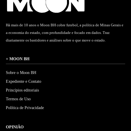
Há mais de 10 anos o Moon BH cobre futebol, a política de Minas Gerais e
a economia do estado, com profundidade e focado em dados. Traz
diariamente os bastidores e análises sobre o que move o estado.
+ MOON BH
Sobre o Moon BH
Expediente e Contato
Princípios editoriais
Termos de Uso
Política de Privacidade
OPINIÃO