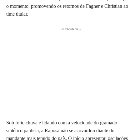
o momento, promovendo os retornos de Fagner e Christian ao
time titular.
- Publicidade -
Sob forte chuva e lidando com a velocidade do gramado
sintético paulista, a Raposa não se acovardou diante do
mandante mais temido do país. O início apresentou oscilações