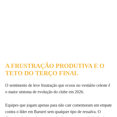
A FRUSTRAÇÃO PRODUTIVA E O
TETO DO TERÇO FINAL
O sentimento de leve frustração que ecoou no vestiário celeste é
o maior sintoma de evolução do clube em 2026.
Equipes que jogam apenas para não cair comemoram um empate
contra o líder em Barueri sem qualquer tipo de ressalva. O