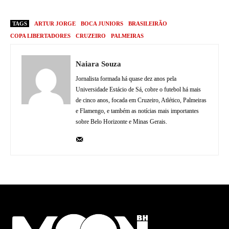
TAGS
ARTUR JORGE
BOCA JUNIORS
BRASILEIRÃO
COPA LIBERTADORES
CRUZEIRO
PALMEIRAS
Naiara Souza
Jornalista formada há quase dez anos pela
Universidade Estácio de Sá, cobre o futebol há mais
de cinco anos, focada em Cruzeiro, Atlético, Palmeiras
e Flamengo, e também as notícias mais importantes
sobre Belo Horizonte e Minas Gerais.