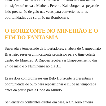
transições ofensivas. Matheus Pereira, Kaio Jorge e as peças de
lado precisarão de gelo nas veias para converter as raras
oportunidades que surgirão na Bombonera.
O HORIZONTE NO MINEIRÃO E O
FIM DO FANTASMA
Superada a tempestade da Libertadores, a tabela do Campeonato
Brasileiro reserva um horizonte promissor para o time celeste
dentro do Mineirão. A Raposa receberá a Chapecoense no dia
24 de maio e o Fluminense no dia 31.
Esses dois compromissos em Belo Horizonte representam a
oportunidade de ouro para reposicionar o clube na temporada
antes da pausa para a Copa do Mundo.
Se vencer os confrontos diretos em casa, o Cruzeiro enterra