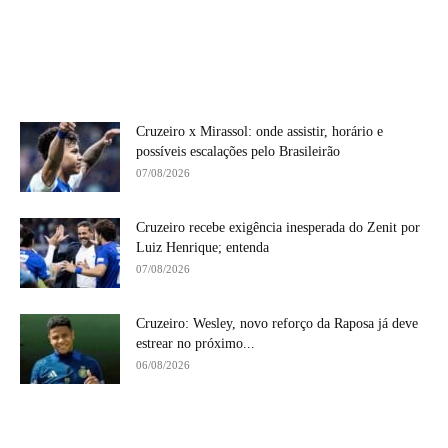
Cruzeiro x Mirassol: onde assistir, horário e
possíveis escalações pelo Brasileirão
07/08/2026
Cruzeiro recebe exigência inesperada do Zenit por
Luiz Henrique; entenda
07/08/2026
Cruzeiro: Wesley, novo reforço da Raposa já deve
estrear no próximo...
06/08/2026