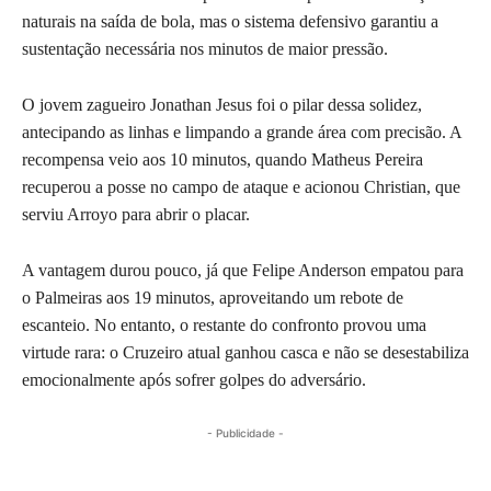
naturais na saída de bola, mas o sistema defensivo garantiu a
sustentação necessária nos minutos de maior pressão.
O jovem zagueiro Jonathan Jesus foi o pilar dessa solidez,
antecipando as linhas e limpando a grande área com precisão. A
recompensa veio aos 10 minutos, quando Matheus Pereira
recuperou a posse no campo de ataque e acionou Christian, que
serviu Arroyo para abrir o placar.
A vantagem durou pouco, já que Felipe Anderson empatou para
o Palmeiras aos 19 minutos, aproveitando um rebote de
escanteio. No entanto, o restante do confronto provou uma
virtude rara: o Cruzeiro atual ganhou casca e não se desestabiliza
emocionalmente após sofrer golpes do adversário.
- Publicidade -