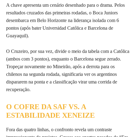
A chave apresenta um cenário desenhado para o drama. Pelos
resultados cruzados das primeiras rodadas, o Boca Juniors
desembarca em Belo Horizonte na liderança isolada com 6
pontos (após bater Universidad Católica e Barcelona de
Guayaquil).
O Cruzeiro, por sua vez, divide o meio da tabela com a Católica
(ambos com 3 pontos), enquanto o Barcelona segue zerado.
Tropeçar novamente no Mineirão, após a derrota para os
chilenos na segunda rodada, significaria ver os argentinos
dispararem na ponta e a classificação virar uma corrida de
recuperação.
O COFRE DA SAF VS. A
ESTABILIDADE XENEIZE
Fora das quatro linhas, o confronto revela um contraste