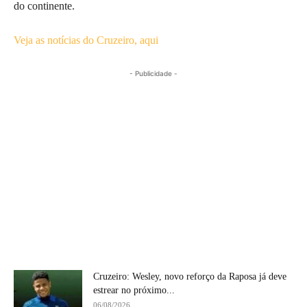
do continente.
Veja as notícias do Cruzeiro, aqui
- Publicidade -
Cruzeiro: Wesley, novo reforço da Raposa já deve
estrear no próximo...
06/08/2026