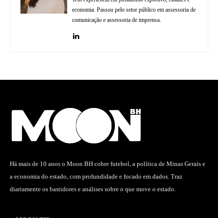
economia. Passou pelo setor público em assessoria de
comunicação e assessoria de imprensa.
Há mais de 10 anos o Moon BH cobre futebol, a política de Minas Gerais e
a economia do estado, com profundidade e focado em dados. Traz
diariamente os bastidores e análises sobre o que move o estado.