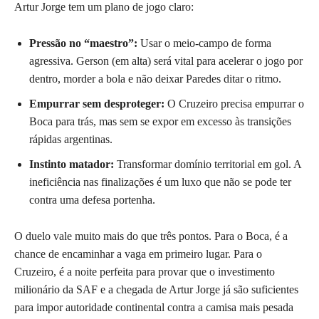
Artur Jorge tem um plano de jogo claro:
Pressão no “maestro”:
Usar o meio-campo de forma
agressiva. Gerson (em alta) será vital para acelerar o jogo por
dentro, morder a bola e não deixar Paredes ditar o ritmo.
Empurrar sem desproteger:
O Cruzeiro precisa empurrar o
Boca para trás, mas sem se expor em excesso às transições
rápidas argentinas.
Instinto matador:
Transformar domínio territorial em gol. A
ineficiência nas finalizações é um luxo que não se pode ter
contra uma defesa portenha.
O duelo vale muito mais do que três pontos. Para o Boca, é a
chance de encaminhar a vaga em primeiro lugar. Para o
Cruzeiro, é a noite perfeita para provar que o investimento
milionário da SAF e a chegada de Artur Jorge já são suficientes
para impor autoridade continental contra a camisa mais pesada