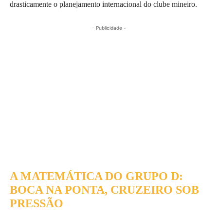
drasticamente o planejamento internacional do clube mineiro.
- Publicidade -
A MATEMÁTICA DO GRUPO D:
BOCA NA PONTA, CRUZEIRO SOB
PRESSÃO