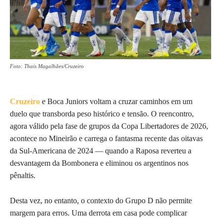
Foto: Thais Magalhães/Cruzeiro
Cruzeiro
e Boca Juniors voltam a cruzar caminhos em um
duelo que transborda peso histórico e tensão. O reencontro,
agora válido pela fase de grupos da Copa Libertadores de 2026,
acontece no Mineirão e carrega o fantasma recente das oitavas
da Sul-Americana de 2024 — quando a Raposa reverteu a
desvantagem da Bombonera e eliminou os argentinos nos
pênaltis.
Desta vez, no entanto, o contexto do Grupo D não permite
margem para erros. Uma derrota em casa pode complicar