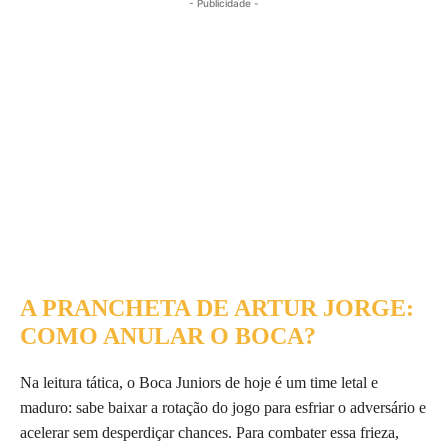
- Publicidade -
A PRANCHETA DE ARTUR JORGE:
COMO ANULAR O BOCA?
Na leitura tática, o Boca Juniors de hoje é um time letal e
maduro: sabe baixar a rotação do jogo para esfriar o adversário e
acelerar sem desperdiçar chances. Para combater essa frieza,