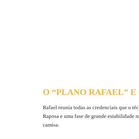
O “PLANO RAFAEL” E
Rafael reunia todas as credenciais que o té
Raposa e uma fase de grande estabilidade 
camisa.