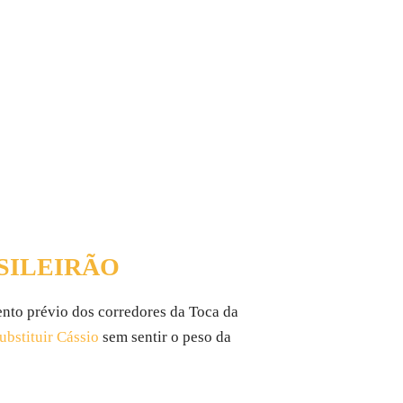
SILEIRÃO
nto prévio dos corredores da Toca da
ubstituir Cássio
sem sentir o peso da