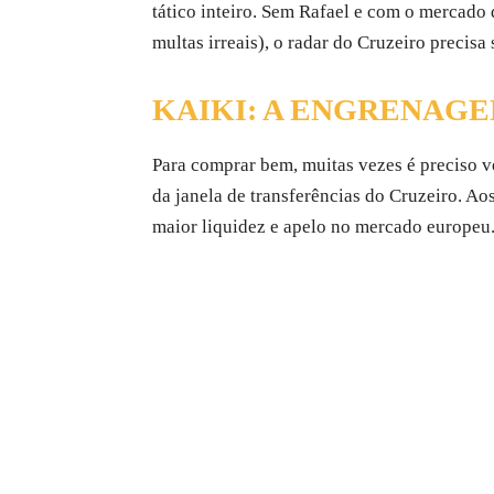
tático inteiro. Sem Rafael e com o mercado 
multas irreais), o radar do Cruzeiro precisa
KAIKI: A ENGRENAGE
Para comprar bem, muitas vezes é preciso v
da janela de transferências do Cruzeiro. Ao
maior liquidez e apelo no mercado europeu