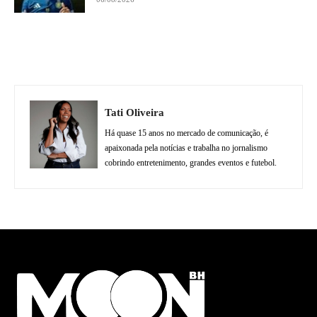
Tati Oliveira
Há quase 15 anos no mercado de comunicação, é
apaixonada pela notícias e trabalha no jornalismo
cobrindo entretenimento, grandes eventos e futebol.