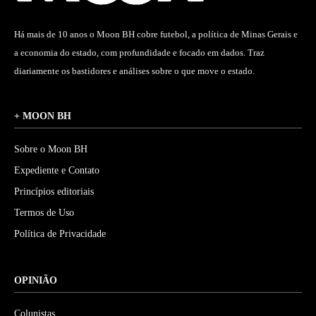
Há mais de 10 anos o Moon BH cobre futebol, a política de Minas Gerais e
a economia do estado, com profundidade e focado em dados. Traz
diariamente os bastidores e análises sobre o que move o estado.
+ MOON BH
Sobre o Moon BH
Expediente e Contato
Princípios editoriais
Termos de Uso
Política de Privacidade
OPINIÃO
Colunistas