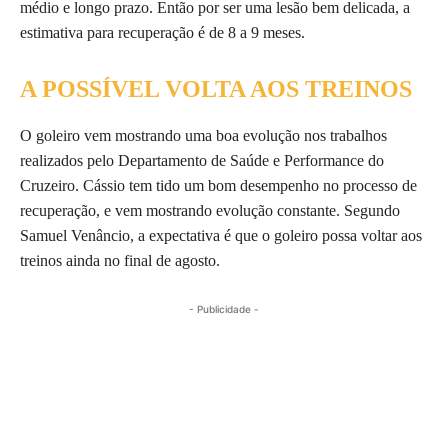
médio e longo prazo. Então por ser uma lesão bem delicada, a
estimativa para recuperação é de 8 a 9 meses.
A POSSÍVEL VOLTA AOS TREINOS
O goleiro vem mostrando uma boa evolução nos trabalhos
realizados pelo Departamento de Saúde e Performance do
Cruzeiro. Cássio tem tido um bom desempenho no processo de
recuperação, e vem mostrando evolução constante. Segundo
Samuel Venâncio, a expectativa é que o goleiro possa voltar aos
treinos ainda no final de agosto.
- Publicidade -