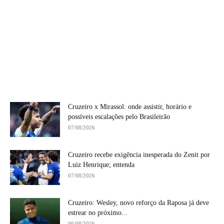
Cruzeiro x Mirassol: onde assistir, horário e
possíveis escalações pelo Brasileirão
07/08/2026
Cruzeiro recebe exigência inesperada do Zenit por
Luiz Henrique; entenda
07/08/2026
Cruzeiro: Wesley, novo reforço da Raposa já deve
estrear no próximo...
06/08/2026