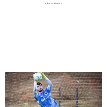
- Publicidade -