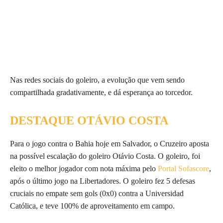
Nas redes sociais do goleiro, a evolução que vem sendo
compartilhada gradativamente, e dá esperança ao torcedor.
DESTAQUE OTÁVIO COSTA
Para o jogo contra o Bahia hoje em Salvador, o Cruzeiro aposta
na possível escalação do goleiro Otávio Costa. O goleiro, foi
eleito o melhor jogador com nota máxima pelo
Portal Sofascore
,
após o último jogo na Libertadores. O goleiro fez 5 defesas
cruciais no empate sem gols (0x0) contra a Universidad
Católica, e teve 100% de aproveitamento em campo.