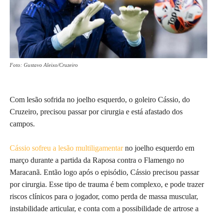
Foto: Gustavo Aleixo/Cruzeiro
Com lesão sofrida no joelho esquerdo, o goleiro Cássio, do
Cruzeiro, precisou passar por cirurgia e está afastado dos
campos.
Cássio sofreu a lesão multiligamentar
no joelho esquerdo em
março durante a partida da Raposa contra o Flamengo no
Maracanã. Então logo após o episódio, Cássio precisou passar
por cirurgia. Esse tipo de trauma é bem complexo, e pode trazer
riscos clínicos para o jogador, como perda de massa muscular,
instabilidade articular, e conta com a possibilidade de artrose a