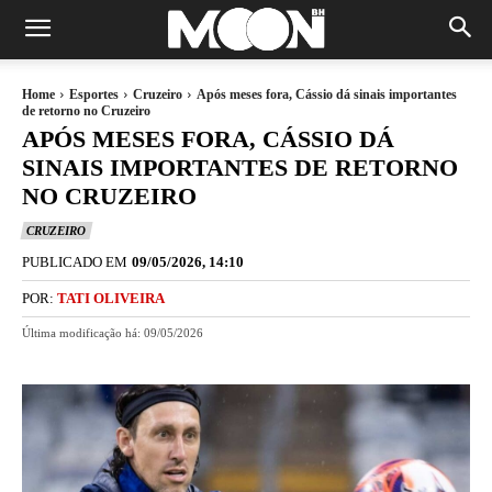
Home
Esportes
Cruzeiro
Após meses fora, Cássio dá sinais importantes
de retorno no Cruzeiro
APÓS MESES FORA, CÁSSIO DÁ
SINAIS IMPORTANTES DE RETORNO
NO CRUZEIRO
CRUZEIRO
PUBLICADO EM
09/05/2026, 14:10
POR:
TATI OLIVEIRA
Última modificação há:
09/05/2026