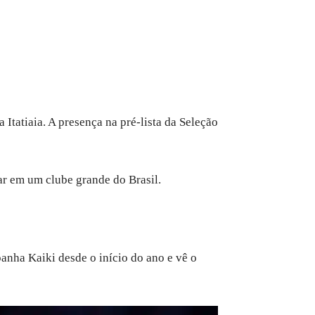
Itatiaia. A presença na pré-lista da Seleção
lar em um clube grande do Brasil.
nha Kaiki desde o início do ano e vê o