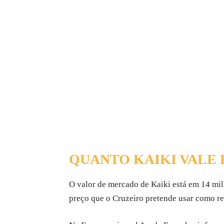
QUANTO KAIKI VALE
O valor de mercado de Kaiki está em 14 mil
preço que o Cruzeiro pretende usar como r