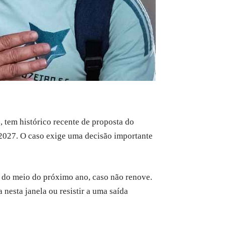
, tem histórico recente de proposta do
 2027. O caso exige uma decisão importante
r do meio do próximo ano, caso não renove.
 nesta janela ou resistir a uma saída