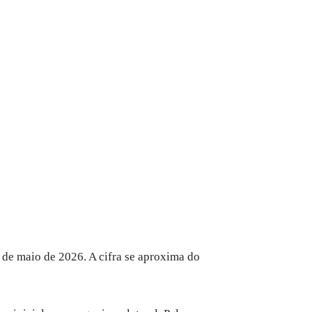
 de maio de 2026. A cifra se aproxima do