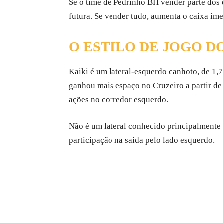
Se o time de Pedrinho BH vender parte dos 
futura. Se vender tudo, aumenta o caixa ime
O ESTILO DE JOGO D
Kaiki é um lateral-esquerdo canhoto, de 1,
ganhou mais espaço no Cruzeiro a partir de
ações no corredor esquerdo.
Não é um lateral conhecido principalmente 
participação na saída pelo lado esquerdo.