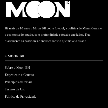
Há mais de 10 anos o Moon BH cobre futebol, a política de Minas Gerais e
a economia do estado, com profundidade e focado em dados. Traz
diariamente os bastidores e análises sobre o que move o estado.
+ MOON BH
Sobre o Moon BH
Expediente e Contato
Princípios editoriais
Termos de Uso
Política de Privacidade