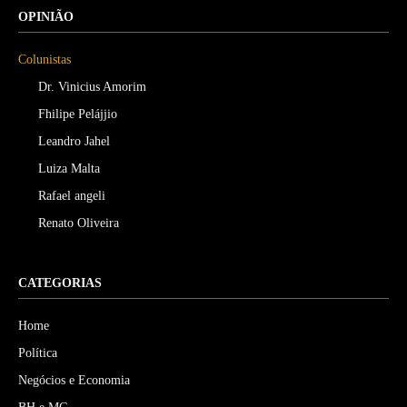
OPINIÃO
Colunistas
Dr. Vinicius Amorim
Fhilipe Pelájjio
Leandro Jahel
Luiza Malta
Rafael angeli
Renato Oliveira
CATEGORIAS
Home
Política
Negócios e Economia