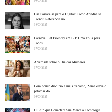
10/03/2025
Das Passarelas para o Digital: Como Ariadne se
Tornou Referência no...
08/03/2025
Carnaval Pet Friendly em BH: Uma Folia para
Todos
07/03/2025
A verdade sobre o Dia das Mulheres
07/03/2025
Com pouco discurso e mais trabalho, Zema eleva o
patamar do...
06/03/2025
O Chip que Conectará Sua Mente à Tecnologia