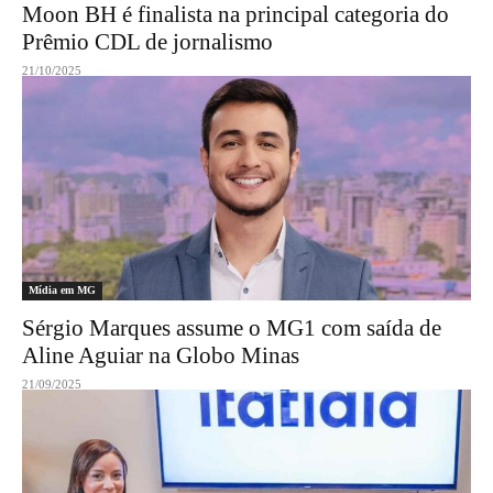
Moon BH é finalista na principal categoria do
Prêmio CDL de jornalismo
21/10/2025
Mídia em MG
Sérgio Marques assume o MG1 com saída de
Aline Aguiar na Globo Minas
21/09/2025