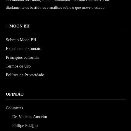
diariamente os bastidores e análises sobre o que move o estado.
+ MOON BH
Sobre o Moon BH
Expediente e Contato
Princípios editoriais
Termos de Uso
Política de Privacidade
OPINIÃO
Colunistas
Dr. Vinicius Amorim
Fhilipe Pelájjio