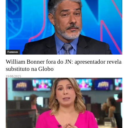
Famosos
William Bonner fora do JN: apresentador revela
substituto na Globo
19/08/2025