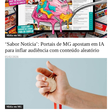
Mídia em MG
‘Sabor Notícia’: Portais de MG apostam em IA
para inflar audiência com conteúdo aleatório
05/02/2026
Mídia em MG