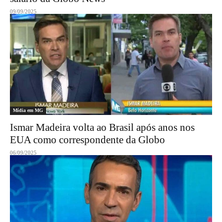
09/09/2025
Mídia em MG
Ismar Madeira volta ao Brasil após anos nos
EUA como correspondente da Globo
06/09/2025