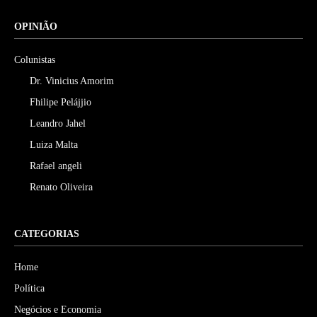
OPINIÃO
Colunistas
Dr. Vinicius Amorim
Fhilipe Pelájjio
Leandro Jahel
Luiza Malta
Rafael angeli
Renato Oliveira
CATEGORIAS
Home
Política
Negócios e Economia