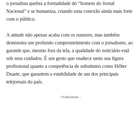
o jornalista quebra a formalidade do “homem do Jornal
Nacional” e se humaniza, criando uma conexão ainda mais forte
com o público.
A atitude não apenas acaba com os rumores, mas também
demonstra um profundo comprometimento com o jornalismo, ao
garantir que, mesmo fora da tela, a qualidade do noticiário está
sob seus cuidados. É um gesto que enaltece tanto sua figura
profissional quanto a competência de substitutos como Hélter
Duarte, que garantem a estabilidade de um dos principais
telejornais do país.
- Publicidade -