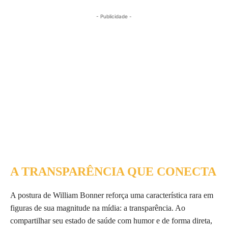
- Publicidade -
A TRANSPARÊNCIA QUE CONECTA
A postura de William Bonner reforça uma característica rara em
figuras de sua magnitude na mídia: a transparência. Ao
compartilhar seu estado de saúde com humor e de forma direta,