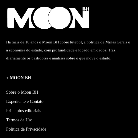
Há mais de 10 anos o Moon BH cobre futebol, a política de Minas Gerais e
a economia do estado, com profundidade e focado em dados. Traz
diariamente os bastidores e análises sobre o que move o estado.
+ MOON BH
Sobre o Moon BH
Expediente e Contato
Princípios editoriais
Termos de Uso
Política de Privacidade