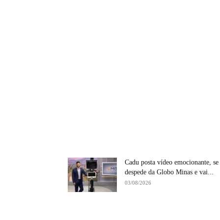
Cadu posta vídeo emocionante, se
despede da Globo Minas e vai...
03/08/2026