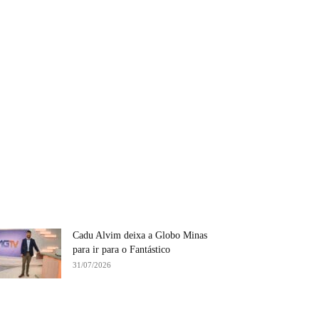
Cadu Alvim deixa a Globo Minas
para ir para o Fantástico
31/07/2026