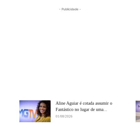
- Publicidade -
Aline Aguiar é cotada assumir o
Fantástico no lugar de uma...
01/08/2026