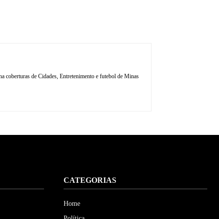
 coberturas de Cidades, Entretenimento e futebol de Minas
CATEGORIAS
Home
Política