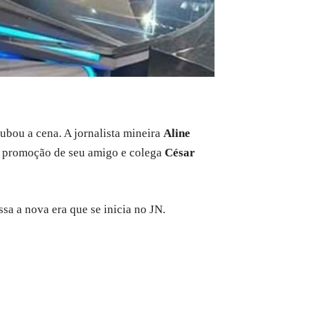
ubou a cena. A jornalista mineira
Aline
a promoção de seu amigo e colega
César
sa a nova era que se inicia no JN.