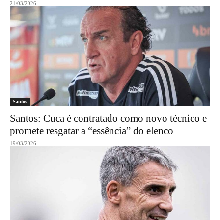
21/03/2026
Santos
Santos: Cuca é contratado como novo técnico e
promete resgatar a “essência” do elenco
19/03/2026