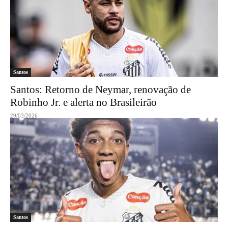
Santos
Santos: Retorno de Neymar, renovação de
Robinho Jr. e alerta no Brasileirão
29/03/2026
Santos