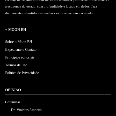
a economia do estado, com profundidade e focado em dados. Traz
diariamente os bastidores e análises sobre o que move o estado.
+ MOON BH
Sobre o Moon BH
Expediente e Contato
Princípios editoriais
Termos de Uso
Política de Privacidade
OPINIÃO
Colunistas
Dr. Vinicius Amorim