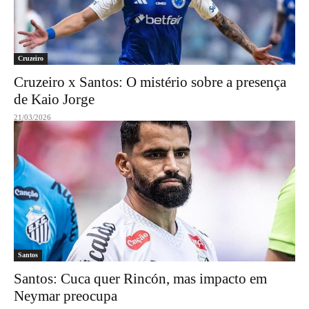
Cruzeiro
Cruzeiro x Santos: O mistério sobre a presença
de Kaio Jorge
21/03/2026
Santos
Santos: Cuca quer Rincón, mas impacto em
Neymar preocupa