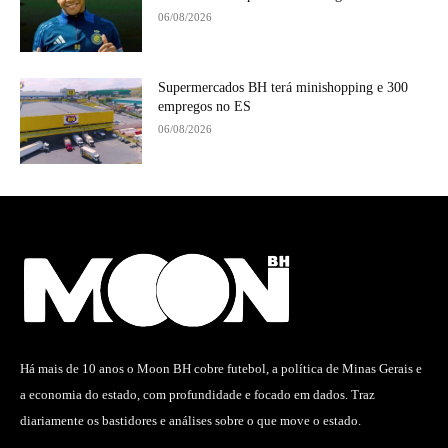
06/08/2026
Supermercados BH terá minishopping e 300
empregos no ES
06/08/2026
Há mais de 10 anos o Moon BH cobre futebol, a política de Minas Gerais e
a economia do estado, com profundidade e focado em dados. Traz
diariamente os bastidores e análises sobre o que move o estado.