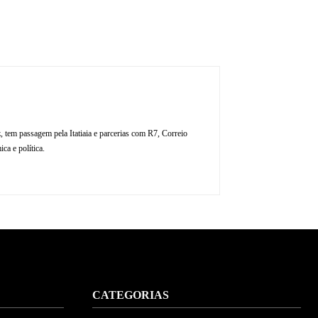
, tem passagem pela Itatiaia e parcerias com R7, Correio
ca e política.
CATEGORIAS