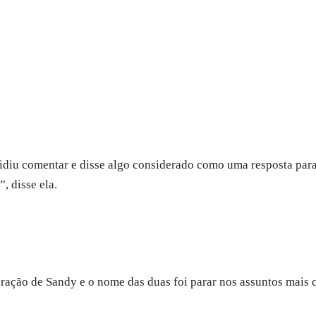
idiu comentar e disse algo considerado como uma resposta para
, disse ela.
ração de Sandy e o nome das duas foi parar nos assuntos mais 