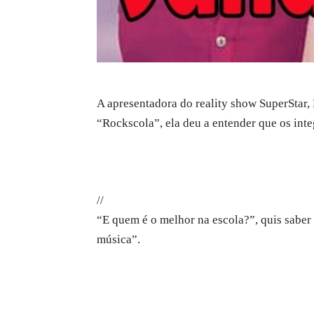
A apresentadora do reality show SuperStar,
“Rockscola”, ela deu a entender que os inte
//
“E quem é o melhor na escola?”, quis saber 
música”.