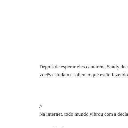
Depois de esperar eles cantarem, Sandy dec
vocês estudam e sabem o que estão fazendo”
//
Na internet, todo mundo vibrou com a decla