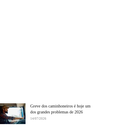
Greve dos caminhoneiros é hoje um
dos grandes problemas de 2026
14/07/2026