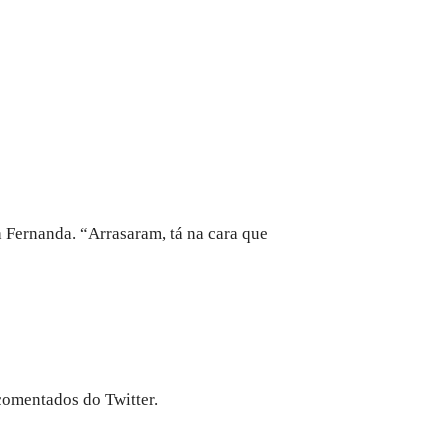
 Fernanda. “Arrasaram, tá na cara que
comentados do Twitter.