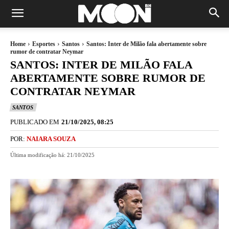
Home
Esportes
Santos
Santos: Inter de Milão fala abertamente sobre
rumor de contratar Neymar
SANTOS: INTER DE MILÃO FALA
ABERTAMENTE SOBRE RUMOR DE
CONTRATAR NEYMAR
SANTOS
PUBLICADO EM
21/10/2025, 08:25
POR:
NAIARA SOUZA
Última modificação há:
21/10/2025