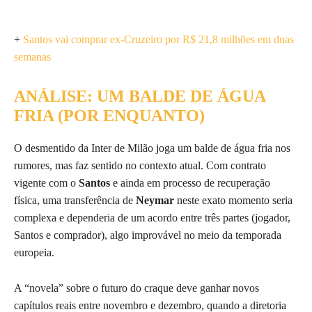
+
Santos vai comprar ex-Cruzeiro por R$ 21,8 milhões em duas
semanas
ANÁLISE: UM BALDE DE ÁGUA
FRIA (POR ENQUANTO)
O desmentido da Inter de Milão joga um balde de água fria nos
rumores, mas faz sentido no contexto atual. Com contrato
vigente com o
Santos
e ainda em processo de recuperação
física, uma transferência de
Neymar
neste exato momento seria
complexa e dependeria de um acordo entre três partes (jogador,
Santos e comprador), algo improvável no meio da temporada
europeia.
A “novela” sobre o futuro do craque deve ganhar novos
capítulos reais entre novembro e dezembro, quando a diretoria