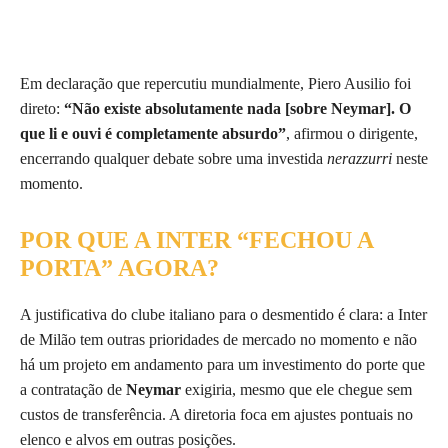
Em declaração que repercutiu mundialmente, Piero Ausilio foi
direto:
“Não existe absolutamente nada [sobre Neymar]. O
que li e ouvi é completamente absurdo”
, afirmou o dirigente,
encerrando qualquer debate sobre uma investida
nerazzurri
neste
momento.
POR QUE A INTER “FECHOU A
PORTA” AGORA?
A justificativa do clube italiano para o desmentido é clara: a Inter
de Milão tem outras prioridades de mercado no momento e não
há um projeto em andamento para um investimento do porte que
a contratação de
Neymar
exigiria, mesmo que ele chegue sem
custos de transferência. A diretoria foca em ajustes pontuais no
elenco e alvos em outras posições.