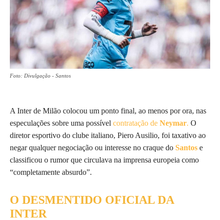
Foto: Divulgação - Santos
A Inter de Milão colocou um ponto final, ao menos por ora, nas
especulações sobre uma possível
contratação de
Neymar
.
O
diretor esportivo do clube italiano, Piero Ausilio, foi taxativo ao
negar qualquer negociação ou interesse no craque do
Santos
e
classificou o rumor que circulava na imprensa europeia como
“completamente absurdo”.
O DESMENTIDO OFICIAL DA
INTER