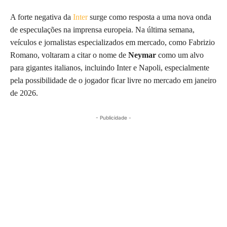
A forte negativa da
Inter
surge como resposta a uma nova onda
de especulações na imprensa europeia. Na última semana,
veículos e jornalistas especializados em mercado, como Fabrizio
Romano, voltaram a citar o nome de
Neymar
como um alvo
para gigantes italianos, incluindo Inter e Napoli, especialmente
pela possibilidade de o jogador ficar livre no mercado em janeiro
de 2026.
- Publicidade -