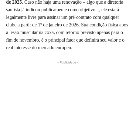
de 2025
. Caso não haja uma renovação – algo que a diretoria
santista já indicou publicamente como objetivo –, ele estará
legalmente livre para assinar um pré-contrato com qualquer
clube a partir de 1º de janeiro de 2026. Sua condição física após
a lesão muscular na coxa, com retorno previsto apenas para o
fim de novembro, é o principal fator que definirá seu valor e o
real interesse do mercado europeu.
- Publicidade -