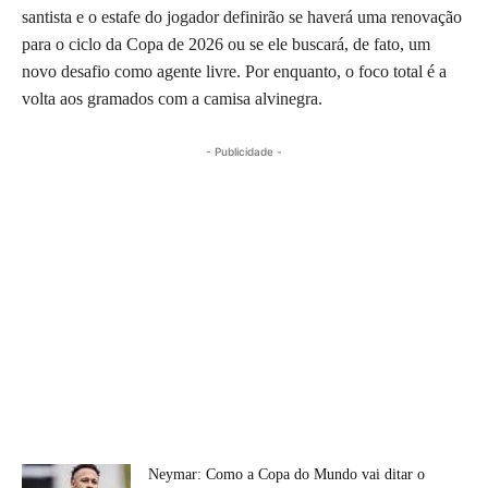
santista e o estafe do jogador definirão se haverá uma renovação
para o ciclo da Copa de 2026 ou se ele buscará, de fato, um
novo desafio como agente livre. Por enquanto, o foco total é a
volta aos gramados com a camisa alvinegra.
- Publicidade -
Neymar: Como a Copa do Mundo vai ditar o