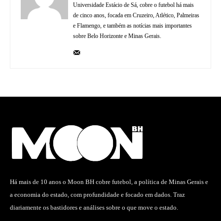
Universidade Estácio de Sá, cobre o futebol há mais
de cinco anos, focada em Cruzeiro, Atlético, Palmeiras
e Flamengo, e também as notícias mais importantes
sobre Belo Horizonte e Minas Gerais.
Há mais de 10 anos o Moon BH cobre futebol, a política de Minas Gerais e
a economia do estado, com profundidade e focado em dados. Traz
diariamente os bastidores e análises sobre o que move o estado.