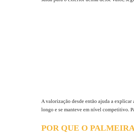
A valorização desde então ajuda a explicar
longo e se manteve em nível competitivo. Pa
POR QUE O PALMEIR