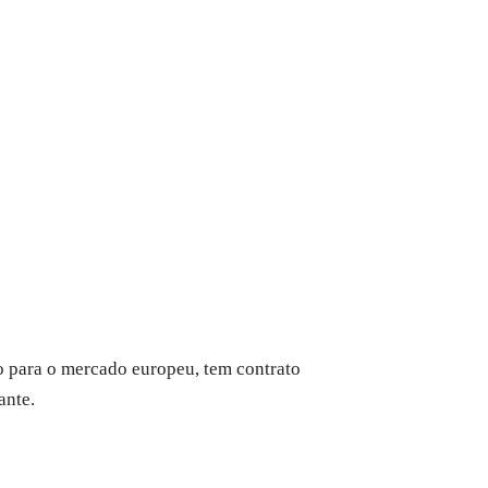
xo para o mercado europeu, tem contrato
ante.