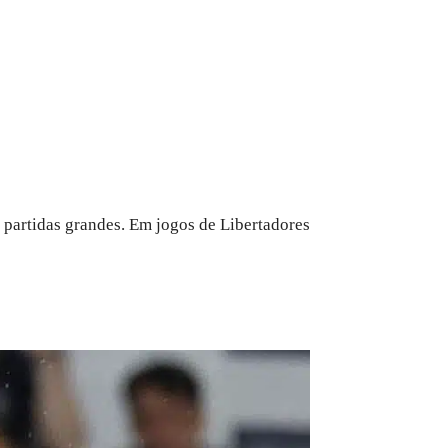
 partidas grandes. Em jogos de Libertadores