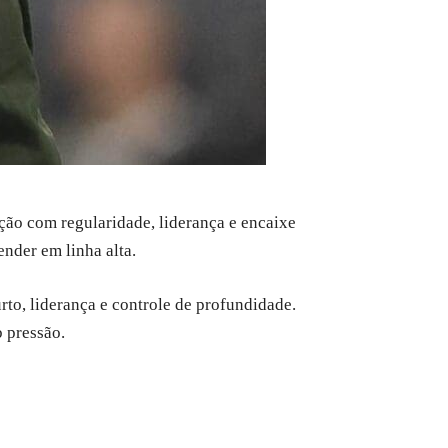
ão com regularidade, liderança e encaixe
ender em linha alta.
rto, liderança e controle de profundidade.
 pressão.