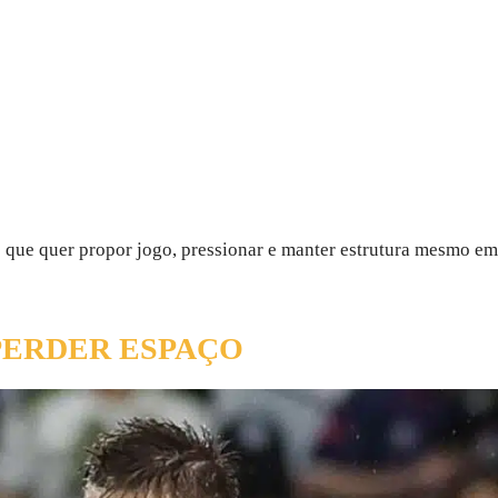
que quer propor jogo, pressionar e manter estrutura mesmo em
PERDER ESPAÇO