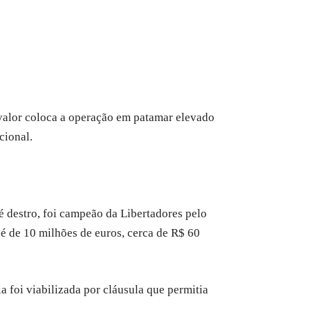
O valor coloca a operação em patamar elevado
cional.
é destro, foi campeão da Libertadores pelo
 é de 10 milhões de euros, cerca de R$ 60
 foi viabilizada por cláusula que permitia