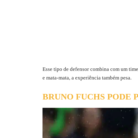
Esse tipo de defensor combina com um time 
e mata-mata, a experiência também pesa.
BRUNO FUCHS PODE 