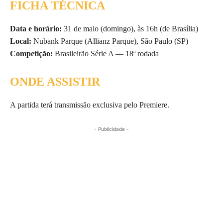
FICHA TÉCNICA
Data e horário:
31 de maio (domingo), às 16h (de Brasília)
Local:
Nubank Parque (Allianz Parque), São Paulo (SP)
Competição:
Brasileirão Série A — 18ª rodada
ONDE ASSISTIR
A partida terá transmissão exclusiva pelo Premiere.
- Publicidade -