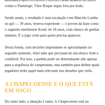
contra o Flamengo. Vitor Roque segue fora por lesão.
Sendo assim, o resultado é uma escalação com Marcelo Lomba
no gol — 39 anos, reserva experiente — e jovens da base como
o zagueiro marfinense Koné, de 18 anos, com chance de ganhar
minutos. É o jogo certo para quem precisa aparecer.
Dessa forma, com decisões importantes se aproximando no
segundo semestre, Abel sabe que precisará de um elenco forte e
confiável. Por isso, a partida pode ser determinante não apenas
para a sequência do campeonato, mas também para definir quais
jogadores terão papel mais relevante nos desafios que virão.
A CHAPECOENSE E O QUE ESTÁ
EM JOGO
Do outro lado, a situação é outra. A Chapecoense está na