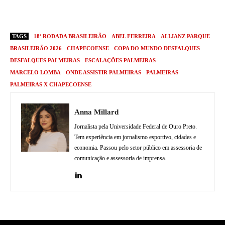
TAGS
18ª RODADA BRASILEIRÃO
ABEL FERREIRA
ALLIANZ PARQUE
BRASILEIRÃO 2026
CHAPECOENSE
COPA DO MUNDO DESFALQUES
DESFALQUES PALMEIRAS
ESCALAÇÕES PALMEIRAS
MARCELO LOMBA
ONDE ASSISTIR PALMEIRAS
PALMEIRAS
PALMEIRAS X CHAPECOENSE
Anna Millard
Jornalista pela Universidade Federal de Ouro Preto.
Tem experiência em jornalismo esportivo, cidades e
economia. Passou pelo setor público em assessoria de
comunicação e assessoria de imprensa.