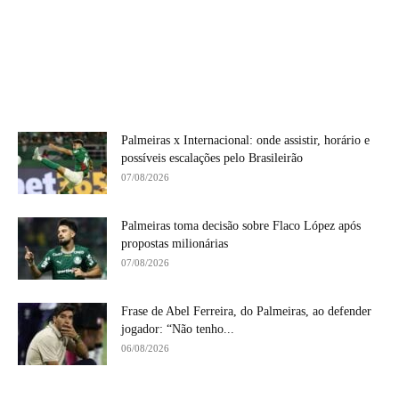
Palmeiras x Internacional: onde assistir, horário e
possíveis escalações pelo Brasileirão
07/08/2026
Palmeiras toma decisão sobre Flaco López após
propostas milionárias
07/08/2026
Frase de Abel Ferreira, do Palmeiras, ao defender
jogador: “Não tenho...
06/08/2026