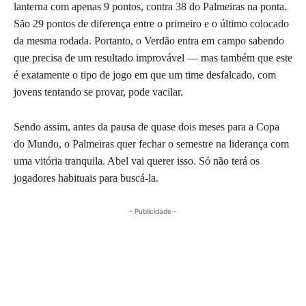
lanterna com apenas 9 pontos, contra 38 do Palmeiras na ponta.
São 29 pontos de diferença entre o primeiro e o último colocado
da mesma rodada. Portanto, o Verdão entra em campo sabendo
que precisa de um resultado improvável — mas também que este
é exatamente o tipo de jogo em que um time desfalcado, com
jovens tentando se provar, pode vacilar.
Sendo assim, antes da pausa de quase dois meses para a Copa
do Mundo, o Palmeiras quer fechar o semestre na liderança com
uma vitória tranquila. Abel vai querer isso. Só não terá os
jogadores habituais para buscá-la.
- Publicidade -