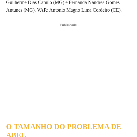
Guilherme Dias Camilo (MG) e Fernanda Nandrea Gomes
Antunes (MG). VAR: Antonio Magno Lima Cordeiro (CE).
- Publicidade -
O TAMANHO DO PROBLEMA DE
ABEL