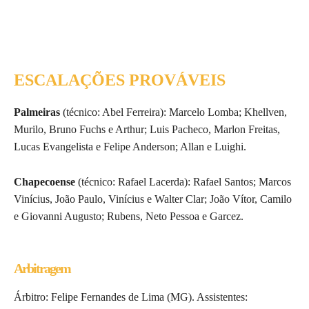
ESCALAÇÕES PROVÁVEIS
Palmeiras
(técnico: Abel Ferreira): Marcelo Lomba; Khellven,
Murilo, Bruno Fuchs e Arthur; Luis Pacheco, Marlon Freitas,
Lucas Evangelista e Felipe Anderson; Allan e Luighi.
Chapecoense
(técnico: Rafael Lacerda): Rafael Santos; Marcos
Vinícius, João Paulo, Vinícius e Walter Clar; João Vítor, Camilo
e Giovanni Augusto; Rubens, Neto Pessoa e Garcez.
Arbitragem
Árbitro: Felipe Fernandes de Lima (MG). Assistentes: