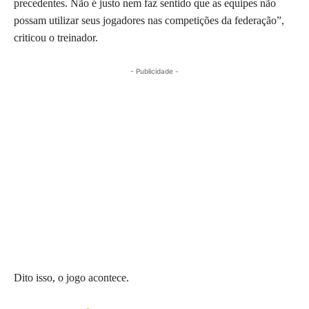
precedentes. Não é justo nem faz sentido que as equipes não
possam utilizar seus jogadores nas competições da federação”,
criticou o treinador.
- Publicidade -
Dito isso, o jogo acontece.