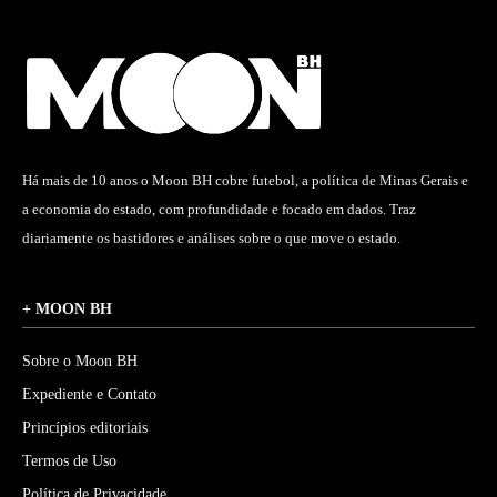
Há mais de 10 anos o Moon BH cobre futebol, a política de Minas Gerais e
a economia do estado, com profundidade e focado em dados. Traz
diariamente os bastidores e análises sobre o que move o estado.
+ MOON BH
Sobre o Moon BH
Expediente e Contato
Princípios editoriais
Termos de Uso
Política de Privacidade