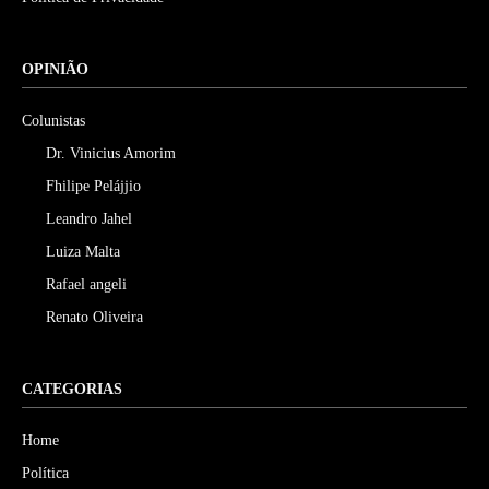
OPINIÃO
Colunistas
Dr. Vinicius Amorim
Fhilipe Pelájjio
Leandro Jahel
Luiza Malta
Rafael angeli
Renato Oliveira
CATEGORIAS
Home
Política