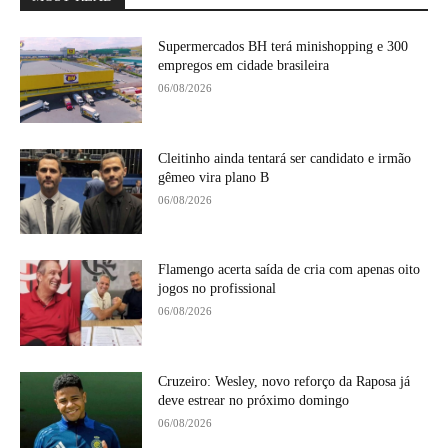
Supermercados BH terá minishopping e 300
empregos em cidade brasileira
06/08/2026
Cleitinho ainda tentará ser candidato e irmão
gêmeo vira plano B
06/08/2026
Flamengo acerta saída de cria com apenas oito
jogos no profissional
06/08/2026
Cruzeiro: Wesley, novo reforço da Raposa já
deve estrear no próximo domingo
06/08/2026