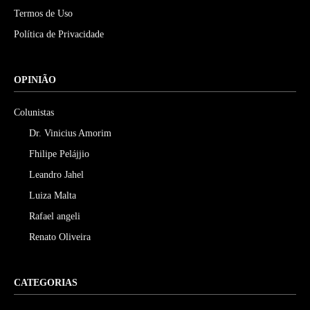
Termos de Uso
Política de Privacidade
OPINIÃO
Colunistas
Dr. Vinicius Amorim
Fhilipe Pelájjio
Leandro Jahel
Luiza Malta
Rafael angeli
Renato Oliveira
CATEGORIAS