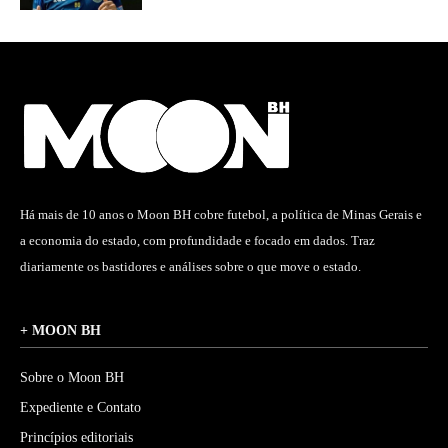
Há mais de 10 anos o Moon BH cobre futebol, a política de Minas Gerais e
a economia do estado, com profundidade e focado em dados. Traz
diariamente os bastidores e análises sobre o que move o estado.
+ MOON BH
Sobre o Moon BH
Expediente e Contato
Princípios editoriais