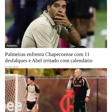
Palmeiras
Palmeiras enfrenta Chapecoense com 11
desfalques e Abel irritado com calendário
31/05/2026