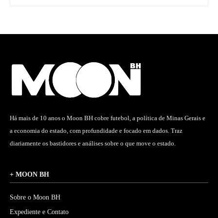
Há mais de 10 anos o Moon BH cobre futebol, a política de Minas Gerais e
a economia do estado, com profundidade e focado em dados. Traz
diariamente os bastidores e análises sobre o que move o estado.
+ MOON BH
Sobre o Moon BH
Expediente e Contato