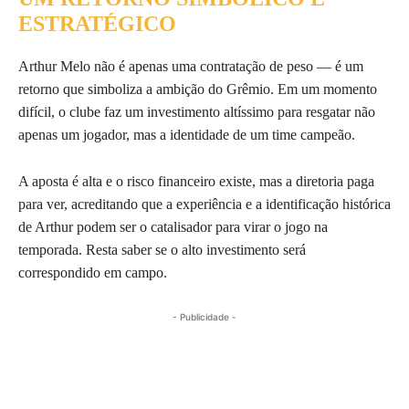
ESTRATÉGICO
Arthur Melo não é apenas uma contratação de peso — é um
retorno que simboliza a ambição do Grêmio. Em um momento
difícil, o clube faz um investimento altíssimo para resgatar não
apenas um jogador, mas a identidade de um time campeão.
A aposta é alta e o risco financeiro existe, mas a diretoria paga
para ver, acreditando que a experiência e a identificação histórica
de Arthur podem ser o catalisador para virar o jogo na
temporada. Resta saber se o alto investimento será
correspondido em campo.
- Publicidade -