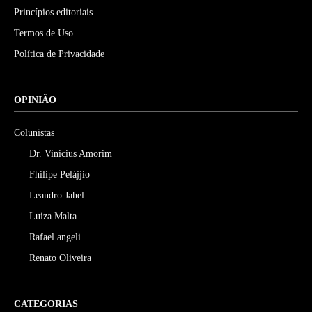
Princípios editoriais
Termos de Uso
Política de Privacidade
OPINIÃO
Colunistas
Dr. Vinicius Amorim
Fhilipe Pelájjio
Leandro Jahel
Luiza Malta
Rafael angeli
Renato Oliveira
CATEGORIAS