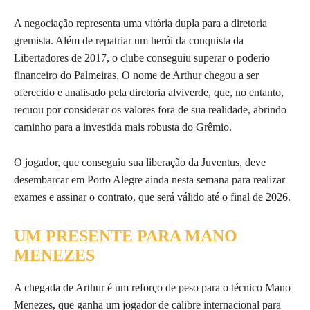
A negociação representa uma vitória dupla para a diretoria
gremista. Além de repatriar um herói da conquista da
Libertadores de 2017, o clube conseguiu superar o poderio
financeiro do Palmeiras. O nome de Arthur chegou a ser
oferecido e analisado pela diretoria alviverde, que, no entanto,
recuou por considerar os valores fora de sua realidade, abrindo
caminho para a investida mais robusta do Grêmio.
O jogador, que conseguiu sua liberação da Juventus, deve
desembarcar em Porto Alegre ainda nesta semana para realizar
exames e assinar o contrato, que será válido até o final de 2026.
UM PRESENTE PARA MANO
MENEZES
A chegada de Arthur é um reforço de peso para o técnico Mano
Menezes, que ganha um jogador de calibre internacional para