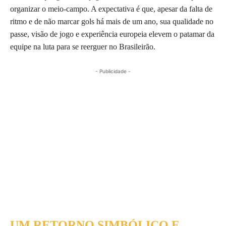
organizar o meio-campo. A expectativa é que, apesar da falta de
ritmo e de não marcar gols há mais de um ano, sua qualidade no
passe, visão de jogo e experiência europeia elevem o patamar da
equipe na luta para se reerguer no Brasileirão.
- Publicidade -
UM RETORNO SIMBÓLICO E