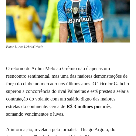
Foto: Lucas Uebel/Grêmio
O retorno de Arthur Melo ao Grêmio não é apenas um
reencontro sentimental, mas uma das maiores demonstrações de
força do clube no mercado nos últimos anos. O Tricolor Gaúcho
superou a concorrência do rival Palmeiras e está prestes a selar a
contratação do volante com um salário digno das maiores
estrelas do continente: cerca de
R$ 3 milhões por mês
,
somando vencimentos e luvas.
A informação, revelada pelo jornalista Thiago Argolo, do