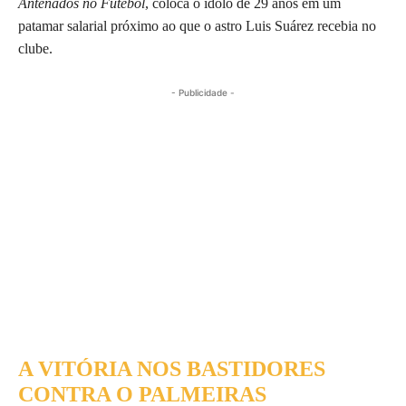
Antenados no Futebol
, coloca o ídolo de 29 anos em um
patamar salarial próximo ao que o astro Luis Suárez recebia no
clube.
- Publicidade -
A VITÓRIA NOS BASTIDORES
CONTRA O PALMEIRAS