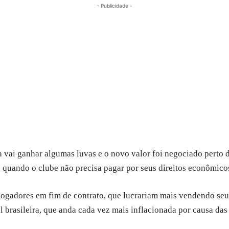
- Publicidade -
 vai ganhar algumas luvas e o novo valor foi negociado perto 
quando o clube não precisa pagar por seus direitos econômico
adores em fim de contrato, que lucrariam mais vendendo seus d
 brasileira, que anda cada vez mais inflacionada por causa das