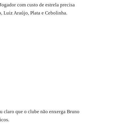
Jogador com custo de estrela precisa
 Luiz Araújo, Plata e Cebolinha.
 claro que o clube não enxerga Bruno
icos.