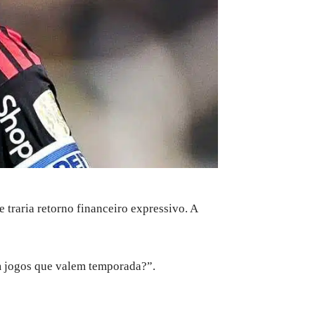
traria retorno financeiro expressivo. A
m jogos que valem temporada?”.