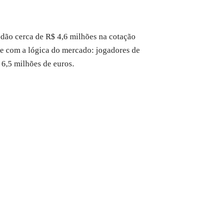
 dão cerca de R$ 4,6 milhões na cotação
nte com a lógica do mercado: jogadores de
6,5 milhões de euros.