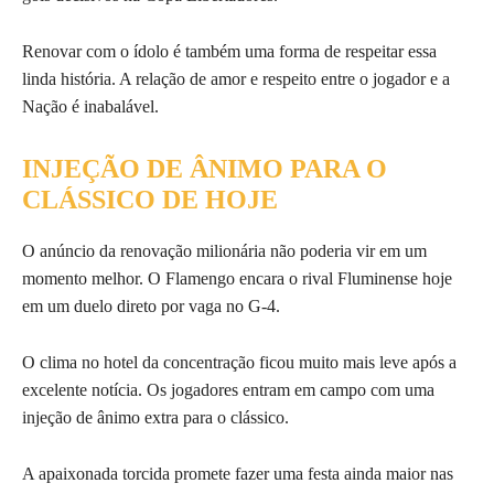
Renovar com o ídolo é também uma forma de respeitar essa
linda história. A relação de amor e respeito entre o jogador e a
Nação é inabalável.
INJEÇÃO DE ÂNIMO PARA O
CLÁSSICO DE HOJE
O anúncio da renovação milionária não poderia vir em um
momento melhor. O Flamengo encara o rival Fluminense hoje
em um duelo direto por vaga no G-4.
O clima no hotel da concentração ficou muito mais leve após a
excelente notícia. Os jogadores entram em campo com uma
injeção de ânimo extra para o clássico.
A apaixonada torcida promete fazer uma festa ainda maior nas