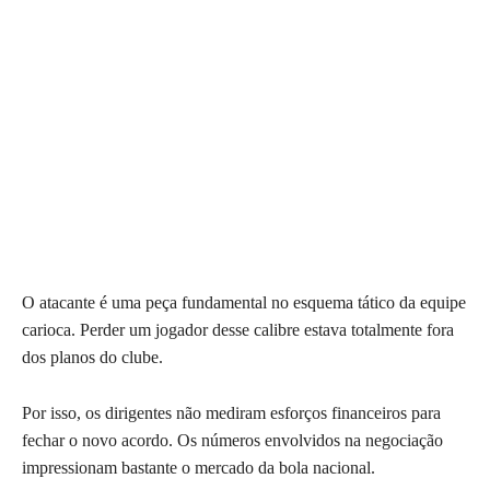
O atacante é uma peça fundamental no esquema tático da equipe
carioca. Perder um jogador desse calibre estava totalmente fora
dos planos do clube.
Por isso, os dirigentes não mediram esforços financeiros para
fechar o novo acordo. Os números envolvidos na negociação
impressionam bastante o mercado da bola nacional.