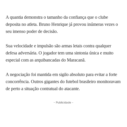
A quantia demonstra o tamanho da confiança que o clube
deposita no atleta. Bruno Henrique já provou inúmeras vezes o
seu imenso poder de decisão.
Sua velocidade e impulsão são armas letais contra qualquer
defesa adversária. O jogador tem uma sintonia única e muito
especial com as arquibancadas do Maracanã.
A negociação foi mantida em sigilo absoluto para evitar a forte
concorrência. Outros gigantes do futebol brasileiro monitoravam
de perto a situação contratual do atacante.
- Publicidade -