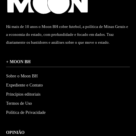
Há mais de 10 anos o Moon BH cobre futebol, a política de Minas Gerais e
a economia do estado, com profundidade e focado em dados. Traz
diariamente os bastidores e análises sobre o que move o estado.
+ MOON BH
Sobre o Moon BH
Expediente e Contato
Princípios editoriais
Termos de Uso
Política de Privacidade
OPINIÃO