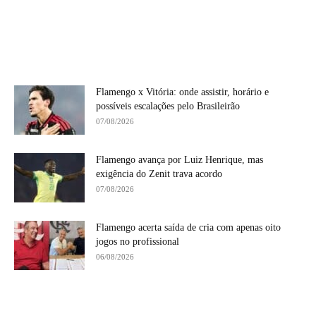
Flamengo x Vitória: onde assistir, horário e
possíveis escalações pelo Brasileirão
07/08/2026
Flamengo avança por Luiz Henrique, mas
exigência do Zenit trava acordo
07/08/2026
Flamengo acerta saída de cria com apenas oito
jogos no profissional
06/08/2026