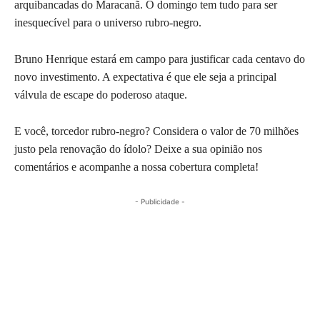
arquibancadas do Maracanã. O domingo tem tudo para ser
inesquecível para o universo rubro-negro.
Bruno Henrique estará em campo para justificar cada centavo do
novo investimento. A expectativa é que ele seja a principal
válvula de escape do poderoso ataque.
E você, torcedor rubro-negro? Considera o valor de 70 milhões
justo pela renovação do ídolo? Deixe a sua opinião nos
comentários e acompanhe a nossa cobertura completa!
- Publicidade -