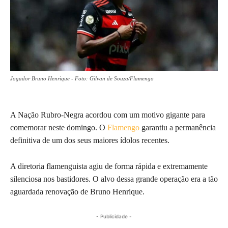
Jogador Bruno Henrique - Foto: Gilvan de Souza/Flamengo
A Nação Rubro-Negra acordou com um motivo gigante para
comemorar neste domingo. O
Flamengo
garantiu a permanência
definitiva de um dos seus maiores ídolos recentes.
A diretoria flamenguista agiu de forma rápida e extremamente
silenciosa nos bastidores. O alvo dessa grande operação era a tão
aguardada renovação de Bruno Henrique.
- Publicidade -