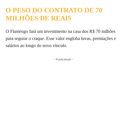
O PESO DO CONTRATO DE 70
MILHÕES DE REAIS
O Flamengo fará um investimento na casa dos R$ 70 milhões
para segurar o craque. Esse valor engloba luvas, premiações e
salários ao longo do novo vínculo.
- Publicidade -