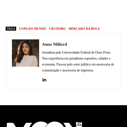
TAGS
COPA DO MUNDO
CRUZEIRO
MERCADO DA BOLA
Anna Millard
Jornalista pela Universidade Federal de Ouro Preto.
Tem experiência em jornalismo esportivo, cidades e
economia. Passou pelo setor público em assessoria de
comunicação e assessoria de imprensa.