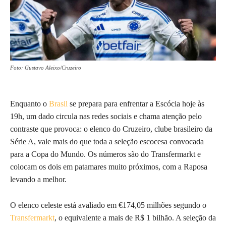
Foto: Gustavo Aleixo/Cruzeiro
Enquanto o
Brasil
se prepara para enfrentar a Escócia hoje às
19h, um dado circula nas redes sociais e chama atenção pelo
contraste que provoca: o elenco do Cruzeiro, clube brasileiro da
Série A, vale mais do que toda a seleção escocesa convocada
para a Copa do Mundo. Os números são do Transfermarkt e
colocam os dois em patamares muito próximos, com a Raposa
levando a melhor.
O elenco celeste está avaliado em €174,05 milhões segundo o
Transfermarkt
, o equivalente a mais de R$ 1 bilhão. A seleção da