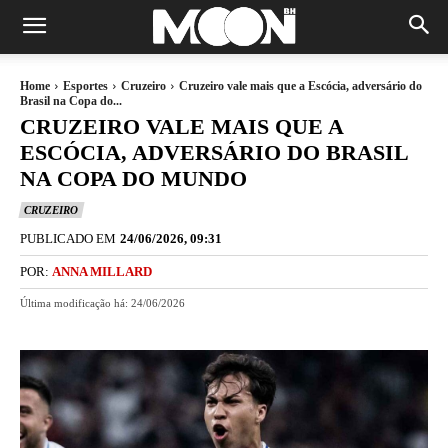
Home
Esportes
Cruzeiro
Cruzeiro vale mais que a Escócia, adversário do
Brasil na Copa do...
CRUZEIRO VALE MAIS QUE A
ESCÓCIA, ADVERSÁRIO DO BRASIL
NA COPA DO MUNDO
CRUZEIRO
PUBLICADO EM
24/06/2026, 09:31
POR:
ANNA MILLARD
Última modificação há:
24/06/2026