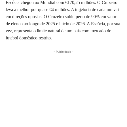
Escócia chegou ao Mundial com €170,25 milhões. O Cruzeiro
leva a melhor por quase €4 milhões. A trajetória de cada um vai
em direções opostas. O Cruzeiro subiu perto de 90% em valor
de elenco ao longo de 2025 e início de 2026. A Escócia, por sua
vez, representa o limite natural de um país com mercado de
futebol doméstico restrito.
- Publicidade -