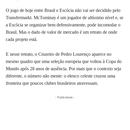
O jogo de hoje entre Brasil e Escócia não vai ser decidido pelo
Transfermarkt. McTominay é um jogador de altíssimo nível e, se
a Escócia se organizar bem defensivamente, pode incomodar o
Brasil. Mas o dado de valor de mercado é um retrato de onde
cada projeto está.
E nesse retrato, o Cruzeiro de Pedro Lourenço aparece no
mesmo quadro que uma seleção europeia que voltou à Copa do
Mundo após 28 anos de ausência. Por mais que o contexto seja
diferente, o número não mente: o elenco celeste cruzou uma
fronteira que poucos clubes brasileiros atravessam.
- Publicidade -