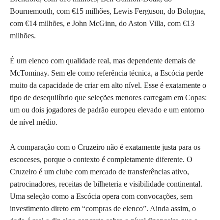
Bournemouth, com €15 milhões, Lewis Ferguson, do Bologna,
com €14 milhões, e John McGinn, do Aston Villa, com €13
milhões.
É um elenco com qualidade real, mas dependente demais de
McTominay. Sem ele como referência técnica, a Escócia perde
muito da capacidade de criar em alto nível. Esse é exatamente o
tipo de desequilíbrio que seleções menores carregam em Copas:
um ou dois jogadores de padrão europeu elevado e um entorno
de nível médio.
A comparação com o Cruzeiro não é exatamente justa para os
escoceses, porque o contexto é completamente diferente. O
Cruzeiro é um clube com mercado de transferências ativo,
patrocinadores, receitas de bilheteria e visibilidade continental.
Uma seleção como a Escócia opera com convocações, sem
investimento direto em “compras de elenco”. Ainda assim, o