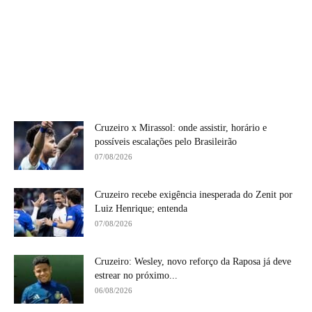
Cruzeiro x Mirassol: onde assistir, horário e
possíveis escalações pelo Brasileirão
07/08/2026
Cruzeiro recebe exigência inesperada do Zenit por
Luiz Henrique; entenda
07/08/2026
Cruzeiro: Wesley, novo reforço da Raposa já deve
estrear no próximo...
06/08/2026