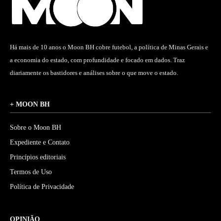
Há mais de 10 anos o Moon BH cobre futebol, a política de Minas Gerais e
a economia do estado, com profundidade e focado em dados. Traz
diariamente os bastidores e análises sobre o que move o estado.
+ MOON BH
Sobre o Moon BH
Expediente e Contato
Princípios editoriais
Termos de Uso
Política de Privacidade
OPINIÃO