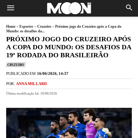
Home
Esportes
Cruzeiro
Próximo jogo do Cruzeiro após a Copa do
Mundo: os desafios da...
PRÓXIMO JOGO DO CRUZEIRO APÓS
A COPA DO MUNDO: OS DESAFIOS DA
19ª RODADA DO BRASILEIRÃO
CRUZEIRO
PUBLICADO EM
16/06/2026, 14:37
POR:
ANNA MILLARD
Última modificação há:
16/06/2026