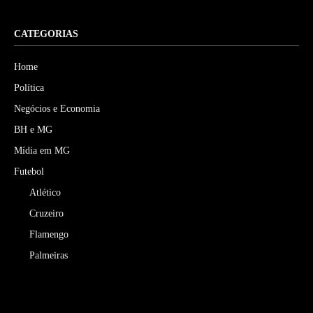
CATEGORIAS
Home
Política
Negócios e Economia
BH e MG
Mídia em MG
Futebol
Atlético
Cruzeiro
Flamengo
Palmeiras