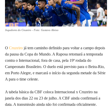
Jogadores do Cruzeiro - Foto: Gustavo Aleixo
O
Cruzeiro
já tem caminho definido para voltar a campo depois
da pausa da Copa do Mundo. A Raposa retomará a temporada
contra o Internacional, fora de casa, pela 19ª rodada do
Campeonato Brasileiro. O duelo está previsto para o Beira-Rio,
em Porto Alegre, e marcará o início da segunda metade da Série
A para o time celeste.
A tabela básica da CBF coloca Internacional x Cruzeiro na
janela dos dias 22 ou 23 de julho. A CBF ainda confirmará a
data. A transmissão ainda não foi confirmada oficialmente.