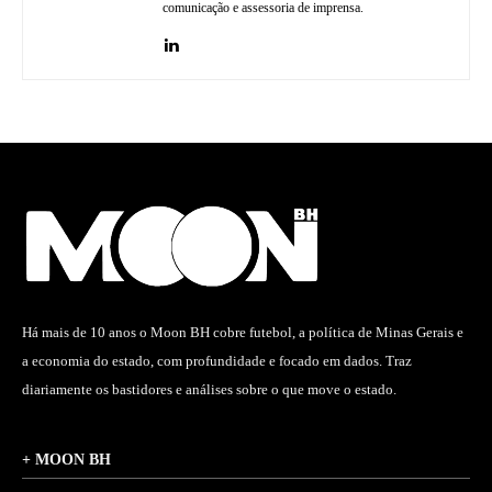
comunicação e assessoria de imprensa.
Há mais de 10 anos o Moon BH cobre futebol, a política de Minas Gerais e
a economia do estado, com profundidade e focado em dados. Traz
diariamente os bastidores e análises sobre o que move o estado.
+ MOON BH