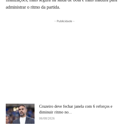
administrar o ritmo da partida.
- Publicidade -
Cruzeiro deve fechar janela com 6 reforços e
diminuir ritmo no...
06/08/2026