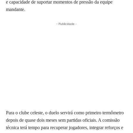
e capacidade de suportar momentos de pressão da equipe
mandante.
- Publicidade -
Para o clube celeste, o duelo servirá como primeiro termômetro
depois de quase dois meses sem partidas oficiais. A comissão
técnica terá tempo para recuperar jogadores, integrar reforços e