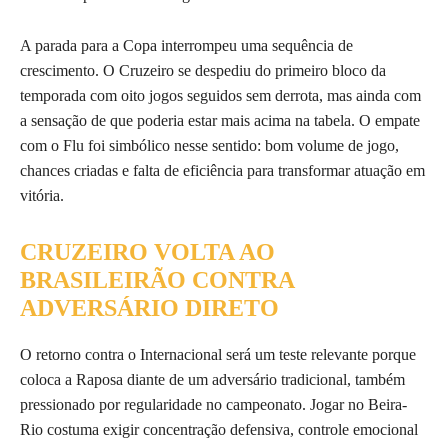
A parada para a Copa interrompeu uma sequência de
crescimento. O Cruzeiro se despediu do primeiro bloco da
temporada com oito jogos seguidos sem derrota, mas ainda com
a sensação de que poderia estar mais acima na tabela. O empate
com o Flu foi simbólico nesse sentido: bom volume de jogo,
chances criadas e falta de eficiência para transformar atuação em
vitória.
CRUZEIRO VOLTA AO
BRASILEIRÃO CONTRA
ADVERSÁRIO DIRETO
O retorno contra o Internacional será um teste relevante porque
coloca a Raposa diante de um adversário tradicional, também
pressionado por regularidade no campeonato. Jogar no Beira-
Rio costuma exigir concentração defensiva, controle emocional