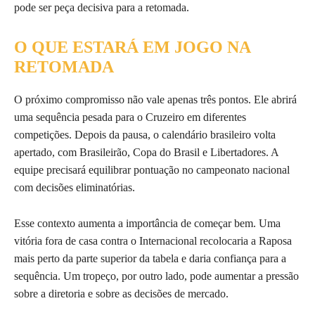
pode ser peça decisiva para a retomada.
O QUE ESTARÁ EM JOGO NA
RETOMADA
O próximo compromisso não vale apenas três pontos. Ele abrirá
uma sequência pesada para o Cruzeiro em diferentes
competições. Depois da pausa, o calendário brasileiro volta
apertado, com Brasileirão, Copa do Brasil e Libertadores. A
equipe precisará equilibrar pontuação no campeonato nacional
com decisões eliminatórias.
Esse contexto aumenta a importância de começar bem. Uma
vitória fora de casa contra o Internacional recolocaria a Raposa
mais perto da parte superior da tabela e daria confiança para a
sequência. Um tropeço, por outro lado, pode aumentar a pressão
sobre a diretoria e sobre as decisões de mercado.