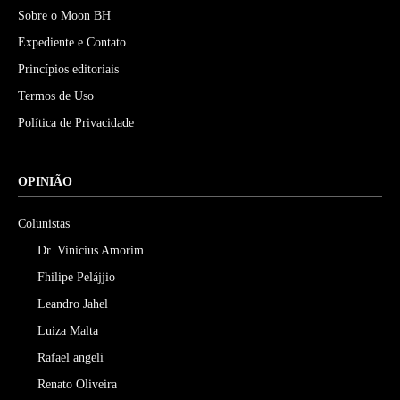
Sobre o Moon BH
Expediente e Contato
Princípios editoriais
Termos de Uso
Política de Privacidade
OPINIÃO
Colunistas
Dr. Vinicius Amorim
Fhilipe Pelájjio
Leandro Jahel
Luiza Malta
Rafael angeli
Renato Oliveira