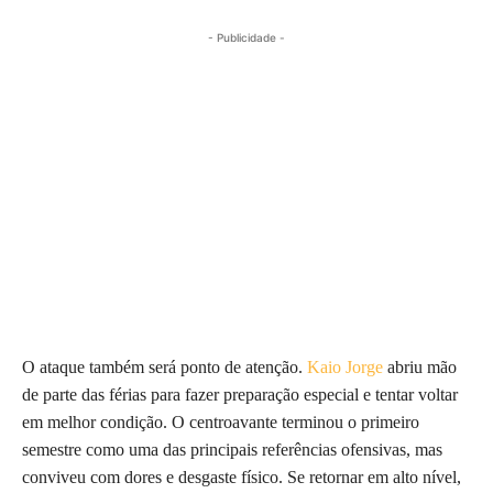
- Publicidade -
O ataque também será ponto de atenção.
Kaio Jorge
abriu mão
de parte das férias para fazer preparação especial e tentar voltar
em melhor condição. O centroavante terminou o primeiro
semestre como uma das principais referências ofensivas, mas
conviveu com dores e desgaste físico. Se retornar em alto nível,