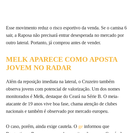
Esse movimento reduz o risco esportivo da venda. Se o camisa 6
sair, a Raposa não precisará entrar desesperada no mercado por
outro lateral. Portanto, já comprou antes de vender.
MELK APARECE COMO APOSTA
JOVEM NO RADAR
Além da reposição imediata na lateral, o Cruzeiro também
observa jovens com potencial de valorização. Um dos nomes
monitorados é Melk, destaque do Ceará na Série B. O meia-
atacante de 19 anos vive boa fase, chama atenção de clubes
nacionais e também é observado por mercado europeu.
O caso, porém, ainda exige cautela. O
ge
informou que