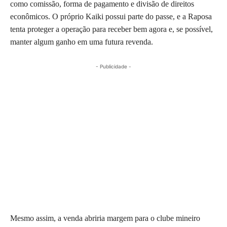
como comissão, forma de pagamento e divisão de direitos
econômicos. O próprio Kaiki possui parte do passe, e a Raposa
tenta proteger a operação para receber bem agora e, se possível,
manter algum ganho em uma futura revenda.
- Publicidade -
Mesmo assim, a venda abriria margem para o clube mineiro