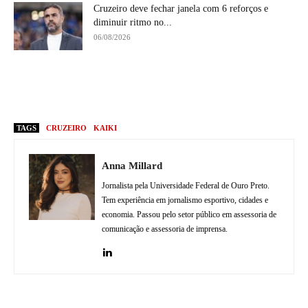
Cruzeiro deve fechar janela com 6 reforços e
diminuir ritmo no...
06/08/2026
TAGS
CRUZEIRO
KAIKI
Anna Millard
Jornalista pela Universidade Federal de Ouro Preto.
Tem experiência em jornalismo esportivo, cidades e
economia. Passou pelo setor público em assessoria de
comunicação e assessoria de imprensa.