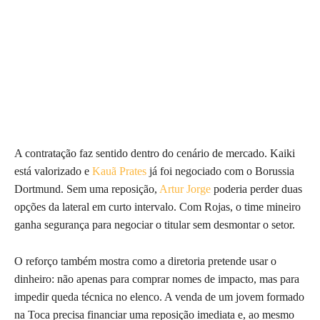
A contratação faz sentido dentro do cenário de mercado. Kaiki
está valorizado e
Kauã Prates
já foi negociado com o Borussia
Dortmund. Sem uma reposição,
Artur Jorge
poderia perder duas
opções da lateral em curto intervalo. Com Rojas, o time mineiro
ganha segurança para negociar o titular sem desmontar o setor.
O reforço também mostra como a diretoria pretende usar o
dinheiro: não apenas para comprar nomes de impacto, mas para
impedir queda técnica no elenco. A venda de um jovem formado
na Toca precisa financiar uma reposição imediata e, ao mesmo