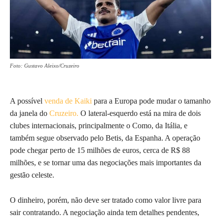
Foto: Gustavo Aleixo/Cruzeiro
A possível
venda de Kaiki
para a Europa pode mudar o tamanho
da janela do
Cruzeiro.
O lateral-esquerdo está na mira de dois
clubes internacionais, principalmente o Como, da Itália, e
também segue observado pelo Betis, da Espanha. A operação
pode chegar perto de 15 milhões de euros, cerca de R$ 88
milhões, e se tornar uma das negociações mais importantes da
gestão celeste.
O dinheiro, porém, não deve ser tratado como valor livre para
sair contratando. A negociação ainda tem detalhes pendentes,