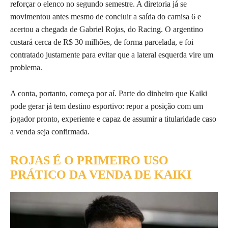
reforçar o elenco no segundo semestre. A diretoria já se
movimentou antes mesmo de concluir a saída do camisa 6 e
acertou a chegada de Gabriel Rojas, do Racing. O argentino
custará cerca de R$ 30 milhões, de forma parcelada, e foi
contratado justamente para evitar que a lateral esquerda vire um
problema.
A conta, portanto, começa por aí. Parte do dinheiro que Kaiki
pode gerar já tem destino esportivo: repor a posição com um
jogador pronto, experiente e capaz de assumir a titularidade caso
a venda seja confirmada.
ROJAS É O PRIMEIRO USO
PRÁTICO DA VENDA DE KAIKI