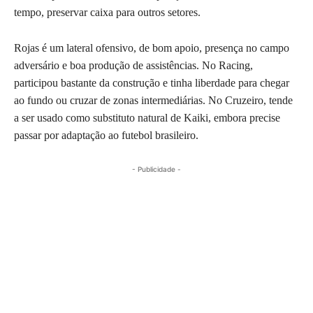
tempo, preservar caixa para outros setores.
Rojas é um lateral ofensivo, de bom apoio, presença no campo
adversário e boa produção de assistências. No Racing,
participou bastante da construção e tinha liberdade para chegar
ao fundo ou cruzar de zonas intermediárias. No Cruzeiro, tende
a ser usado como substituto natural de Kaiki, embora precise
passar por adaptação ao futebol brasileiro.
- Publicidade -