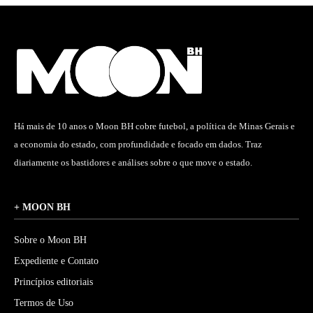
Há mais de 10 anos o Moon BH cobre futebol, a política de Minas Gerais e
a economia do estado, com profundidade e focado em dados. Traz
diariamente os bastidores e análises sobre o que move o estado.
+ MOON BH
Sobre o Moon BH
Expediente e Contato
Princípios editoriais
Termos de Uso