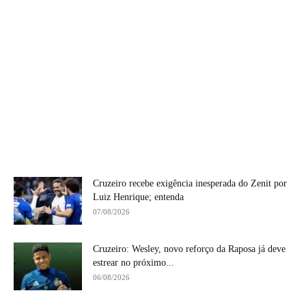
Cruzeiro recebe exigência inesperada do Zenit por
Luiz Henrique; entenda
07/08/2026
Cruzeiro: Wesley, novo reforço da Raposa já deve
estrear no próximo...
06/08/2026