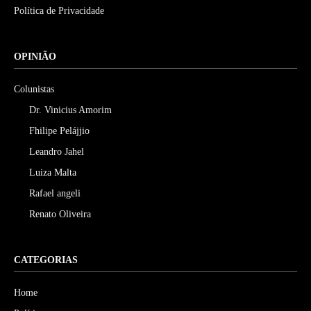
Política de Privacidade
OPINIÃO
Colunistas
Dr. Vinicius Amorim
Fhilipe Pelájjio
Leandro Jahel
Luiza Malta
Rafael angeli
Renato Oliveira
CATEGORIAS
Home