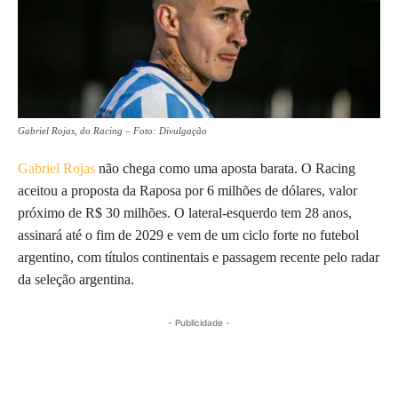
Gabriel Rojas, do Racing – Foto: Divulgação
Gabriel Rojas
não chega como uma aposta barata. O Racing
aceitou a proposta da Raposa por 6 milhões de dólares, valor
próximo de R$ 30 milhões. O lateral-esquerdo tem 28 anos,
assinará até o fim de 2029 e vem de um ciclo forte no futebol
argentino, com títulos continentais e passagem recente pelo radar
da seleção argentina.
- Publicidade -