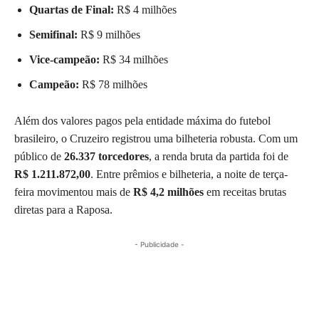
Quartas de Final:
R$ 4 milhões
Semifinal:
R$ 9 milhões
Vice-campeão:
R$ 34 milhões
Campeão:
R$ 78 milhões
Além dos valores pagos pela entidade máxima do futebol
brasileiro, o Cruzeiro registrou uma bilheteria robusta. Com um
público de
26.337 torcedores
, a renda bruta da partida foi de
R$ 1.211.872,00
. Entre prêmios e bilheteria, a noite de terça-
feira movimentou mais de
R$ 4,2 milhões
em receitas brutas
diretas para a Raposa.
- Publicidade -