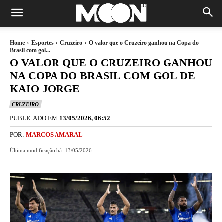
Home
Esportes
Cruzeiro
O valor que o Cruzeiro ganhou na Copa do
Brasil com gol...
O VALOR QUE O CRUZEIRO GANHOU
NA COPA DO BRASIL COM GOL DE
KAIO JORGE
CRUZEIRO
PUBLICADO EM
13/05/2026, 06:52
POR:
MARCOS AMARAL
Última modificação há:
13/05/2026