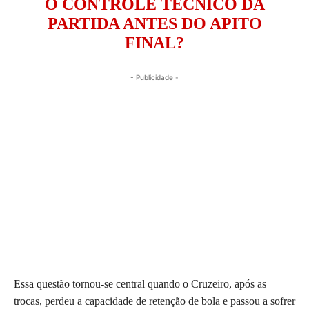
O CONTROLE TÉCNICO DA
PARTIDA ANTES DO APITO
FINAL?
- Publicidade -
Essa questão tornou-se central quando o Cruzeiro, após as
trocas, perdeu a capacidade de retenção de bola e passou a sofrer