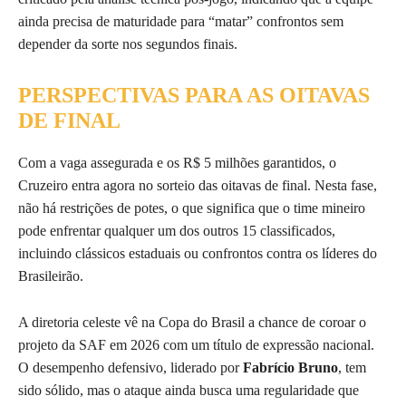
ainda precisa de maturidade para “matar” confrontos sem
depender da sorte nos segundos finais.
PERSPECTIVAS PARA AS OITAVAS
DE FINAL
Com a vaga assegurada e os R$ 5 milhões garantidos, o
Cruzeiro entra agora no sorteio das oitavas de final. Nesta fase,
não há restrições de potes, o que significa que o time mineiro
pode enfrentar qualquer um dos outros 15 classificados,
incluindo clássicos estaduais ou confrontos contra os líderes do
Brasileirão.
A diretoria celeste vê na Copa do Brasil a chance de coroar o
projeto da SAF em 2026 com um título de expressão nacional.
O desempenho defensivo, liderado por
Fabrício Bruno
, tem
sido sólido, mas o ataque ainda busca uma regularidade que