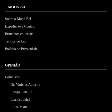
+ MOON BH
Sobre o Moon BH
Expediente e Contato
Princípios editoriais
Termos de Uso
Política de Privacidade
OPINIÃO
Colunistas
Dr. Vinicius Amorim
Fhilipe Pelájjio
Leandro Jahel
Luiza Malta