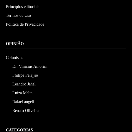
Princípios editoriais
Termos de Uso
Política de Privacidade
OPINIÃO
Colunistas
Dr. Vinicius Amorim
Fhilipe Pelájjio
Leandro Jahel
Luiza Malta
Rafael angeli
Renato Oliveira
CATEGORIAS