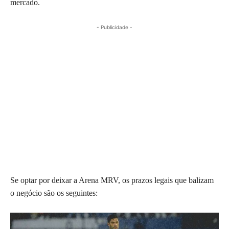
mercado.
- Publicidade -
Se optar por deixar a Arena MRV, os prazos legais que balizam
o negócio são os seguintes: