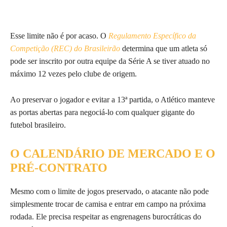
Esse limite não é por acaso. O
Regulamento Específico da
Competição (REC) do Brasileirão
determina que um atleta só
pode ser inscrito por outra equipe da Série A se tiver atuado no
máximo 12 vezes pelo clube de origem.
Ao preservar o jogador e evitar a 13ª partida, o Atlético manteve
as portas abertas para negociá-lo com qualquer gigante do
futebol brasileiro.
O CALENDÁRIO DE MERCADO E O
PRÉ-CONTRATO
Mesmo com o limite de jogos preservado, o atacante não pode
simplesmente trocar de camisa e entrar em campo na próxima
rodada. Ele precisa respeitar as engrenagens burocráticas do