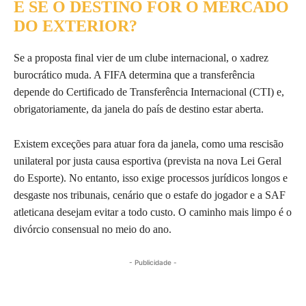
E SE O DESTINO FOR O MERCADO
DO EXTERIOR?
Se a proposta final vier de um clube internacional, o xadrez
burocrático muda. A FIFA determina que a transferência
depende do Certificado de Transferência Internacional (CTI) e,
obrigatoriamente, da janela do país de destino estar aberta.
Existem exceções para atuar fora da janela, como uma rescisão
unilateral por justa causa esportiva (prevista na nova Lei Geral
do Esporte). No entanto, isso exige processos jurídicos longos e
desgaste nos tribunais, cenário que o estafe do jogador e a SAF
atleticana desejam evitar a todo custo. O caminho mais limpo é o
divórcio consensual no meio do ano.
- Publicidade -