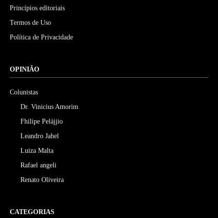
Princípios editoriais
Termos de Uso
Política de Privacidade
OPINIÃO
Colunistas
Dr. Vinicius Amorim
Fhilipe Pelájjio
Leandro Jahel
Luiza Malta
Rafael angeli
Renato Oliveira
CATEGORIAS