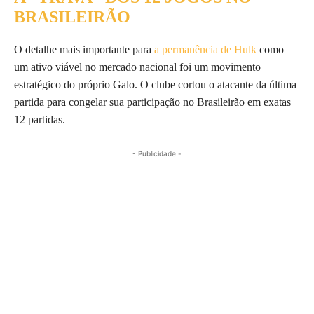
BRASILEIRÃO
O detalhe mais importante para
a permanência de Hulk
como
um ativo viável no mercado nacional foi um movimento
estratégico do próprio Galo. O clube cortou o atacante da última
partida para congelar sua participação no Brasileirão em exatas
12 partidas.
- Publicidade -