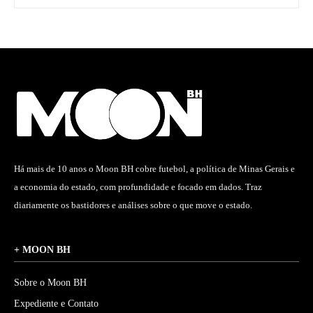
Há mais de 10 anos o Moon BH cobre futebol, a política de Minas Gerais e
a economia do estado, com profundidade e focado em dados. Traz
diariamente os bastidores e análises sobre o que move o estado.
+ MOON BH
Sobre o Moon BH
Expediente e Contato