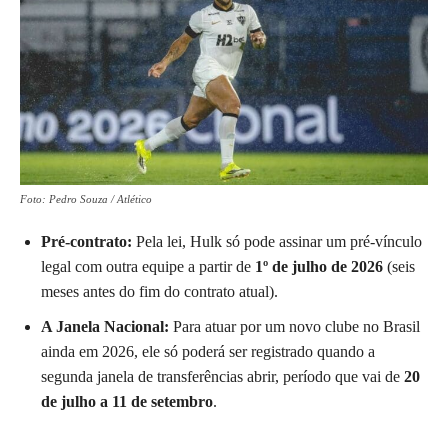
Foto: Pedro Souza / Atlético
Pré-contrato:
Pela lei, Hulk só pode assinar um pré-vínculo
legal com outra equipe a partir de
1º de julho de 2026
(seis
meses antes do fim do contrato atual).
A Janela Nacional:
Para atuar por um novo clube no Brasil
ainda em 2026, ele só poderá ser registrado quando a
segunda janela de transferências abrir, período que vai de
20
de julho a 11 de setembro
.