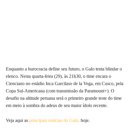
Enquanto a burocracia define seu futuro, o Galo tenta blindar o
elenco. Nesta quarta-feira (29), às 21h30, o time encara o
Cienciano no estádio Inca Garcilaso de la Vega, em Cusco, pela
Copa Sul-Americana (com transmissão da Paramount+). O
desafio na altitude peruana será o primeiro grande teste do time
em meio à sombra do adeus de seu maior ídolo recente.
Veja aqui as
principais notícias do Galo,
hoje.